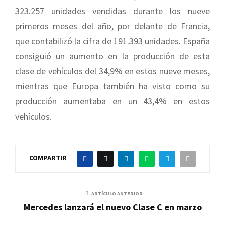
323.257 unidades vendidas durante los nueve
primeros meses del año, por delante de Francia,
que contabilizó la cifra de 191.393 unidades. España
consiguió un aumento en la producción de esta
clase de vehículos del 34,9% en estos nueve meses,
mientras que Europa también ha visto como su
producción aumentaba en un 43,4% en estos
vehículos.
COMPARTIR
ARTÍCULO ANTERIOR
Mercedes lanzará el nuevo Clase C en marzo