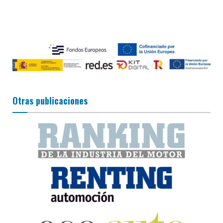
Otras publicaciones