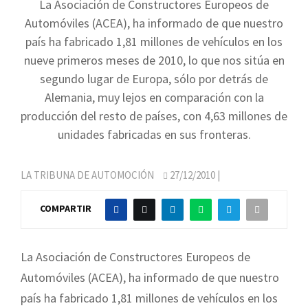
La Asociación de Constructores Europeos de
Automóviles (ACEA), ha informado de que nuestro
país ha fabricado 1,81 millones de vehículos en los
nueve primeros meses de 2010, lo que nos sitúa en
segundo lugar de Europa, sólo por detrás de
Alemania, muy lejos en comparación con la
producción del resto de países, con 4,63 millones de
unidades fabricadas en sus fronteras.
LA TRIBUNA DE AUTOMOCIÓN
27/12/2010
|
COMPARTIR
La Asociación de Constructores Europeos de
Automóviles (ACEA), ha informado de que nuestro
país ha fabricado 1,81 millones de vehículos en los