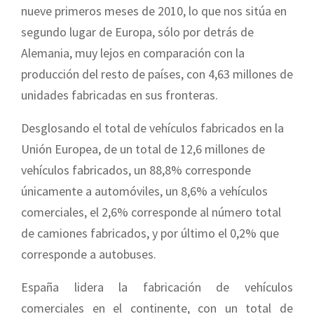
nueve primeros meses de 2010, lo que nos sitúa en
segundo lugar de Europa, sólo por detrás de
Alemania, muy lejos en comparación con la
producción del resto de países, con 4,63 millones de
unidades fabricadas en sus fronteras.
Desglosando el total de vehículos fabricados en la
Unión Europea, de un total de 12,6 millones de
vehículos fabricados, un 88,8% corresponde
únicamente a automóviles, un 8,6% a vehículos
comerciales, el 2,6% corresponde al número total
de camiones fabricados, y por último el 0,2% que
corresponde a autobuses.
España lidera la fabricación de vehículos
comerciales en el continente, con un total de