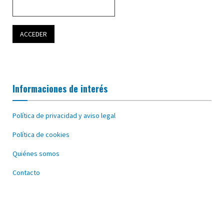
Informaciones de interés
Política de privacidad y aviso legal
Política de cookies
Quiénes somos
Contacto