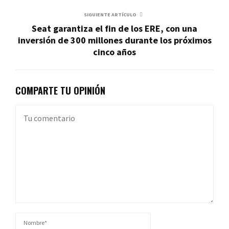
SIGUIENTE ARTÍCULO
Seat garantiza el fin de los ERE, con una
inversión de 300 millones durante los próximos
cinco años
COMPARTE TU OPINIÓN