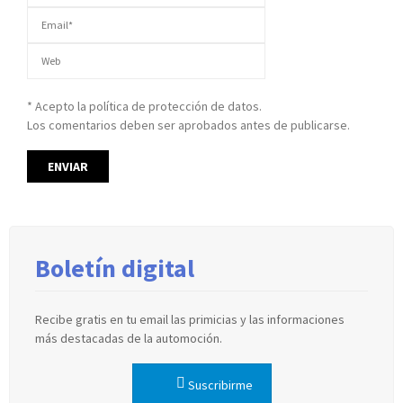
* Acepto la política de protección de datos.
Los comentarios deben ser aprobados antes de publicarse.
Boletín digital
Recibe gratis en tu email las primicias y las informaciones
más destacadas de la automoción.
Suscribirme