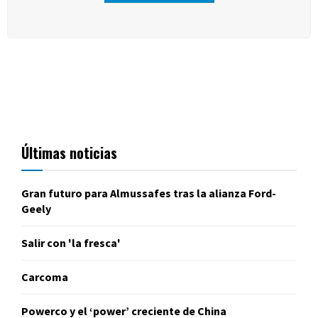
Últimas noticias
Gran futuro para Almussafes tras la alianza Ford-
Geely
Salir con 'la fresca'
Carcoma
Powerco y el ‘power’ creciente de China