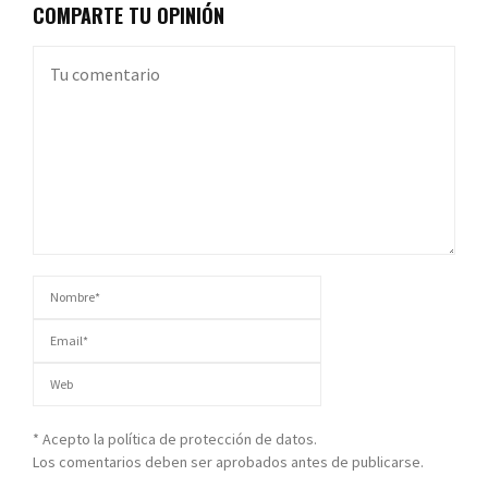
COMPARTE TU OPINIÓN
* Acepto la política de protección de datos.
Los comentarios deben ser aprobados antes de publicarse.