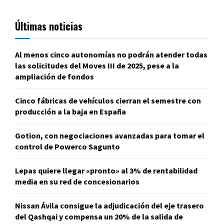
Últimas noticias
Al menos cinco autonomías no podrán atender todas
las solicitudes del Moves III de 2025, pese a la
ampliación de fondos
Cinco fábricas de vehículos cierran el semestre con
producción a la baja en España
Gotion, con negociaciones avanzadas para tomar el
control de Powerco Sagunto
Lepas quiere llegar «pronto» al 3% de rentabilidad
media en su red de concesionarios
Nissan Ávila consigue la adjudicación del eje trasero
del Qashqai y compensa un 20% de la salida de