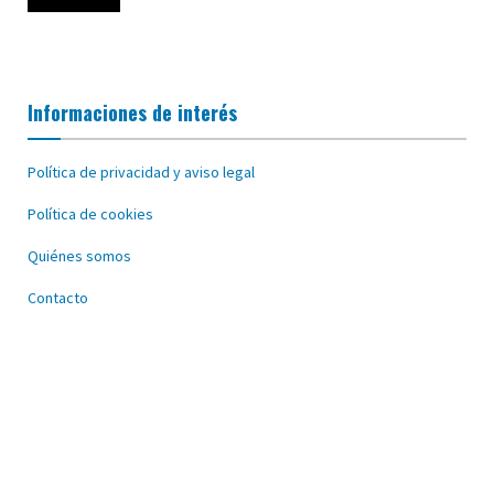
Informaciones de interés
Política de privacidad y aviso legal
Política de cookies
Quiénes somos
Contacto