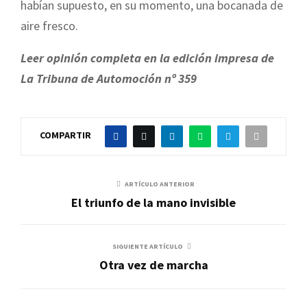
habían supuesto, en su momento, una bocanada de
aire fresco.
Leer opinión completa en la edición impresa de
La Tribuna de Automoción nº 359
COMPARTIR
ARTÍCULO ANTERIOR
El triunfo de la mano invisible
SIGUIENTE ARTÍCULO
Otra vez de marcha