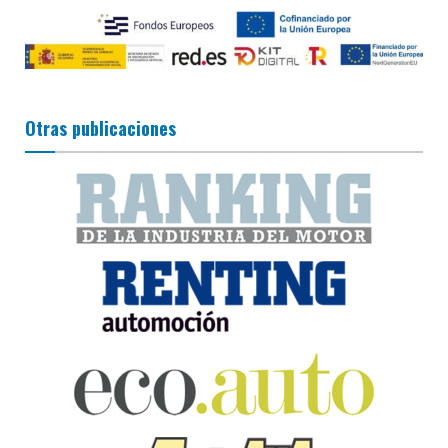
Otras publicaciones