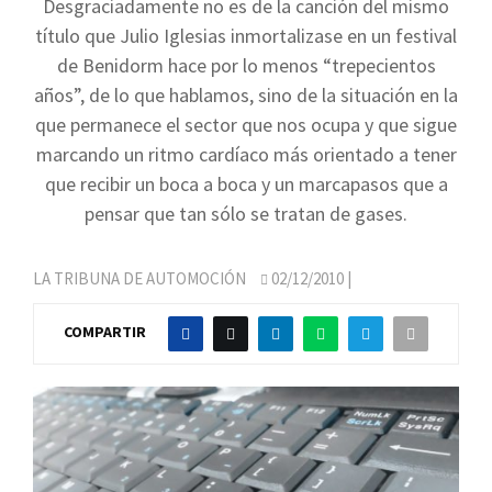
Desgraciadamente no es de la canción del mismo
título que Julio Iglesias inmortalizase en un festival
de Benidorm hace por lo menos “trepecientos
años”, de lo que hablamos, sino de la situación en la
que permanece el sector que nos ocupa y que sigue
marcando un ritmo cardíaco más orientado a tener
que recibir un boca a boca y un marcapasos que a
pensar que tan sólo se tratan de gases.
LA TRIBUNA DE AUTOMOCIÓN
02/12/2010
|
COMPARTIR