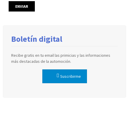
Boletín digital
Recibe gratis en tu email las primicias y las informaciones
más destacadas de la automoción.
Suscribirme