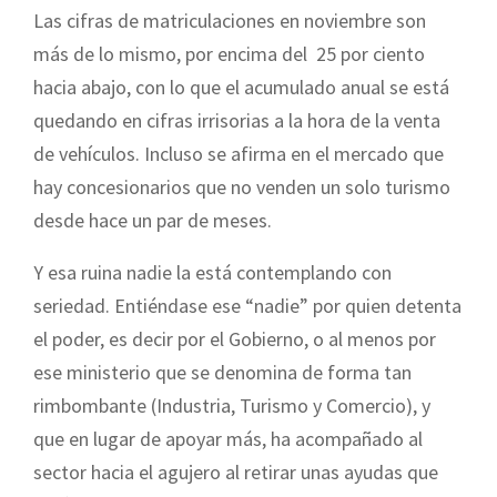
Las cifras de matriculaciones en noviembre son
más de lo mismo, por encima del 25 por ciento
hacia abajo, con lo que el acumulado anual se está
quedando en cifras irrisorias a la hora de la venta
de vehículos. Incluso se afirma en el mercado que
hay concesionarios que no venden un solo turismo
desde hace un par de meses.
Y esa ruina nadie la está contemplando con
seriedad. Entiéndase ese “nadie” por quien detenta
el poder, es decir por el Gobierno, o al menos por
ese ministerio que se denomina de forma tan
rimbombante (Industria, Turismo y Comercio), y
que en lugar de apoyar más, ha acompañado al
sector hacia el agujero al retirar unas ayudas que