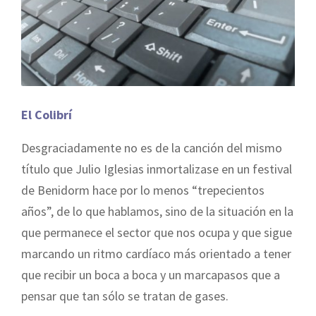
El Colibrí
Desgraciadamente no es de la canción del mismo
título que Julio Iglesias inmortalizase en un festival
de Benidorm hace por lo menos “trepecientos
años”, de lo que hablamos, sino de la situación en la
que permanece el sector que nos ocupa y que sigue
marcando un ritmo cardíaco más orientado a tener
que recibir un boca a boca y un marcapasos que a
pensar que tan sólo se tratan de gases.