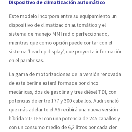
Dispositivo de climatización automático
Este modelo incorpora entre su equipamiento un
dispositivo de climatización automático y el
sistema de manejo MMI radio perfeccionado,
mientras que como opción puede contar con el
sistema 'head up display', que proyecta información
en el parabrisas.
La gama de motorizaciones de la versión renovada
de esta berlina estará formada por cinco
mecánicas, dos de gasolina y tres diésel TDI, con
potencias de entre 177 y 300 caballos. Audi señaló
que más adelante el A6 recibirá una nueva versión
híbrida 2.0 TFSI con una potencia de 245 caballos y
con un consumo medio de 6,2 litros por cada cien