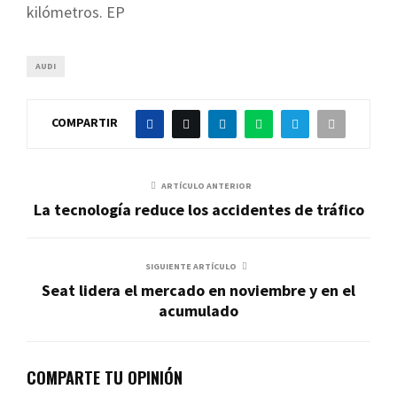
kilómetros. EP
AUDI
COMPARTIR
ARTÍCULO ANTERIOR
La tecnología reduce los accidentes de tráfico
SIGUIENTE ARTÍCULO
Seat lidera el mercado en noviembre y en el
acumulado
COMPARTE TU OPINIÓN