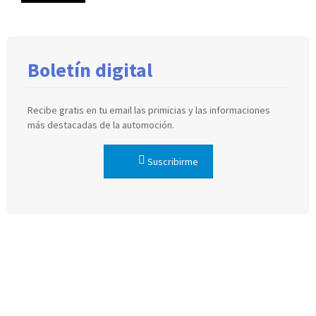
Boletín digital
Recibe gratis en tu email las primicias y las informaciones
más destacadas de la automoción.
Suscribirme