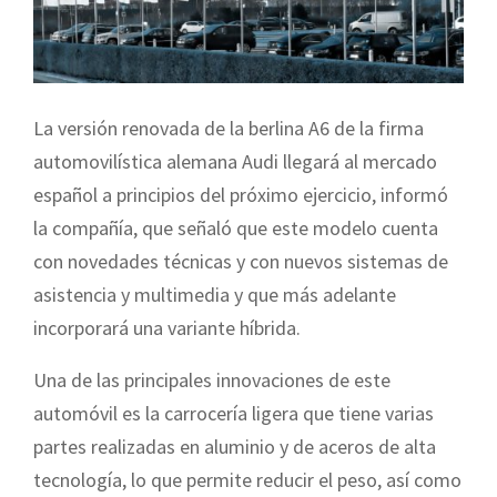
La versión renovada de la berlina A6 de la firma
automovilística alemana Audi llegará al mercado
español a principios del próximo ejercicio, informó
la compañía, que señaló que este modelo cuenta
con novedades técnicas y con nuevos sistemas de
asistencia y multimedia y que más adelante
incorporará una variante híbrida.
Una de las principales innovaciones de este
automóvil es la carrocería ligera que tiene varias
partes realizadas en aluminio y de aceros de alta
tecnología, lo que permite reducir el peso, así como