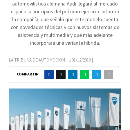
automovilística alemana Audi llegará al mercado
español a principios del próximo ejercicio, informó
la compañía, que señaló que este modelo cuenta
con novedades técnicas y con nuevos sistemas de
asistencia y multimedia y que más adelante
incorporará una variante híbrida.
LA TRIBUNA DE AUTOMOCIÓN
01/12/2010
|
COMPARTIR