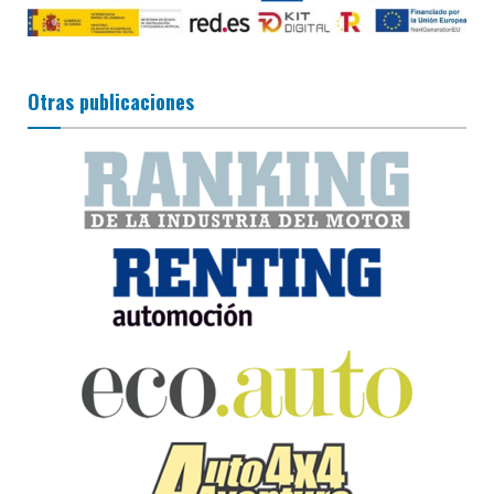
Otras publicaciones