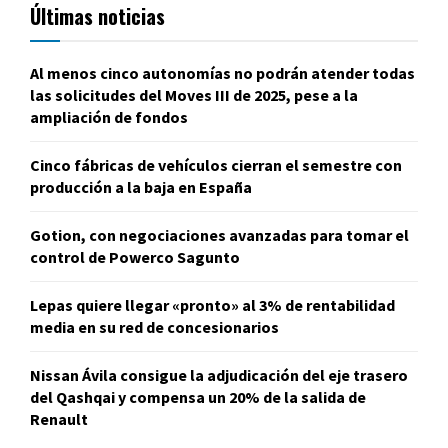
Últimas noticias
Al menos cinco autonomías no podrán atender todas
las solicitudes del Moves III de 2025, pese a la
ampliación de fondos
Cinco fábricas de vehículos cierran el semestre con
producción a la baja en España
Gotion, con negociaciones avanzadas para tomar el
control de Powerco Sagunto
Lepas quiere llegar «pronto» al 3% de rentabilidad
media en su red de concesionarios
Nissan Ávila consigue la adjudicación del eje trasero
del Qashqai y compensa un 20% de la salida de
Renault