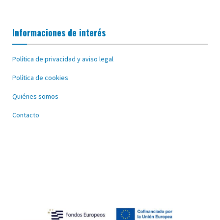
Informaciones de interés
Política de privacidad y aviso legal
Política de cookies
Quiénes somos
Contacto