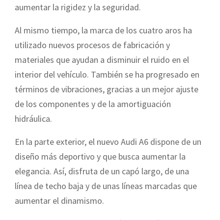
aumentar la rigidez y la seguridad.
Al mismo tiempo, la marca de los cuatro aros ha
utilizado nuevos procesos de fabricación y
materiales que ayudan a disminuir el ruido en el
interior del vehículo. También se ha progresado en
términos de vibraciones, gracias a un mejor ajuste
de los componentes y de la amortiguación
hidráulica.
En la parte exterior, el nuevo Audi A6 dispone de un
diseño más deportivo y que busca aumentar la
elegancia. Así, disfruta de un capó largo, de una
línea de techo baja y de unas líneas marcadas que
aumentar el dinamismo.