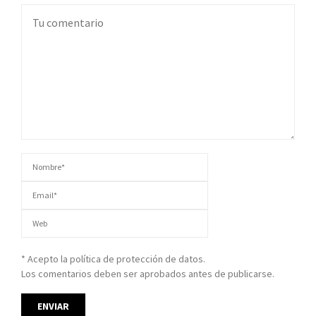
* Acepto la política de protección de datos.
Los comentarios deben ser aprobados antes de publicarse.