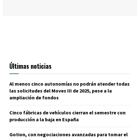
Últimas noticias
Al menos cinco autonomías no podrán atender todas
las solicitudes del Moves III de 2025, pese a la
ampliación de fondos
Cinco fábricas de vehículos cierran el semestre con
producción a la baja en España
Gotion, con negociaciones avanzadas para tomar el