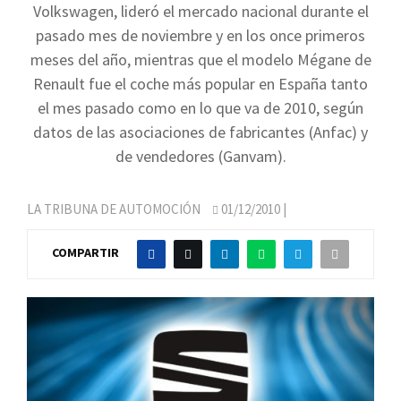
Volkswagen, lideró el mercado nacional durante el
pasado mes de noviembre y en los once primeros
meses del año, mientras que el modelo Mégane de
Renault fue el coche más popular en España tanto
el mes pasado como en lo que va de 2010, según
datos de las asociaciones de fabricantes (Anfac) y
de vendedores (Ganvam).
LA TRIBUNA DE AUTOMOCIÓN
01/12/2010
|
COMPARTIR