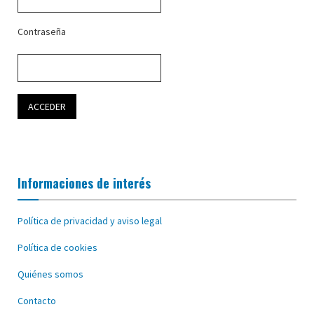
Contraseña
Informaciones de interés
Política de privacidad y aviso legal
Política de cookies
Quiénes somos
Contacto