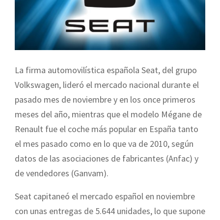
La firma automovilística española Seat, del grupo
Volkswagen, lideró el mercado nacional durante el
pasado mes de noviembre y en los once primeros
meses del año, mientras que el modelo Mégane de
Renault fue el coche más popular en España tanto
el mes pasado como en lo que va de 2010, según
datos de las asociaciones de fabricantes (Anfac) y
de vendedores (Ganvam).
Seat capitaneó el mercado español en noviembre
con unas entregas de 5.644 unidades, lo que supone