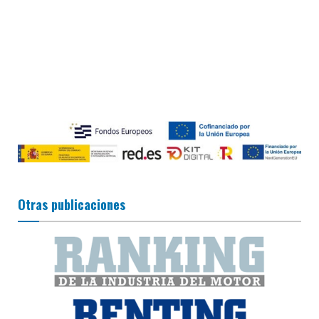
Otras publicaciones