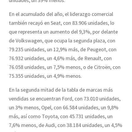
unidades, un 39% menos.
En el acumulado del año, el liderazgo comercial
también recayó en Seat, con 83.906 unidades, lo
que representa un aumento del 9,3%, por delante
de Volkswagen, que ocupa la segunda plaza, con
79.235 unidades, un 12,9% más, de Peugeot, con
76.932 unidades, un 4,6% más, de Renault, con
76.058 unidades, un 7,5% menos, o de Citroën, con
75.355 unidades, un 4,9% menos.
En la segunda mitad de la tabla de marcas más
vendidas se encuentran Ford, con 73.010 unidades,
un 3% menos, Opel, con 66.584 unidades, un 9,8%
más, así como Toyota, con 45.731 unidades, un
7,6% menos, de Audi, con 38.184 unidades, un 4,5%