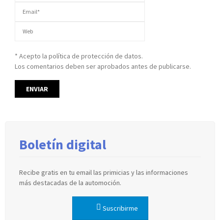
* Acepto la política de protección de datos.
Los comentarios deben ser aprobados antes de publicarse.
Boletín digital
Recibe gratis en tu email las primicias y las informaciones
más destacadas de la automoción.
Suscribirme