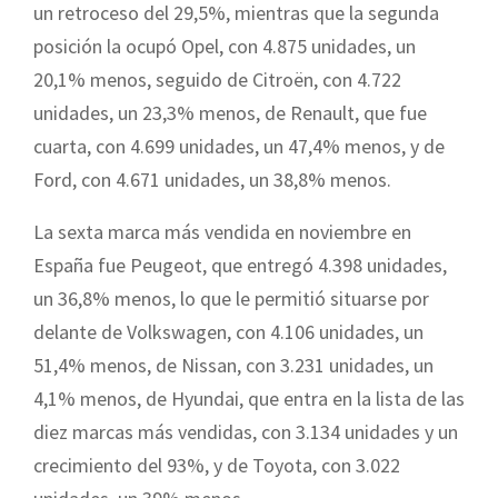
un retroceso del 29,5%, mientras que la segunda
posición la ocupó Opel, con 4.875 unidades, un
20,1% menos, seguido de Citroën, con 4.722
unidades, un 23,3% menos, de Renault, que fue
cuarta, con 4.699 unidades, un 47,4% menos, y de
Ford, con 4.671 unidades, un 38,8% menos.
La sexta marca más vendida en noviembre en
España fue Peugeot, que entregó 4.398 unidades,
un 36,8% menos, lo que le permitió situarse por
delante de Volkswagen, con 4.106 unidades, un
51,4% menos, de Nissan, con 3.231 unidades, un
4,1% menos, de Hyundai, que entra en la lista de las
diez marcas más vendidas, con 3.134 unidades y un
crecimiento del 93%, y de Toyota, con 3.022