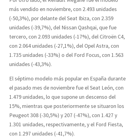
más vendido en noviembre, con 2.493 unidades
(-50,3%), por delante del Seat Ibiza, con 2.359
unidades (-39,7%), del Nissan Qashqai, que fue
tercero, con 2.093 unidades (-17%), del Citroën C4,
con 2.064 unidades (-27,1%), del Opel Astra, con
1.735 unidades (-33%) o del Ford Focus, con 1.563
unidades (-43,3%).
El séptimo modelo más popular en España durante
el pasado mes de noviembre fue el Seat León, con
1.479 unidades, lo que supone un descenso del
15%, mientras que posteriormente se situaron los
Peugeot 308 (-30,5%) y 207 (-47%), con 1.427 y
1.301 unidades, respectivamente, y el Ford Fiesta,
con 1.297 unidades (-41,7%).