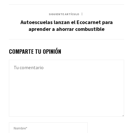
SIGUIENTE ARTÍCULO
Autoescuelas lanzan el Ecocarnet para
aprender a ahorrar combustible
COMPARTE TU OPINIÓN