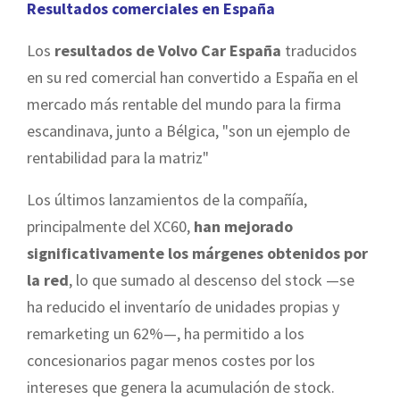
Resultados comerciales en España
Los
resultados de Volvo Car España
traducidos
en su red comercial han convertido a España en el
mercado más rentable del mundo para la firma
escandinava, junto a Bélgica, "son un ejemplo de
rentabilidad para la matriz"
Los últimos lanzamientos de la compañía,
principalmente del XC60,
han mejorado
significativamente los márgenes obtenidos por
la red
, lo que sumado al descenso del stock —se
ha reducido el inventarío de unidades propias y
remarketing un 62%—, ha permitido a los
concesionarios pagar menos costes por los
intereses que genera la acumulación de stock.