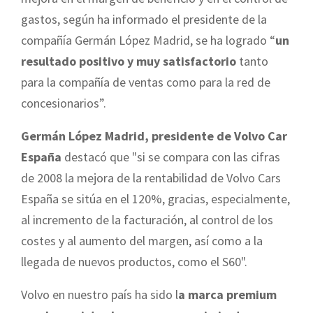
gastos, según ha informado el presidente de la
compañía Germán López Madrid, se ha logrado “
un
resultado positivo y muy satisfactorio
tanto
para la compañía de ventas como para la red de
concesionarios”.
Germán López Madrid, presidente de Volvo Car
España
destacó que "si se compara con las cifras
de 2008 la mejora de la rentabilidad de Volvo Cars
España se sitúa en el 120%, gracias, especialmente,
al incremento de la facturación, al control de los
costes y al aumento del margen, así como a la
llegada de nuevos productos, como el S60".
Volvo en nuestro país ha sido l
a marca premium