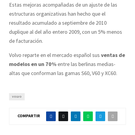
Estas mejoras acompañadas de un ajuste de las
estructuras organizativas han hecho que el
resultado acumulado a septiembre de 2010
duplique al del año entero 2009, con un 5% menos
de facturación.
Volvo reparte en el mercado español sus
ventas de
modelos en un 70%
entre las berlinas medias-
altas que conforman las gamas S60, V60 y XC60.
VOLVO
COMPARTIR