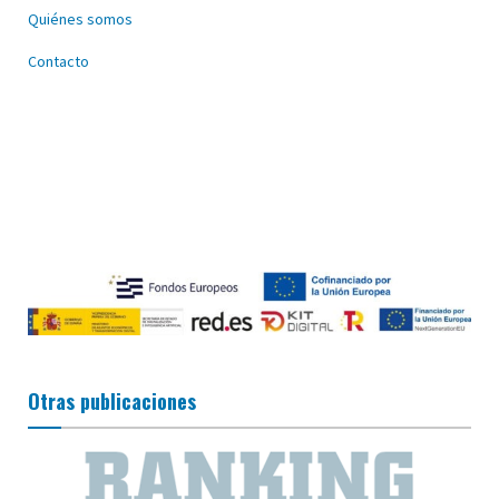
Quiénes somos
Contacto
Otras publicaciones