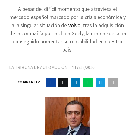
A pesar del difícil momento que atraviesa el
mercado español marcado por la crisis económica y
a la singular situación de
Volvo
, tras la adquisición
de la compañía por la china Geely, la marca sueca ha
conseguido aumentar su rentabilidad en nuestro
país.
LA TRIBUNA DE AUTOMOCIÓN
17/12/2010
|
COMPARTIR