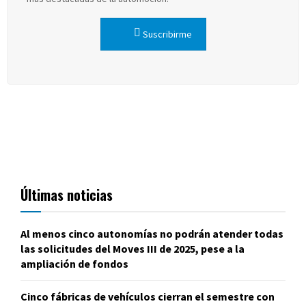
Suscribirme
Últimas noticias
Al menos cinco autonomías no podrán atender todas
las solicitudes del Moves III de 2025, pese a la
ampliación de fondos
Cinco fábricas de vehículos cierran el semestre con