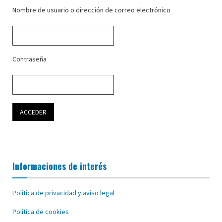
Nombre de usuario o dirección de correo electrónico
Contraseña
Informaciones de interés
Política de privacidad y aviso legal
Política de cookies