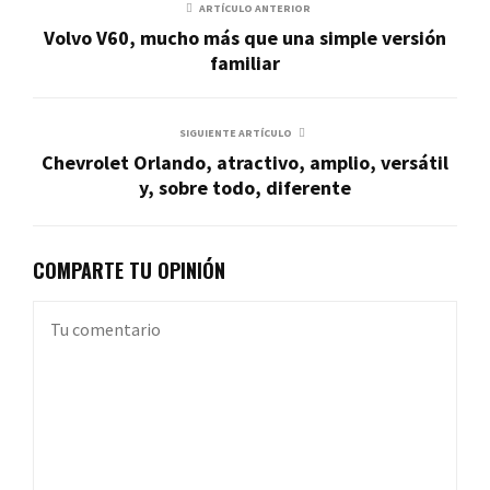
ARTÍCULO ANTERIOR
Volvo V60, mucho más que una simple versión
familiar
SIGUIENTE ARTÍCULO
Chevrolet Orlando, atractivo, amplio, versátil
y, sobre todo, diferente
COMPARTE TU OPINIÓN