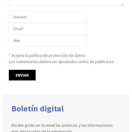
* Acepto la política de protección de datos.
Los comentarios deben ser aprobados antes de publicarse.
Boletín digital
Recibe gratis en tu email las primicias y las informaciones
más destacadas de la automoción.