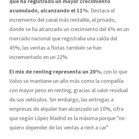
que ha registrado un mayor crecimiento
acumulado, alcanzando el 11%.
Destaca el
incremento del canal más rentable, el privado,
donde se ha alcanzado un crecimiento del 6% en un
mercado nacional que registraba una caída del
45%, las ventas a flotas también se han
incrementado en un 22%.
El mix de renting representa un 20%
, con lo que
Volvo se mantiene un año más como la compañía
con mayor peso en renting, gracias al valor residual
de sus vehículos. Sin embargo, las entregas a
empresas de alquiler han alcanzado un 10%, cifra
que según López Madrid es la máxima porque "no
quiero depender de las ventas a rent a car"