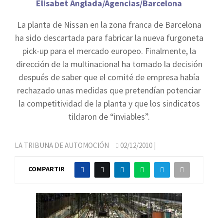
Elisabet Anglada/Agencias/Barcelona
La planta de Nissan en la zona franca de Barcelona
ha sido descartada para fabricar la nueva furgoneta
pick-up para el mercado europeo. Finalmente, la
dirección de la multinacional ha tomado la decisión
después de saber que el comité de empresa había
rechazado unas medidas que pretendían potenciar
la competitividad de la planta y que los sindicatos
tildaron de “inviables”.
LA TRIBUNA DE AUTOMOCIÓN
02/12/2010
|
COMPARTIR