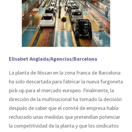
Elisabet Anglada/Agencias/Barcelona
La planta de Nissan en la zona franca de Barcelona
ha sido descartada para fabricar la nueva furgoneta
pick-up para el mercado europeo. Finalmente, la
dirección de la multinacional ha tomado la decisión
después de saber que el comité de empresa había
rechazado unas medidas que pretendían potenciar
la competitividad de la planta y que los sindicatos