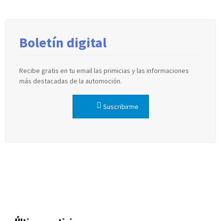
Boletín digital
Recibe gratis en tu email las primicias y las informaciones
más destacadas de la automoción.
Suscribirme