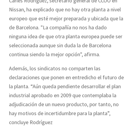
Carles Rodríguez, secretario general de CCOO en
Nissan, ha explicado que no hay otra planta a nivel
europeo que esté mejor preparada y ubicada que la
de Barcelona. "La compañía no nos ha dado
ninguna idea de que otra planta europea puede ser
seleccionada aunque sin duda la de Barcelona
continua siendo la mejor opción", afirma.
Además, los sindicatos no comparten las
declaraciones que ponen en entredicho el futuro de
la planta. “Aún queda pendiente desarrollar el plan
industrial aprobado en 2009 que contemplaba la
adjudicación de un nuevo producto, por tanto, no
hay motivos de incertidumbre para la planta”,
concluye Rodríguez