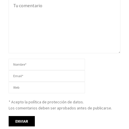
* Acepto la política de protección de datos.
Los comentarios deben ser aprobados antes de publicarse.