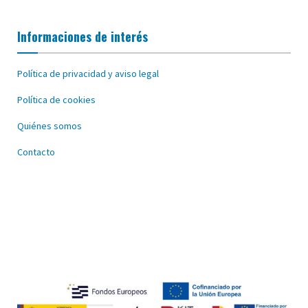
Informaciones de interés
Política de privacidad y aviso legal
Política de cookies
Quiénes somos
Contacto