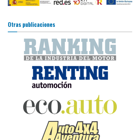
Otras publicaciones