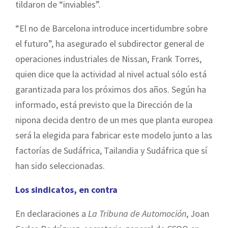
tildaron de “inviables”.
“El no de Barcelona introduce incertidumbre sobre
el futuro”, ha asegurado el subdirector general de
operaciones industriales de Nissan, Frank Torres,
quien dice que la actividad al nivel actual sólo está
garantizada para los próximos dos años. Según ha
informado, está previsto que la Dirección de la
nipona decida dentro de un mes que planta europea
será la elegida para fabricar este modelo junto a las
factorías de Sudáfrica, Tailandia y Sudáfrica que sí
han sido seleccionadas.
Los sindicatos, en contra
En declaraciones a
La Tribuna de Automoción
, Joan