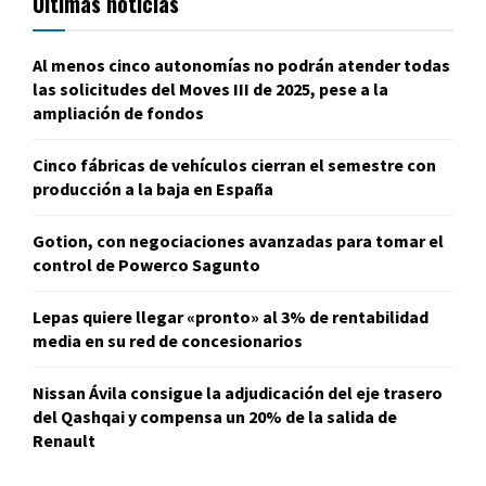
Últimas noticias
Al menos cinco autonomías no podrán atender todas
las solicitudes del Moves III de 2025, pese a la
ampliación de fondos
Cinco fábricas de vehículos cierran el semestre con
producción a la baja en España
Gotion, con negociaciones avanzadas para tomar el
control de Powerco Sagunto
Lepas quiere llegar «pronto» al 3% de rentabilidad
media en su red de concesionarios
Nissan Ávila consigue la adjudicación del eje trasero
del Qashqai y compensa un 20% de la salida de
Renault