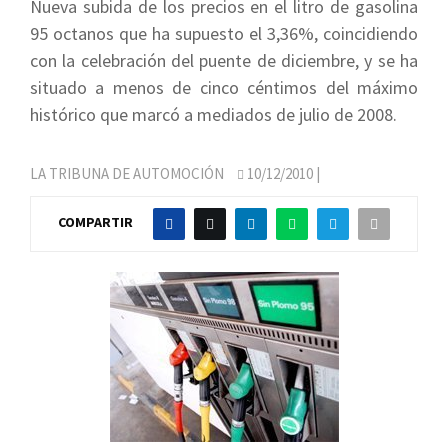
Nueva subida de los precios en el litro de gasolina
95 octanos que ha supuesto el 3,36%, coincidiendo
con la celebración del puente de diciembre, y se ha
situado a menos de cinco céntimos del máximo
histórico que marcó a mediados de julio de 2008.
LA TRIBUNA DE AUTOMOCIÓN
10/12/2010
|
COMPARTIR