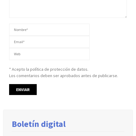
* Acepto la política de protección de datos.
Los comentarios deben ser aprobados antes de publicarse.
Boletín digital