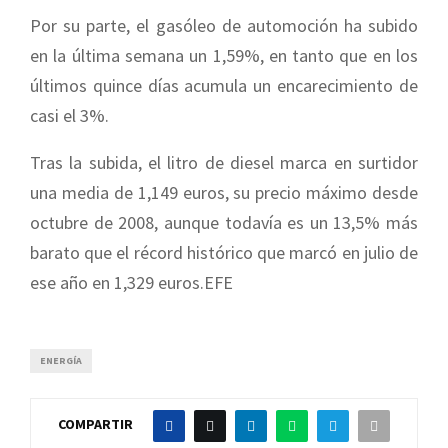
Por su parte, el gasóleo de automoción ha subido
en la última semana un 1,59%, en tanto que en los
últimos quince días acumula un encarecimiento de
casi el 3%.
Tras la subida, el litro de diesel marca en surtidor
una media de 1,149 euros, su precio máximo desde
octubre de 2008, aunque todavía es un 13,5% más
barato que el récord histórico que marcó en julio de
ese año en 1,329 euros.EFE
ENERGÍA
COMPARTIR