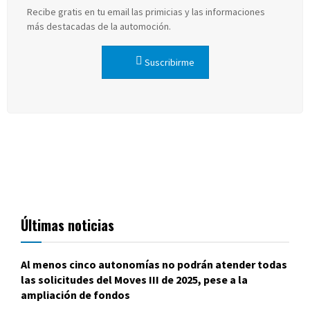
Recibe gratis en tu email las primicias y las informaciones
más destacadas de la automoción.
Suscribirme
Últimas noticias
Al menos cinco autonomías no podrán atender todas
las solicitudes del Moves III de 2025, pese a la
ampliación de fondos