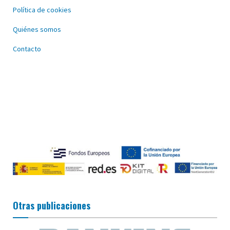
Política de cookies
Quiénes somos
Contacto
Otras publicaciones