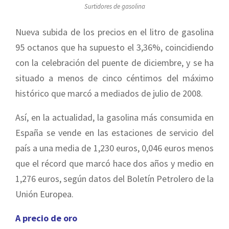
Surtidores de gasolina
Nueva subida de los precios en el litro de gasolina
95 octanos que ha supuesto el 3,36%, coincidiendo
con la celebración del puente de diciembre, y se ha
situado a menos de cinco céntimos del máximo
histórico que marcó a mediados de julio de 2008.
Así, en la actualidad, la gasolina más consumida en
España se vende en las estaciones de servicio del
país a una media de 1,230 euros, 0,046 euros menos
que el récord que marcó hace dos años y medio en
1,276 euros, según datos del Boletín Petrolero de la
Unión Europea.
A precio de oro