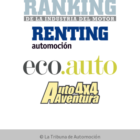
© La Tribuna de Automoción