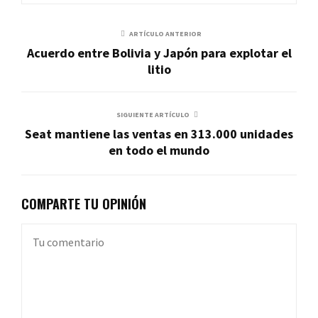
ARTÍCULO ANTERIOR
Acuerdo entre Bolivia y Japón para explotar el
litio
SIGUIENTE ARTÍCULO
Seat mantiene las ventas en 313.000 unidades
en todo el mundo
COMPARTE TU OPINIÓN