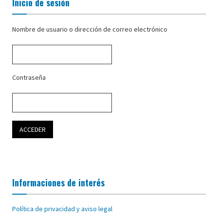
Inicio de sesión
Nombre de usuario o dirección de correo electrónico
Contraseña
Informaciones de interés
Política de privacidad y aviso legal