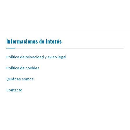
Informaciones de interés
Política de privacidad y aviso legal
Política de cookies
Quiénes somos
Contacto