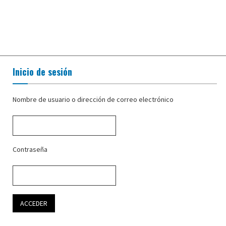
Inicio de sesión
Nombre de usuario o dirección de correo electrónico
Contraseña