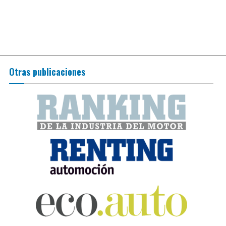
Otras publicaciones