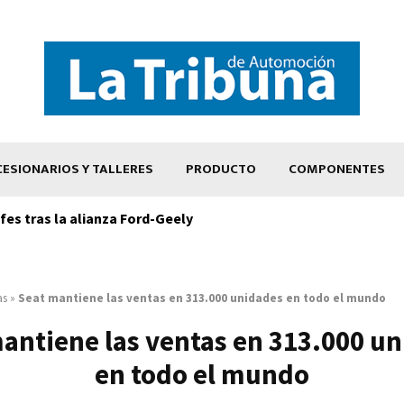
ESIONARIOS Y TALLERES
PRODUCTO
COMPONENTES
es tras la alianza Ford-Geely
as
»
Seat mantiene las ventas en 313.000 unidades en todo el mundo
antiene las ventas en 313.000 u
en todo el mundo