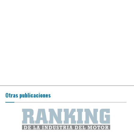
Otras publicaciones