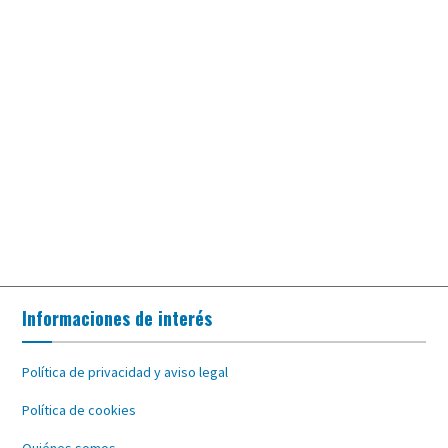
Informaciones de interés
Política de privacidad y aviso legal
Política de cookies
Quiénes somos