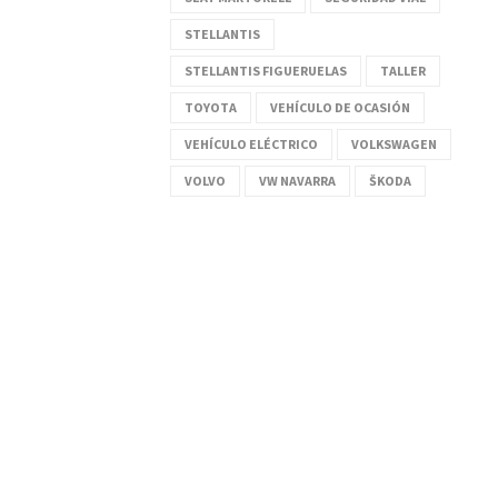
STELLANTIS
STELLANTIS FIGUERUELAS
TALLER
TOYOTA
VEHÍCULO DE OCASIÓN
VEHÍCULO ELÉCTRICO
VOLKSWAGEN
VOLVO
VW NAVARRA
ŠKODA