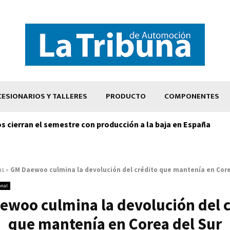
ESIONARIOS Y TALLERES
PRODUCTO
COMPONENTES
os cierran el semestre con producción a la baja en España
as
»
GM Daewoo culmina la devolución del crédito que mantenía en Core
onal
ewoo culmina la devolución del c
que mantenía en Corea del Sur