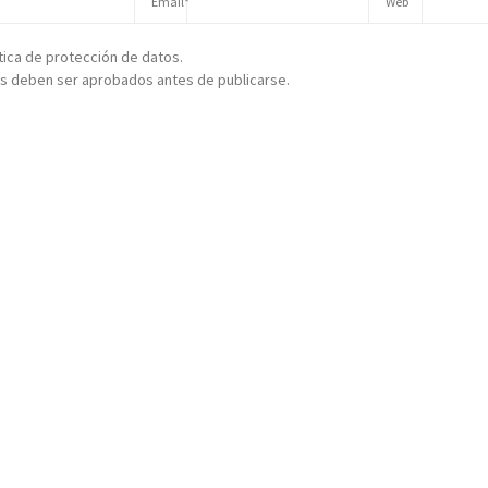
ítica de protección de datos.
s deben ser aprobados antes de publicarse.