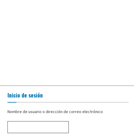
Inicio de sesión
Nombre de usuario o dirección de correo electrónico