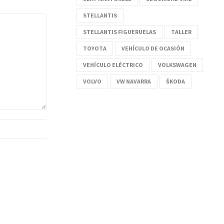
STELLANTIS
STELLANTIS FIGUERUELAS
TALLER
TOYOTA
VEHÍCULO DE OCASIÓN
VEHÍCULO ELÉCTRICO
VOLKSWAGEN
VOLVO
VW NAVARRA
ŠKODA