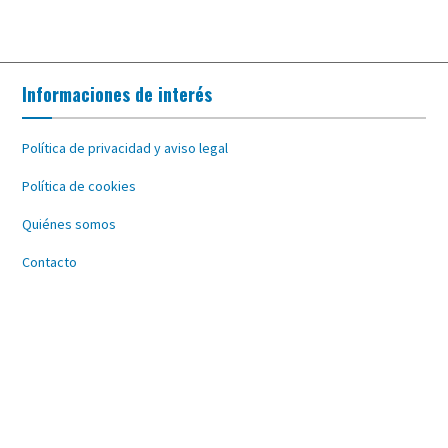
Informaciones de interés
Política de privacidad y aviso legal
Política de cookies
Quiénes somos
Contacto