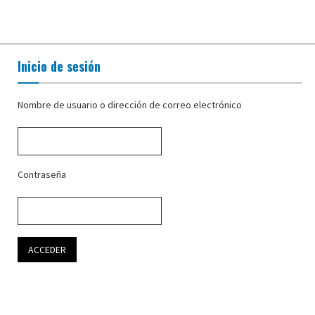
Inicio de sesión
Nombre de usuario o dirección de correo electrónico
Contraseña