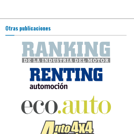
Otras publicaciones