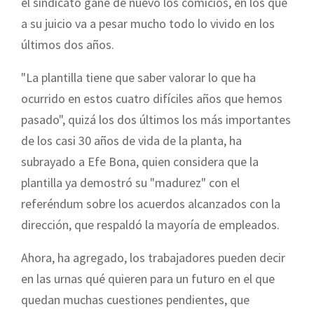
el sindicato gane de nuevo los comicios, en los que
a su juicio va a pesar mucho todo lo vivido en los
últimos dos años.
"La plantilla tiene que saber valorar lo que ha
ocurrido en estos cuatro difíciles años que hemos
pasado", quizá los dos últimos los más importantes
de los casi 30 años de vida de la planta, ha
subrayado a Efe Bona, quien considera que la
plantilla ya demostró su "madurez" con el
referéndum sobre los acuerdos alcanzados con la
dirección, que respaldó la mayoría de empleados.
Ahora, ha agregado, los trabajadores pueden decir
en las urnas qué quieren para un futuro en el que
quedan muchas cuestiones pendientes, que