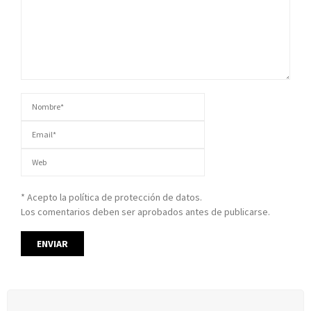
* Acepto la política de protección de datos.
Los comentarios deben ser aprobados antes de publicarse.