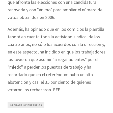
que afronta las elecciones con una candidatura
renovada y con "ánimo" para ampliar el número de
votos obtenidos en 2006.
Además, ha opinado que en los comicios la plantilla
tendrá en cuenta toda la actividad sindical de los
cuatro años, no sólo los acuerdos con la dirección y,
en este aspecto, ha incidido en que los trabajadores
los tuvieron que asumir "a regañadientes" por el
"miedo" a perder los puestos de trabajo y ha
recordado que en el referéndum hubo un alta
abstención y casi el 35 por ciento de quienes
votaron los rechazaron. EFE
STELLANTIS FIGUERUELAS