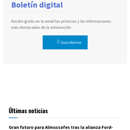
Boletín digital
Recibe gratis en tu email las primicias y las informaciones
más destacadas de la automoción.
Suscribirme
Últimas noticias
Gran futuro para Almussafes tras la alianza Ford-