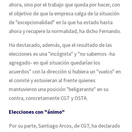
ahora, sino por el trabajo que queda por hacer, con
el objetivo de que la empresa salga de la situación
de "excepcionalidad" en la que ha estado hasta
ahora y recupere la normalidad, ha dicho Fernando.
Ha destacado, además, que el resultado de las
elecciones es una "incógnita" y "no sabemos -ha
agregado- en qué situación quedarían los
acuerdos" con la dirección si hubiera un "vuelco" en
el comité y estuvieran al frente quienes
mantuvieron una posición "beligerante" en su
contra, concretamente CGT y OSTA.
Elecciones con "ánimo"
Por su parte, Santiago Arcos, de CGT, ha declarado