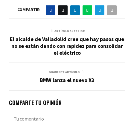
COMPARTIR
ARTÍCULO ANTERIOR
El alcalde de Valladolid cree que hay pasos que
no se están dando con rapidez para consolidar
el eléctrico
SIGUIENTE ARTÍCULO
BMW lanza el nuevo X3
COMPARTE TU OPINIÓN