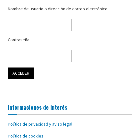
Nombre de usuario o dirección de correo electrónico
Contraseña
Informaciones de interés
Política de privacidad y aviso legal
Política de cookies