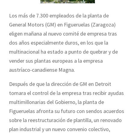
Los más de 7.300 empleados de la planta de
General Motors (GM) en Figueruelas (Zaragoza)
eligen mañana al nuevo comité de empresa tras
dos años especialmente duros, en los que la
multinacional ha estado a punto de quebrar y de
vender sus plantas europeas a la empresa
austríaco-canadiense Magna.
Después de que la dirección de GM en Detroit
tomara el control de la empresa tras recibir ayudas
multimillonarias del Gobierno, la planta de
Figueruelas afronta su futuro con sendos acuerdos
sobre la reestructuración de plantilla, un renovado
plan industrial y un nuevo convenio colectivo,