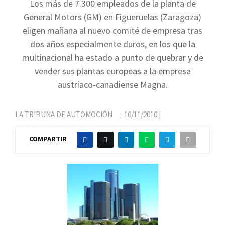
Los más de 7.300 empleados de la planta de
General Motors (GM) en Figueruelas (Zaragoza)
eligen mañana al nuevo comité de empresa tras
dos años especialmente duros, en los que la
multinacional ha estado a punto de quebrar y de
vender sus plantas europeas a la empresa
austríaco-canadiense Magna.
LA TRIBUNA DE AUTOMOCIÓN
10/11/2010
|
COMPARTIR