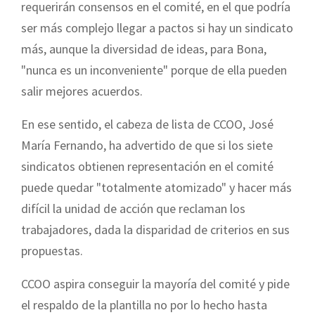
requerirán consensos en el comité, en el que podría
ser más complejo llegar a pactos si hay un sindicato
más, aunque la diversidad de ideas, para Bona,
"nunca es un inconveniente" porque de ella pueden
salir mejores acuerdos.
En ese sentido, el cabeza de lista de CCOO, José
María Fernando, ha advertido de que si los siete
sindicatos obtienen representación en el comité
puede quedar "totalmente atomizado" y hacer más
difícil la unidad de acción que reclaman los
trabajadores, dada la disparidad de criterios en sus
propuestas.
CCOO aspira conseguir la mayoría del comité y pide
el respaldo de la plantilla no por lo hecho hasta