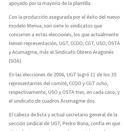
apoyado por la mayoría de la plantilla.
Con la producción asegurada por el éxito del nuevo
modelo Meriva, son siete lo sindicatos que
concurren a estas elecciones, los que actualmente
tienen representación, UGT, CCOO, CGT, USO, OSTA
y Acumagme, más el Sindicato Obrero Aragonés
(SOA).
En las elecciones de 2006, UGT logró 11 de los 35
representantes del comité, CCOO y CGT ocho,
respectivamente, USO y OSTA tres, en cada caso, y
el sindicato de cuadros Acumagme dos.
El cabeza de lista y actual secretario general de la
sección sindical de UGT, Pedro Bona, confía en que