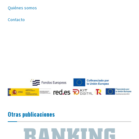
Quiénes somos
Contacto
Otras publicaciones