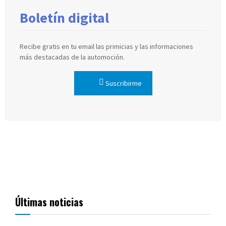
Boletín digital
Recibe gratis en tu email las primicias y las informaciones
más destacadas de la automoción.
Suscribirme
Últimas noticias