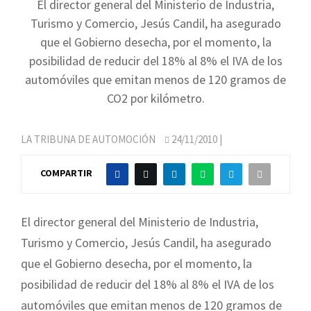
El director general del Ministerio de Industria,
Turismo y Comercio, Jesús Candil, ha asegurado
que el Gobierno desecha, por el momento, la
posibilidad de reducir del 18% al 8% el IVA de los
automóviles que emitan menos de 120 gramos de
CO2 por kilómetro.
LA TRIBUNA DE AUTOMOCIÓN
24/11/2010
|
COMPARTIR
El director general del Ministerio de Industria,
Turismo y Comercio, Jesús Candil, ha asegurado
que el Gobierno desecha, por el momento, la
posibilidad de reducir del 18% al 8% el IVA de los
automóviles que emitan menos de 120 gramos de