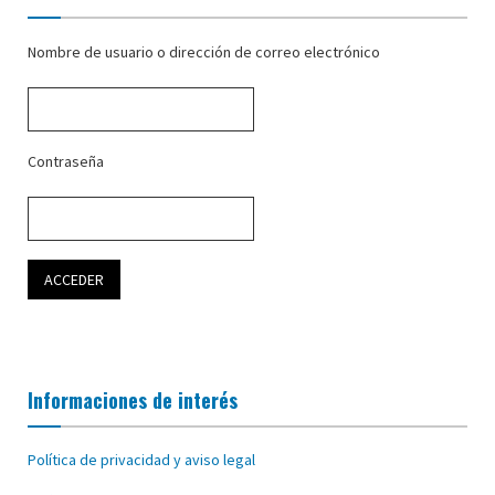
Nombre de usuario o dirección de correo electrónico
Contraseña
Informaciones de interés
Política de privacidad y aviso legal