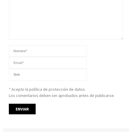
* Acepto la política de protección de datos.
Los comentarios deben ser aprobados antes de publicarse.