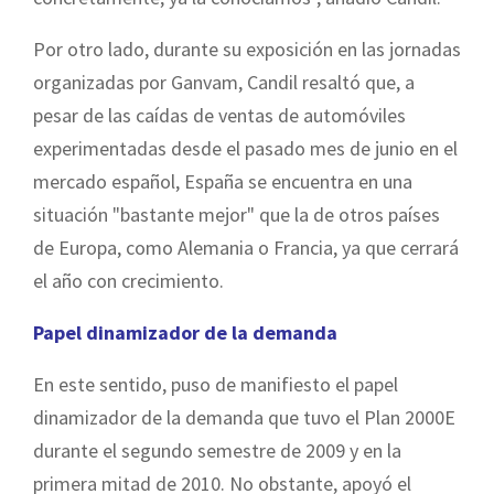
Por otro lado, durante su exposición en las jornadas
organizadas por Ganvam, Candil resaltó que, a
pesar de las caídas de ventas de automóviles
experimentadas desde el pasado mes de junio en el
mercado español, España se encuentra en una
situación "bastante mejor" que la de otros países
de Europa, como Alemania o Francia, ya que cerrará
el año con crecimiento.
Papel dinamizador de la demanda
En este sentido, puso de manifiesto el papel
dinamizador de la demanda que tuvo el Plan 2000E
durante el segundo semestre de 2009 y en la
primera mitad de 2010. No obstante, apoyó el