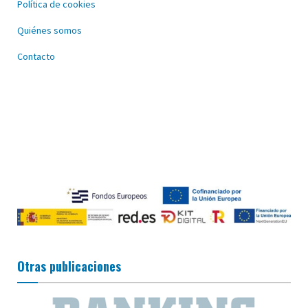
Política de cookies
Quiénes somos
Contacto
Otras publicaciones