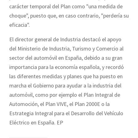
carácter temporal del Plan como "una medida de
choque", puesto que, en caso contrario, "perdería su
eficacia".
El director general de Industria destacó el apoyo
del Ministerio de Industria, Turismo y Comercio al
sector del automóvil en España, debido a su gran
importancia para la economía española, y recordó
las diferentes medidas y planes que ha puesto en
marcha el Gobierno para ayudar a la industria del
automóvil, como por ejemplo el Plan Integral de
Automoción, el Plan VIVE, el Plan 2000E o la
Estrategia Integral para el Desarrollo del Vehículo
Eléctrico en España. EP