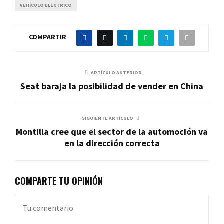
VEHÍCULO ELÉCTRICO
COMPARTIR
ARTÍCULO ANTERIOR
Seat baraja la posibilidad de vender en China
SIGUIENTE ARTÍCULO
Montilla cree que el sector de la automoción va
en la dirección correcta
COMPARTE TU OPINIÓN