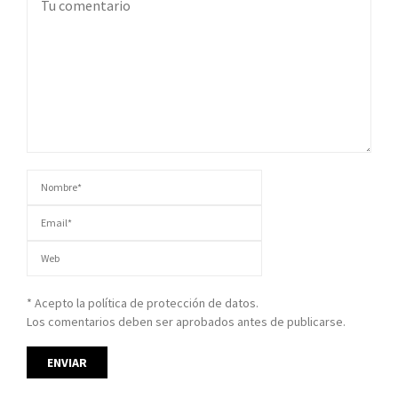
* Acepto la política de protección de datos.
Los comentarios deben ser aprobados antes de publicarse.