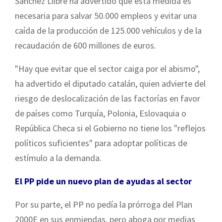
Sánchez Llibre ha advertido que esta medida es
necesaria para salvar 50.000 empleos y evitar una
caída de la producción de 125.000 vehículos y de la
recaudación de 600 millones de euros.
"Hay que evitar que el sector caiga por el abismo",
ha advertido el diputado catalán, quien advierte del
riesgo de deslocalización de las factorías en favor
de países como Turquía, Polonia, Eslovaquia o
República Checa si el Gobierno no tiene los "reflejos
políticos suficientes" para adoptar políticas de
estímulo a la demanda.
El PP pide un nuevo plan de ayudas al sector
Por su parte, el PP no pedía la prórroga del Plan
2000E en sus enmiendas, pero aboga por medias