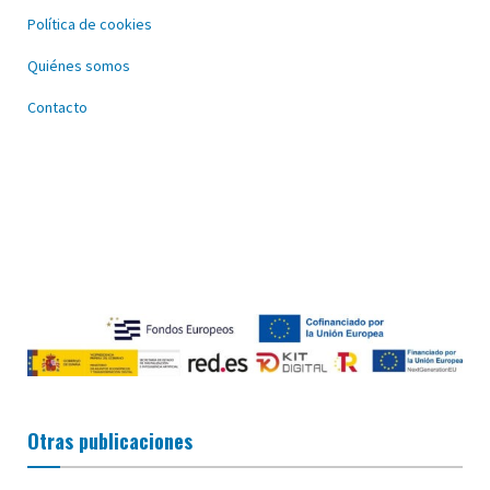
Política de cookies
Quiénes somos
Contacto
Otras publicaciones