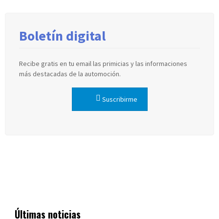
Boletín digital
Recibe gratis en tu email las primicias y las informaciones
más destacadas de la automoción.
Suscribirme
Últimas noticias