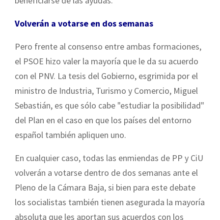
beneficiarse de las ayudas.
Volverán a votarse en dos semanas
Pero frente al consenso entre ambas formaciones,
el PSOE hizo valer la mayoría que le da su acuerdo
con el PNV. La tesis del Gobierno, esgrimida por el
ministro de Industria, Turismo y Comercio, Miguel
Sebastián, es que sólo cabe "estudiar la posibilidad"
del Plan en el caso en que los países del entorno
español también apliquen uno.
En cualquier caso, todas las enmiendas de PP y CiU
volverán a votarse dentro de dos semanas ante el
Pleno de la Cámara Baja, si bien para este debate
los socialistas también tienen asegurada la mayoría
absoluta que les aportan sus acuerdos con los