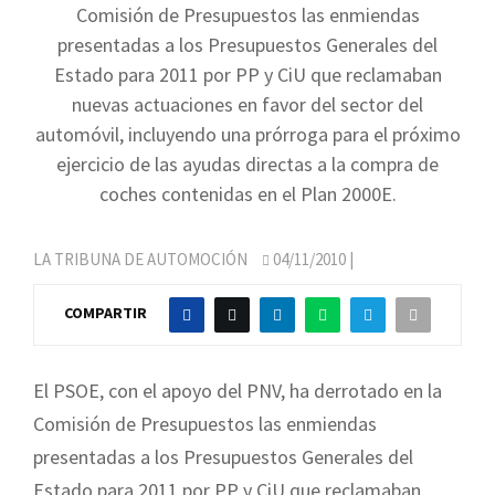
Comisión de Presupuestos las enmiendas
presentadas a los Presupuestos Generales del
Estado para 2011 por PP y CiU que reclamaban
nuevas actuaciones en favor del sector del
automóvil, incluyendo una prórroga para el próximo
ejercicio de las ayudas directas a la compra de
coches contenidas en el Plan 2000E.
LA TRIBUNA DE AUTOMOCIÓN
04/11/2010
|
COMPARTIR
El PSOE, con el apoyo del PNV, ha derrotado en la
Comisión de Presupuestos las enmiendas
presentadas a los Presupuestos Generales del
Estado para 2011 por PP y CiU que reclamaban