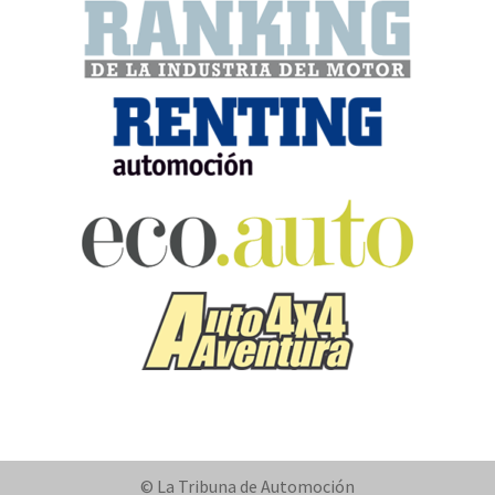
© La Tribuna de Automoción