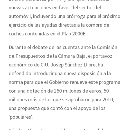
nuevas actuaciones en favor del sector del
automóvil, incluyendo una prórroga para el próximo
ejercicio de las ayudas directas a la compra de
coches contenidas en el Plan 2000E.
Durante el debate de las cuentas ante la Comisión
d
e Presupuestos de la Cámara Baja, el portavoz
económico de CiU, Josep Sánchez Llibre, ha
defendido introducir una nueva disposición a la
norma para que el Gobierno renueve este programa
con una dotación de 150 millones de euros, 50
millones más de los que se aprobaron para 2010,
una propuesta que contó con el apoyo de los
'populares'.