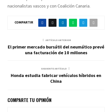
nacionalistas vascos y con Coalición Canaria.
COMPARTIR
ARTÍCULO ANTERIOR
El primer mercado bursátil del neumático prevé
una facturación de 10 millones
SIGUIENTE ARTÍCULO
Honda estudia fabricar vehículos híbridos en
China
COMPARTE TU OPINIÓN