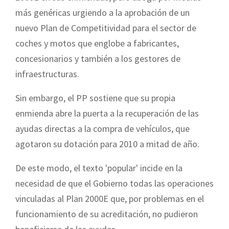
más genéricas urgiendo a la aprobación de un
nuevo Plan de Competitividad para el sector de
coches y motos que englobe a fabricantes,
concesionarios y también a los gestores de
infraestructuras.
Sin embargo, el PP sostiene que su propia
enmienda abre la puerta a la recuperación de las
ayudas directas a la compra de vehículos, que
agotaron su dotación para 2010 a mitad de año.
De este modo, el texto 'popular' incide en la
necesidad de que el Gobierno todas las operaciones
vinculadas al Plan 2000E que, por problemas en el
funcionamiento de su acreditación, no pudieron