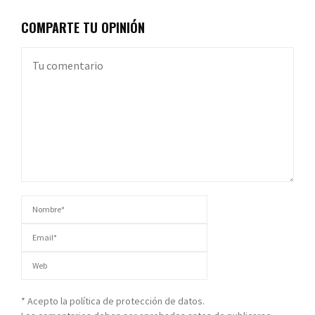
COMPARTE TU OPINIÓN
* Acepto la política de protección de datos.