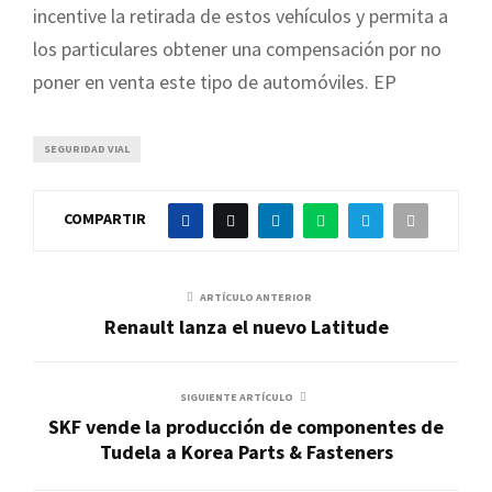
incentive la retirada de estos vehículos y permita a
los particulares obtener una compensación por no
poner en venta este tipo de automóviles. EP
SEGURIDAD VIAL
COMPARTIR
ARTÍCULO ANTERIOR
Renault lanza el nuevo Latitude
SIGUIENTE ARTÍCULO
SKF vende la producción de componentes de
Tudela a Korea Parts & Fasteners