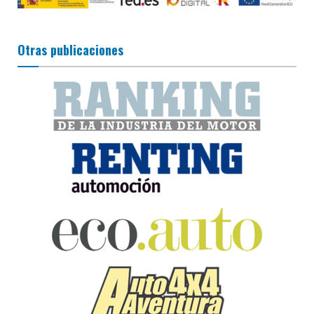
Otras publicaciones