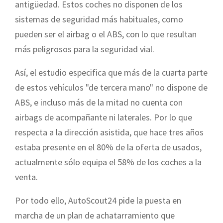
antigüedad. Estos coches no disponen de los
sistemas de seguridad más habituales, como
pueden ser el airbag o el ABS, con lo que resultan
más peligrosos para la seguridad vial.
Así, el estudio especifica que más de la cuarta parte
de estos vehículos "de tercera mano" no dispone de
ABS, e incluso más de la mitad no cuenta con
airbags de acompañante ni laterales. Por lo que
respecta a la dirección asistida, que hace tres años
estaba presente en el 80% de la oferta de usados,
actualmente sólo equipa el 58% de los coches a la
venta.
Por todo ello, AutoScout24 pide la puesta en
marcha de un plan de achatarramiento que