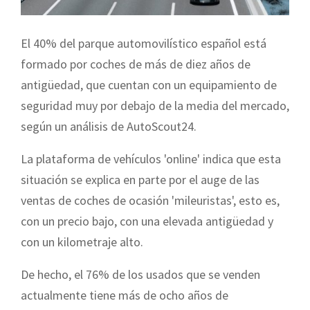
El 40% del parque automovilístico español está
formado por coches de más de diez años de
antigüedad, que cuentan con un equipamiento de
seguridad muy por debajo de la media del mercado,
según un análisis de AutoScout24.
La plataforma de vehículos 'online' indica que esta
situación se explica en parte por el auge de las
ventas de coches de ocasión 'mileuristas', esto es,
con un precio bajo, con una elevada antigüedad y
con un kilometraje alto.
De hecho, el 76% de los usados que se venden
actualmente tiene más de ocho años de