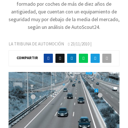
formado por coches de más de diez años de
antigüedad, que cuentan con un equipamiento de
seguridad muy por debajo de la media del mercado,
según un análisis de AutoScout24.
LA TRIBUNA DE AUTOMOCIÓN
23/11/2010
|
COMPARTIR