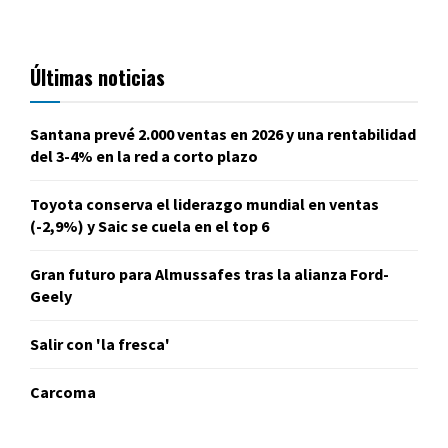
Últimas noticias
Santana prevé 2.000 ventas en 2026 y una rentabilidad
del 3-4% en la red a corto plazo
Toyota conserva el liderazgo mundial en ventas
(-2,9%) y Saic se cuela en el top 6
Gran futuro para Almussafes tras la alianza Ford-
Geely
Salir con 'la fresca'
Carcoma