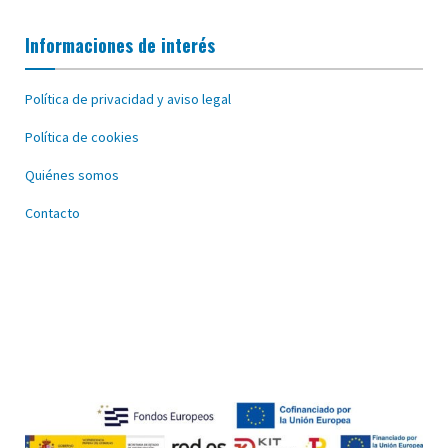
Informaciones de interés
Política de privacidad y aviso legal
Política de cookies
Quiénes somos
Contacto