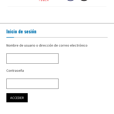
Inicio de sesión
Nombre de usuario o dirección de correo electrónico
Contraseña