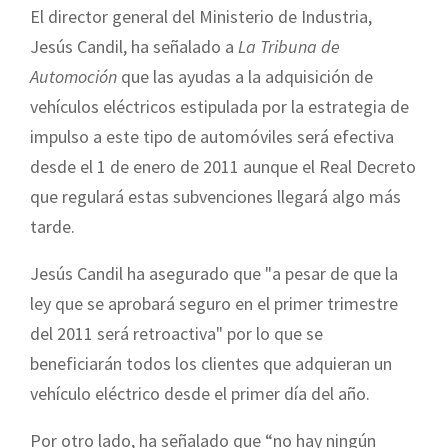
El director general del Ministerio de Industria,
Jesús Candil, ha señalado a
La Tribuna de
Automoción
que las ayudas a la adquisición de
vehículos eléctricos estipulada por la estrategia de
impulso a este tipo de automóviles será efectiva
desde el 1 de enero de 2011 aunque el Real Decreto
que regulará estas subvenciones llegará algo más
tarde.
Jesús Candil ha asegurado que "a pesar de que la
ley que se aprobará seguro en el primer trimestre
del 2011 será retroactiva" por lo que se
beneficiarán todos los clientes que adquieran un
vehículo eléctrico desde el primer día del año.
Por otro lado, ha señalado que “no hay ningún