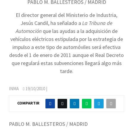
PABLO M. BALLESTEROS / MADRID
El director general del Ministerio de Industria,
Jesús Candil, ha señalado a
La Tribuna de
Automoción
que las ayudas a la adquisición de
vehículos eléctricos estipulada por la estrategia de
impulso a este tipo de automóviles será efectiva
desde el 1 de enero de 2011 aunque el Real Decreto
que regulará estas subvenciones llegará algo más
tarde.
INMA
19/10/2010
|
COMPARTIR
PABLO M. BALLESTEROS / MADRID