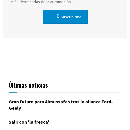
más destacadas de la automoción.
Suscribirme
Últimas noticias
Gran futuro para Almussafes tras la alianza Ford-
Geely
Salir con 'la fresca'