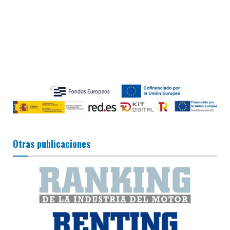
Otras publicaciones