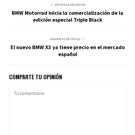
ARTÍCULO ANTERIOR
BMW Motorrad inicia la comercialización de la
edición especial Triple Black
SIGUIENTE ARTÍCULO
El nuevo BMW X3 ya tiene precio en el mercado
español
COMPARTE TU OPINIÓN