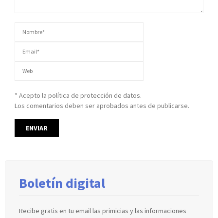
* Acepto la política de protección de datos.
Los comentarios deben ser aprobados antes de publicarse.
Boletín digital
Recibe gratis en tu email las primicias y las informaciones