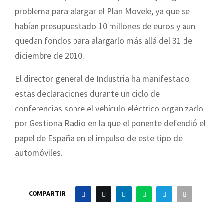
problema para alargar el Plan Movele, ya que se
habían presupuestado 10 millones de euros y aun
quedan fondos para alargarlo más allá del 31 de
diciembre de 2010.
El director general de Industria ha manifestado
estas declaraciones durante un ciclo de
conferencias sobre el vehículo eléctrico organizado
por Gestiona Radio en la que el ponente defendió el
papel de España en el impulso de este tipo de
automóviles.
COMPARTIR