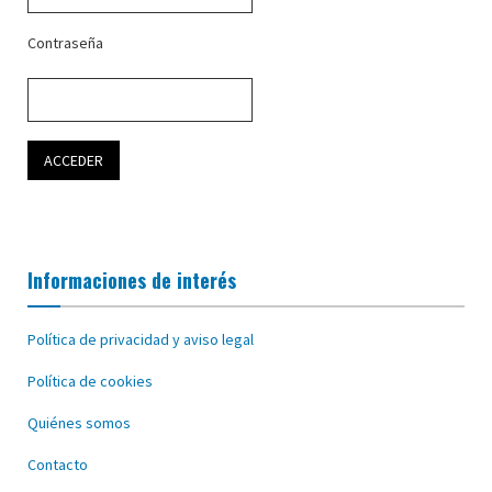
Contraseña
Informaciones de interés
Política de privacidad y aviso legal
Política de cookies
Quiénes somos
Contacto