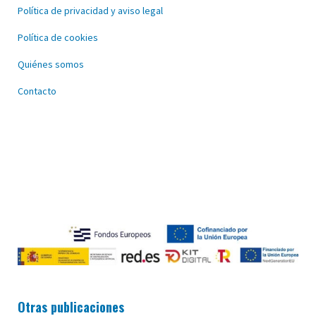
Política de privacidad y aviso legal
Política de cookies
Quiénes somos
Contacto
Otras publicaciones