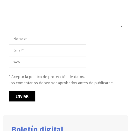
* Acepto la política de protección de datos.
Los comentarios deben ser aprobados antes de publicarse.
Boletín digital