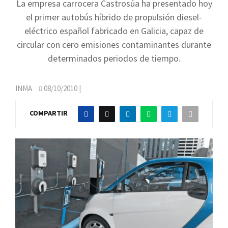
La empresa carrocera Castrosúa ha presentado hoy
el primer autobús híbrido de propulsión diesel-
eléctrico español fabricado en Galicia, capaz de
circular con cero emisiones contaminantes durante
determinados periodos de tiempo.
INMA
08/10/2010
|
COMPARTIR