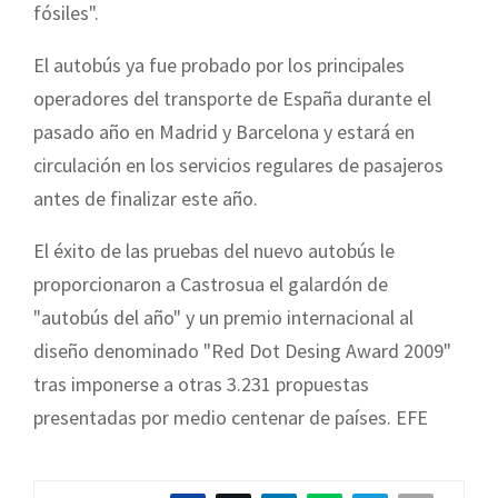
fósiles".
El autobús ya fue probado por los principales
operadores del transporte de España durante el
pasado año en Madrid y Barcelona y estará en
circulación en los servicios regulares de pasajeros
antes de finalizar este año.
El éxito de las pruebas del nuevo autobús le
proporcionaron a Castrosua el galardón de
"autobús del año" y un premio internacional al
diseño denominado "Red Dot Desing Award 2009"
tras imponerse a otras 3.231 propuestas
presentadas por medio centenar de países. EFE