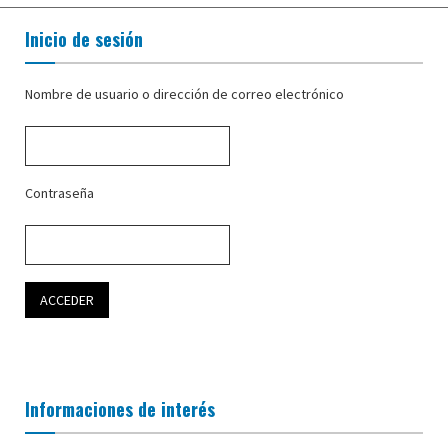
Inicio de sesión
Nombre de usuario o dirección de correo electrónico
Contraseña
Informaciones de interés