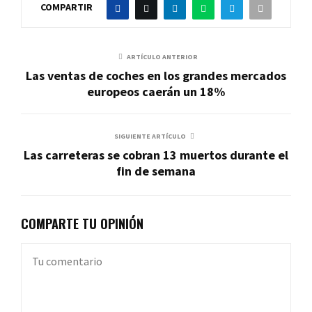
COMPARTIR
ARTÍCULO ANTERIOR
Las ventas de coches en los grandes mercados
europeos caerán un 18%
SIGUIENTE ARTÍCULO
Las carreteras se cobran 13 muertos durante el
fin de semana
COMPARTE TU OPINIÓN