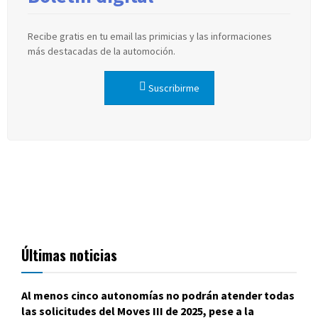
Recibe gratis en tu email las primicias y las informaciones
más destacadas de la automoción.
Suscribirme
Últimas noticias
Al menos cinco autonomías no podrán atender todas
las solicitudes del Moves III de 2025, pese a la