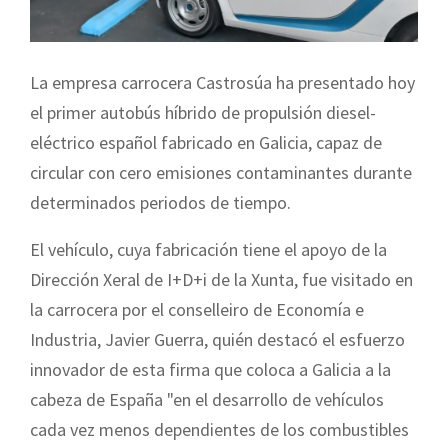
La empresa carrocera Castrosúa ha presentado hoy
el primer autobús híbrido de propulsión diesel-
eléctrico español fabricado en Galicia, capaz de
circular con cero emisiones contaminantes durante
determinados periodos de tiempo.
El vehículo, cuya fabricación tiene el apoyo de la
Dirección Xeral de I+D+i de la Xunta, fue visitado en
la carrocera por el conselleiro de Economía e
Industria, Javier Guerra, quién destacó el esfuerzo
innovador de esta firma que coloca a Galicia a la
cabeza de España "en el desarrollo de vehículos
cada vez menos dependientes de los combustibles