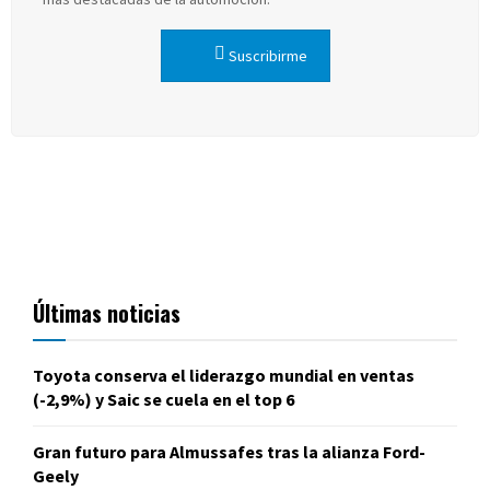
Suscribirme
Últimas noticias
Toyota conserva el liderazgo mundial en ventas
(-2,9%) y Saic se cuela en el top 6
Gran futuro para Almussafes tras la alianza Ford-
Geely