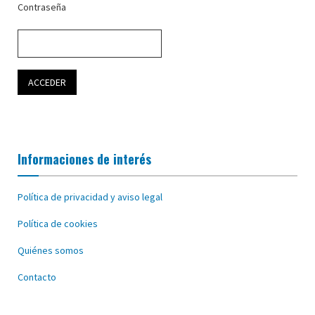
Contraseña
Informaciones de interés
Política de privacidad y aviso legal
Política de cookies
Quiénes somos
Contacto