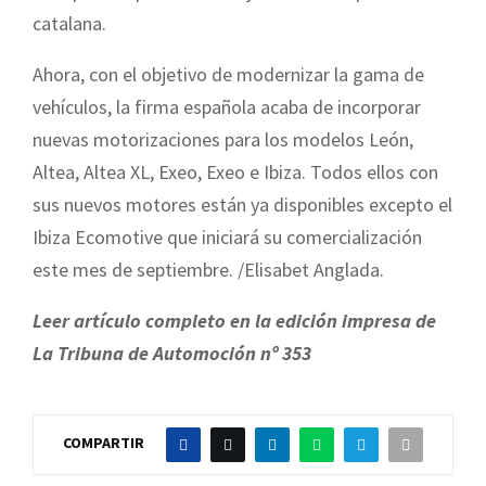
catalana.
Ahora, con el objetivo de modernizar la gama de
vehículos, la firma española acaba de incorporar
nuevas motorizaciones para los modelos León,
Altea, Altea XL, Exeo, Exeo e Ibiza. Todos ellos con
sus nuevos motores están ya disponibles excepto el
Ibiza Ecomotive que iniciará su comercialización
este mes de septiembre. /Elisabet Anglada.
Leer artículo completo en la edición impresa de
La Tribuna de Automoción nº 353
COMPARTIR