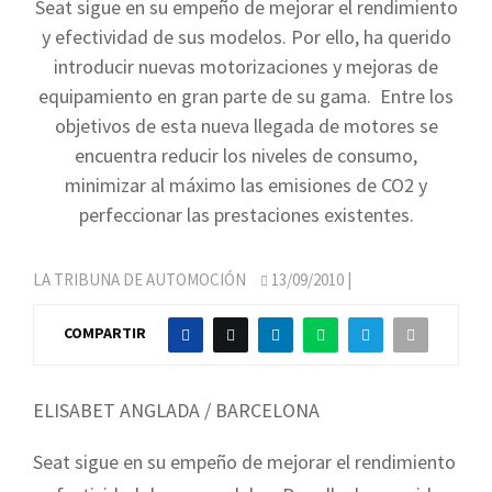
Seat sigue en su empeño de mejorar el rendimiento
y efectividad de sus modelos. Por ello, ha querido
introducir nuevas motorizaciones y mejoras de
equipamiento en gran parte de su gama. Entre los
objetivos de esta nueva llegada de motores se
encuentra reducir los niveles de consumo,
minimizar al máximo las emisiones de CO2 y
perfeccionar las prestaciones existentes.
LA TRIBUNA DE AUTOMOCIÓN
13/09/2010
|
COMPARTIR
ELISABET ANGLADA / BARCELONA
Seat sigue en su empeño de mejorar el rendimiento