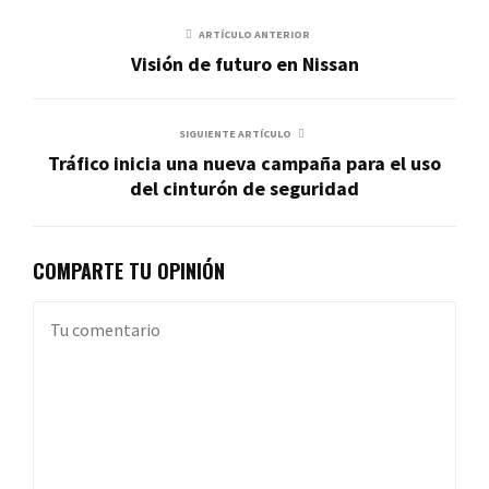
ARTÍCULO ANTERIOR
Visión de futuro en Nissan
SIGUIENTE ARTÍCULO
Tráfico inicia una nueva campaña para el uso
del cinturón de seguridad
COMPARTE TU OPINIÓN