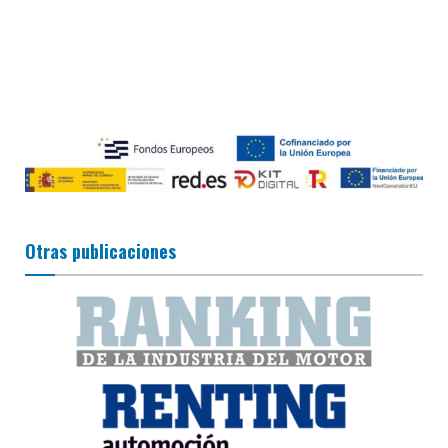
Otras publicaciones