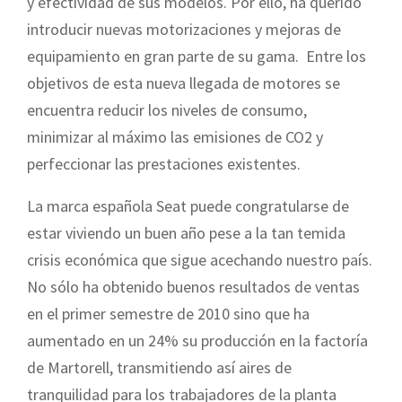
y efectividad de sus modelos. Por ello, ha querido
introducir nuevas motorizaciones y mejoras de
equipamiento en gran parte de su gama. Entre los
objetivos de esta nueva llegada de motores se
encuentra reducir los niveles de consumo,
minimizar al máximo las emisiones de CO2 y
perfeccionar las prestaciones existentes.
La marca española Seat puede congratularse de
estar viviendo un buen año pese a la tan temida
crisis económica que sigue acechando nuestro país.
No sólo ha obtenido buenos resultados de ventas
en el primer semestre de 2010 sino que ha
aumentado en un 24% su producción en la factoría
de Martorell, transmitiendo así aires de
tranquilidad para los trabajadores de la planta