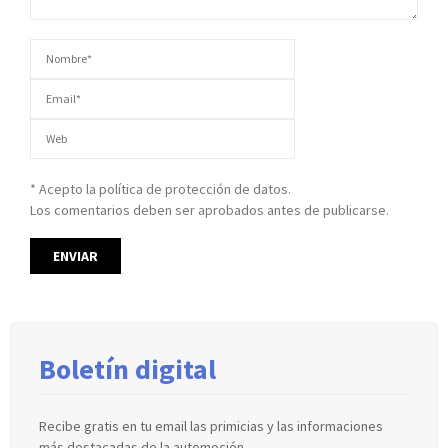
* Acepto la política de protección de datos.
Los comentarios deben ser aprobados antes de publicarse.
Boletín digital
Recibe gratis en tu email las primicias y las informaciones
más destacadas de la automoción.