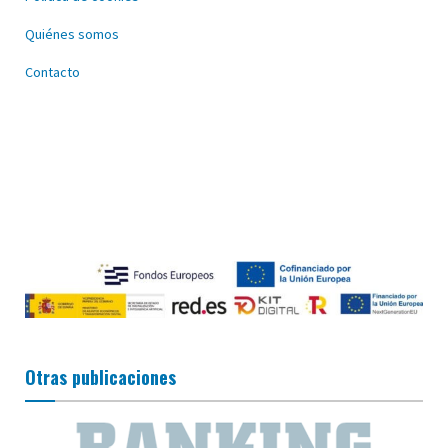
Quiénes somos
Contacto
Otras publicaciones