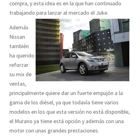
compra, y esta idea es en la que han continuado
trabajando para lanzar al mercado el Juke.
Además
Nissan
también
ha querido
reforzar
su mix de
ventas,
principalmente quiere dar un fuerte empujón a la
gama de los diésel, ya que todavía tiene varios
modelos en los que esta versión no está disponible,
el Murano ya tiene está opción y además con una
motor con unas grandes prestaciones.