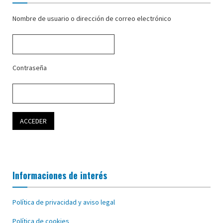
Nombre de usuario o dirección de correo electrónico
Contraseña
Informaciones de interés
Política de privacidad y aviso legal
Política de cookies