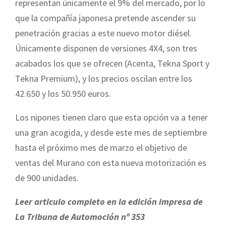
representan únicamente el 9% del mercado, por lo
que la compañía japonesa pretende ascender su
penetración gracias a este nuevo motor diésel.
Únicamente disponen de versiones 4X4, son tres
acabados los que se ofrecen (Acenta, Tekna Sport y
Tekna Premium), y los precios oscilan entre los
42.650 y los 50.950 euros.
Los nipones tienen claro que esta opción va a tener
una gran acogida, y desde este mes de septiembre
hasta el próximo mes de marzo el objetivo de
ventas del Murano con esta nueva motorización es
de 900 unidades.
Leer articulo completo en la edición impresa de
La Tribuna de Automoción nº 353