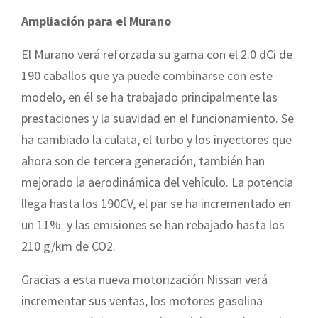
Ampliación para el Murano
El Murano verá reforzada su gama con el 2.0 dCi de
190 caballos que ya puede combinarse con este
modelo, en él se ha trabajado principalmente las
prestaciones y la suavidad en el funcionamiento. Se
ha cambiado la culata, el turbo y los inyectores que
ahora son de tercera generación, también han
mejorado la aerodinámica del vehículo. La potencia
llega hasta los 190CV, el par se ha incrementado en
un 11% y las emisiones se han rebajado hasta los
210 g/km de CO2.
Gracias a esta nueva motorización Nissan verá
incrementar sus ventas, los motores gasolina