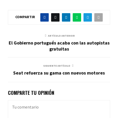
COMPARTIR
ARTÍCULO ANTERIOR
El Gobierno portugués acaba con las autopistas
gratuitas
SIGUIENTE ARTÍCULO
Seat refuerza su gama con nuevos motores
COMPARTE TU OPINIÓN