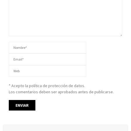
* Acepto la política de protección de datos.
Los comentarios deben ser aprobados antes de publicarse.