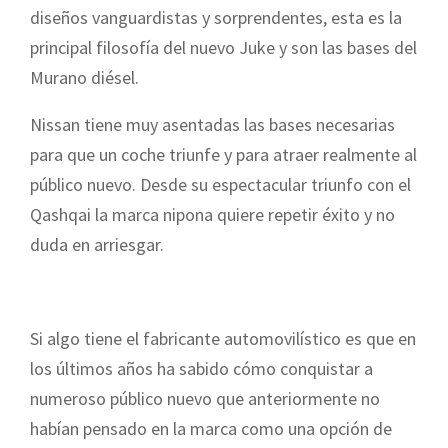
diseños vanguardistas y sorprendentes, esta es la
principal filosofía del nuevo Juke y son las bases del
Murano diésel.
Nissan tiene muy asentadas las bases necesarias
para que un coche triunfe y para atraer realmente al
público nuevo. Desde su espectacular triunfo con el
Qashqai la marca nipona quiere repetir éxito y no
duda en arriesgar.
Si algo tiene el fabricante automovilístico es que en
los últimos años ha sabido cómo conquistar a
numeroso público nuevo que anteriormente no
habían pensado en la marca como una opción de