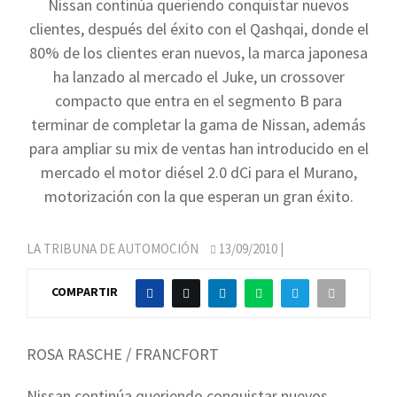
Nissan continúa queriendo conquistar nuevos
clientes, después del éxito con el Qashqai, donde el
80% de los clientes eran nuevos, la marca japonesa
ha lanzado al mercado el Juke, un crossover
compacto que entra en el segmento B para
terminar de completar la gama de Nissan, además
para ampliar su mix de ventas han introducido en el
mercado el motor diésel 2.0 dCi para el Murano,
motorización con la que esperan un gran éxito.
LA TRIBUNA DE AUTOMOCIÓN
13/09/2010
|
COMPARTIR
ROSA RASCHE / FRANCFORT
Nissan continúa queriendo conquistar nuevos