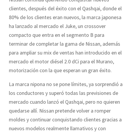
clientes, después del éxito con el Qashqai, donde el
80% de los clientes eran nuevos, la marca japonesa
ha lanzado al mercado el Juke, un crossover
compacto que entra en el segmento B para
terminar de completar la gama de Nissan, además
para ampliar su mix de ventas han introducido en el
mercado el motor diésel 2.0 dCi para el Murano,
motorización con la que esperan un gran éxito.
La marca nipona no se pone límites, ya sorprendió a
los conductores y superó todas las previsiones de
mercado cuando lanzó el Qashqai, pero no quieren
quedarse allí. Nissan pretende volver a romper
moldes y continuar conquistando clientes gracias a
nuevos modelos realmente llamativos y con