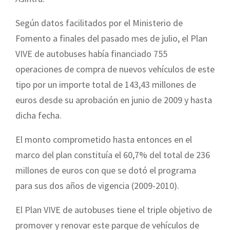
Según datos facilitados por el Ministerio de
Fomento a finales del pasado mes de julio, el Plan
VIVE de autobuses había financiado 755
operaciones de compra de nuevos vehículos de este
tipo por un importe total de 143,43 millones de
euros desde su aprobación en junio de 2009 y hasta
dicha fecha.
El monto comprometido hasta entonces en el
marco del plan constituía el 60,7% del total de 236
millones de euros con que se dotó el programa
para sus dos años de vigencia (2009-2010).
El Plan VIVE de autobuses tiene el triple objetivo de
promover y renovar este parque de vehículos de