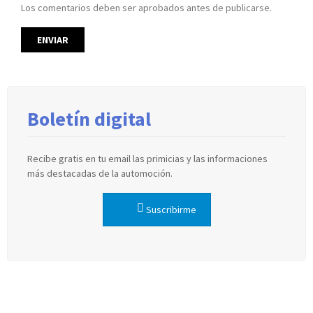
Los comentarios deben ser aprobados antes de publicarse.
Boletín digital
Recibe gratis en tu email las primicias y las informaciones
más destacadas de la automoción.
Suscribirme