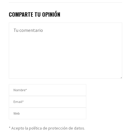
COMPARTE TU OPINIÓN
* Acepto la política de protección de datos.