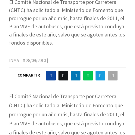
El Comité Nacional de Transporte por Carretera
(CNTC) ha solicitado al Ministerio de Fomento que
prorrogue por un año más, hasta finales de 2011, el
Plan VIVE de autobuses, que está previsto concluya
a finales de este año, salvo que se agoten antes los
fondos disponibles.
INMA
28/09/2010
|
COMPARTIR
El Comité Nacional de Transporte por Carretera
(CNTC) ha solicitado al Ministerio de Fomento que
prorrogue por un año más, hasta finales de 2011, el
Plan VIVE de autobuses, que está previsto concluya
a finales de este año, salvo que se agoten antes los