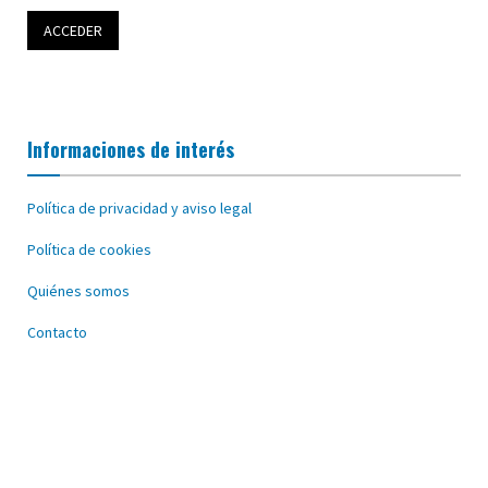
Informaciones de interés
Política de privacidad y aviso legal
Política de cookies
Quiénes somos
Contacto