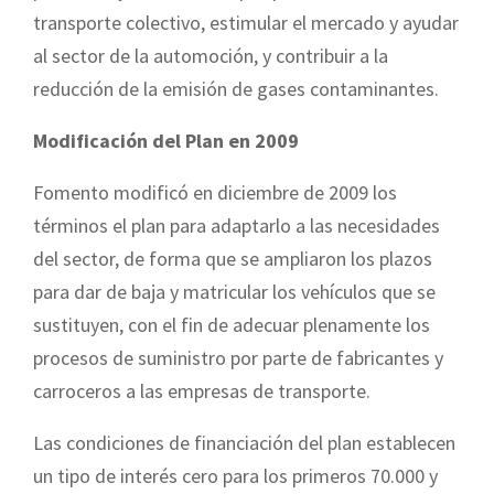
transporte colectivo, estimular el mercado y ayudar
al sector de la automoción, y contribuir a la
reducción de la emisión de gases contaminantes.
Modificación del Plan en 2009
Fomento modificó en diciembre de 2009 los
términos el plan para adaptarlo a las necesidades
del sector, de forma que se ampliaron los plazos
para dar de baja y matricular los vehículos que se
sustituyen, con el fin de adecuar plenamente los
procesos de suministro por parte de fabricantes y
carroceros a las empresas de transporte.
Las condiciones de financiación del plan establecen
un tipo de interés cero para los primeros 70.000 y