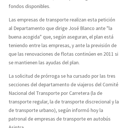
fondos disponibles.
Las empresas de transporte re
alizan esta petición
al Departamento que dirige José Blanco ante "la
buena acogida" que, según aseguran, el plan está
teniendo entre las empresas, y ante la previsión de
que las renovaciones de flotas continúen en 2011 si
se mantienen las ayudas del plan.
La solicitud de prórroga se ha cursado por las tres
secciones del departamento de viajeros del Comité
Nacional del Transporte por Carretera (la de
transporte regular, la de transporte discrecional y la
de transporte urbano), según informó hoy la
patronal de empresas de transporte en autobús
Asintra.