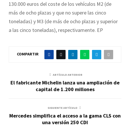
130.000 euros del coste de los vehículos M2 (de
más de ocho plazas y que no supere las cinco
toneladas) y M3 (de más de ocho plazas y superior
a las cinco toneladas), respectivamente. EP
COMPARTIR
ARTÍCULO ANTERIOR
El fabricante Michelin lanza una ampliación de
capital de 1.200 millones
SIGUIENTE ARTÍCULO
Mercedes simplifica el acceso a la gama CLS con
una versión 250 CDI