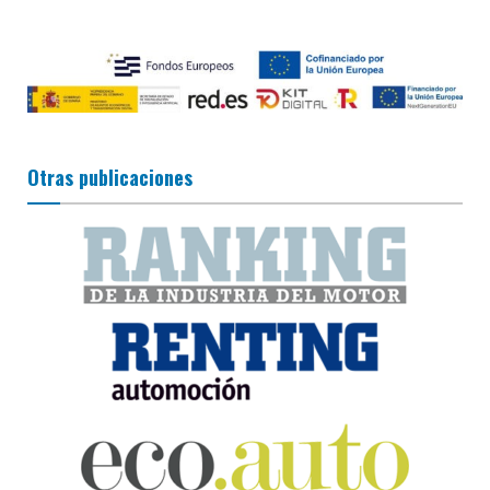
Otras publicaciones