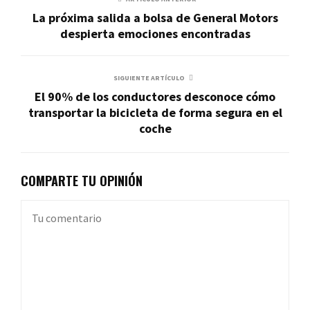
La próxima salida a bolsa de General Motors
despierta emociones encontradas
SIGUIENTE ARTÍCULO
El 90% de los conductores desconoce cómo
transportar la bicicleta de forma segura en el
coche
COMPARTE TU OPINIÓN