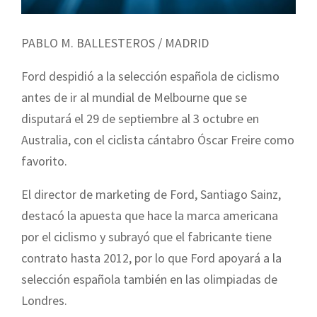
PABLO M. BALLESTEROS / MADRID
Ford despidió a la selección española de ciclismo
antes de ir al mundial de Melbourne que se
disputará el 29 de septiembre al 3 octubre en
Australia, con el ciclista cántabro Óscar Freire como
favorito.
El director de marketing de Ford, Santiago Sainz,
destacó la apuesta que hace la marca americana
por el ciclismo y subrayó que el fabricante tiene
contrato hasta 2012, por lo que Ford apoyará a la
selección española también en las olimpiadas de
Londres.