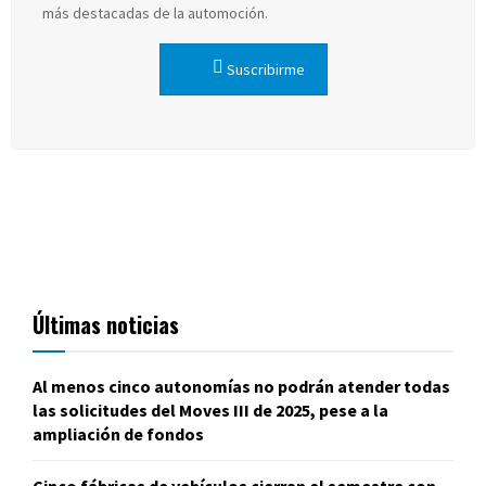
más destacadas de la automoción.
Suscribirme
Últimas noticias
Al menos cinco autonomías no podrán atender todas
las solicitudes del Moves III de 2025, pese a la
ampliación de fondos