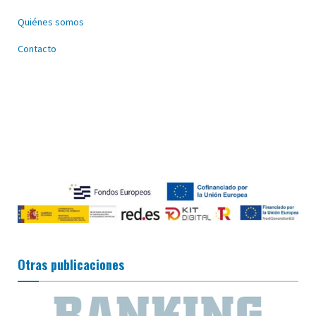
Quiénes somos
Contacto
Otras publicaciones