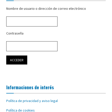
Nombre de usuario o dirección de correo electrónico
Contraseña
Informaciones de interés
Política de privacidad y aviso legal
Política de cookies