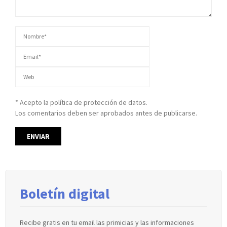
* Acepto la política de protección de datos.
Los comentarios deben ser aprobados antes de publicarse.
Boletín digital
Recibe gratis en tu email las primicias y las informaciones