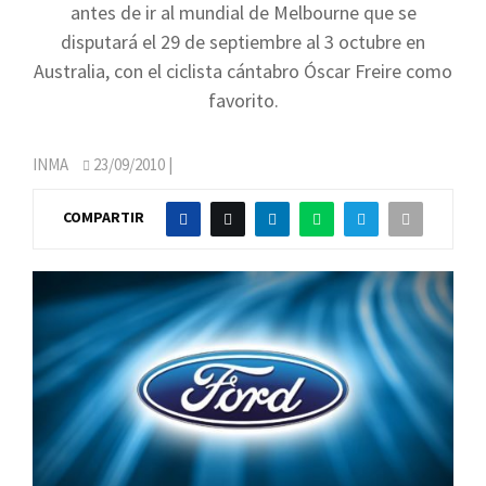
antes de ir al mundial de Melbourne que se
disputará el 29 de septiembre al 3 octubre en
Australia, con el ciclista cántabro Óscar Freire como
favorito.
INMA
23/09/2010
|
COMPARTIR