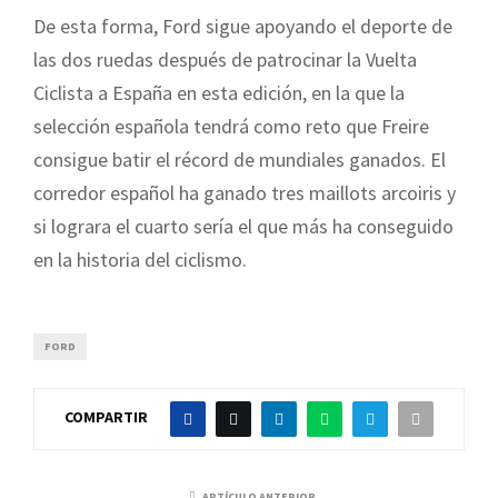
De esta forma, Ford sigue apoyando el deporte de
las dos ruedas después de patrocinar la Vuelta
Ciclista a España en esta edición, en la que la
selección española tendrá como reto que Freire
consigue batir el récord de mundiales ganados. El
corredor español ha ganado tres maillots arcoiris y
si lograra el cuarto sería el que más ha conseguido
en la historia del ciclismo.
FORD
COMPARTIR
ARTÍCULO ANTERIOR