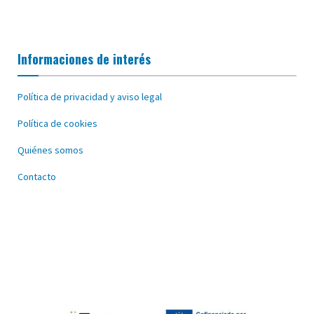
Informaciones de interés
Política de privacidad y aviso legal
Política de cookies
Quiénes somos
Contacto