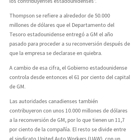
los contribuyentes estadounidenses".
Thompson se refiere a alrededor de 50.000
millones de dólares que el Departamento del
Tesoro estadounidense entregó a GM el año
pasado para proceder a su reconversión después de
que la empresa se declarase en quiebra.
A cambio de esa cifra, el Gobierno estadounidense
controla desde entonces el 61 por ciento del capital
de GM.
Las autoridades canadienses también
contribuyeron con unos 10.000 millones de dólares
a la reconversión de GM, por lo que tienen un 11,7
por ciento de la compañía. El resto se divide entre
el sindicato United Auto Workers (UAW), con un