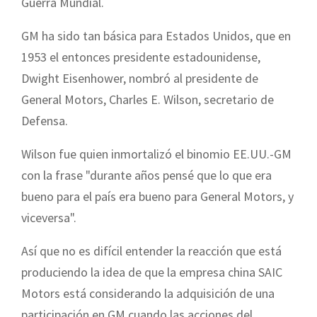
Guerra Mundial.
GM ha sido tan básica para Estados Unidos, que en
1953 el entonces presidente estadounidense,
Dwight Eisenhower, nombró al presidente de
General Motors, Charles E. Wilson, secretario de
Defensa.
Wilson fue quien inmortalizó el binomio EE.UU.-GM
con la frase "durante años pensé que lo que era
bueno para el país era bueno para General Motors, y
viceversa".
Así que no es difícil entender la reacción que está
produciendo la idea de que la empresa china SAIC
Motors está considerando la adquisición de una
participación en GM cuando las acciones del