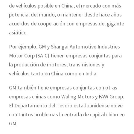
de vehículos posible en China, el mercado con más
potencial del mundo, o mantener desde hace años
acuerdos de cooperación con empresas del gigante
asiático.
Por ejemplo, GM y Shangai Automotive Industries
Motor Corp (SAIC) tienen empresas conjuntas para
la producción de motores, transmisiones y
vehículos tanto en China como en India.
GM también tiene empresas conjuntas con otras
empresas chinas como Wuling Motors y FAW Group.
El Departamento del Tesoro estadounidense no ve
con tantos problemas la entrada de capital chino en
GM.