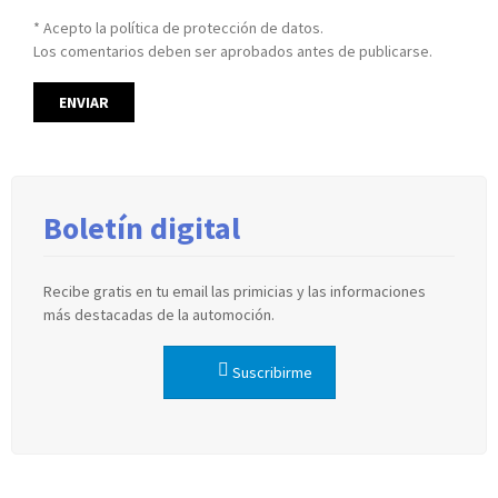
* Acepto la política de protección de datos.
Los comentarios deben ser aprobados antes de publicarse.
Boletín digital
Recibe gratis en tu email las primicias y las informaciones
más destacadas de la automoción.
Suscribirme