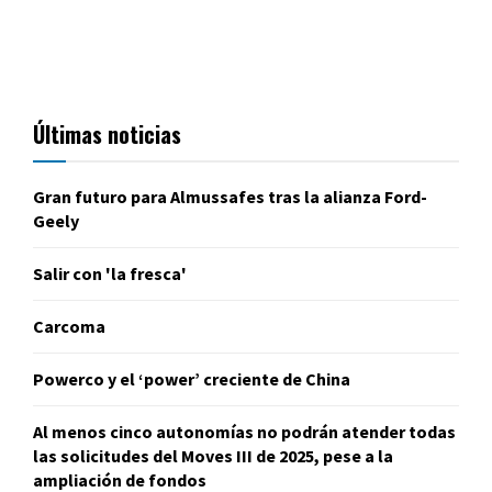
Últimas noticias
Gran futuro para Almussafes tras la alianza Ford-
Geely
Salir con 'la fresca'
Carcoma
Powerco y el ‘power’ creciente de China
Al menos cinco autonomías no podrán atender todas
las solicitudes del Moves III de 2025, pese a la
ampliación de fondos