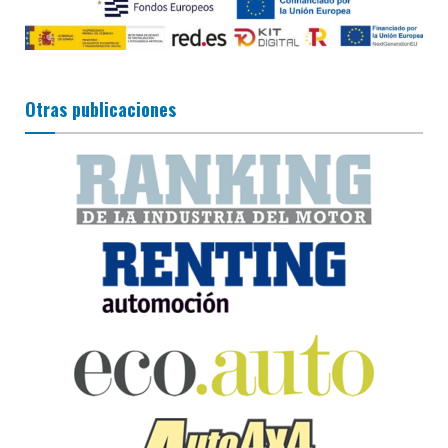
Otras publicaciones