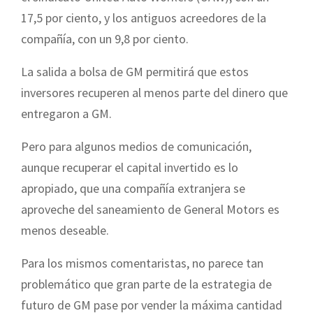
17,5 por ciento, y los antiguos acreedores de la
compañía, con un 9,8 por ciento.
La salida a bolsa de GM permitirá que estos
inversores recuperen al menos parte del dinero que
entregaron a GM.
Pero para algunos medios de comunicación,
aunque recuperar el capital invertido es lo
apropiado, que una compañía extranjera se
aproveche del saneamiento de General Motors es
menos deseable.
Para los mismos comentaristas, no parece tan
problemático que gran parte de la estrategia de
futuro de GM pase por vender la máxima cantidad