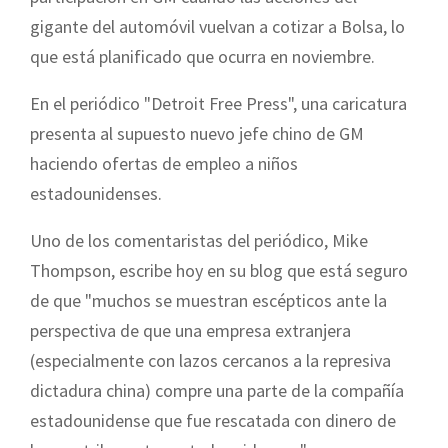
gigante del automóvil vuelvan a cotizar a Bolsa, lo
que está planificado que ocurra en noviembre.
En el periódico "Detroit Free Press", una caricatura
presenta al supuesto nuevo jefe chino de GM
haciendo ofertas de empleo a niños
estadounidenses.
Uno de los comentaristas del periódico, Mike
Thompson, escribe hoy en su blog que está seguro
de que "muchos se muestran escépticos ante la
perspectiva de que una empresa extranjera
(especialmente con lazos cercanos a la represiva
dictadura china) compre una parte de la compañía
estadounidense que fue rescatada con dinero de