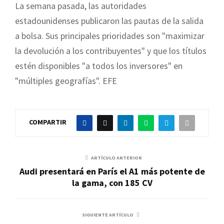
La semana pasada, las autoridades
estadounidenses publicaron las pautas de la salida
a bolsa. Sus principales prioridades son "maximizar
la devolución a los contribuyentes" y que los títulos
estén disponibles "a todos los inversores" en
"múltiples geografías". EFE
COMPARTIR
ARTÍCULO ANTERIOR
Audi presentará en París el A1 más potente de
la gama, con 185 CV
SIGUIENTE ARTÍCULO