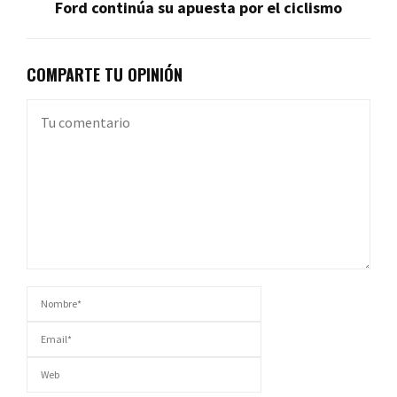
Ford continúa su apuesta por el ciclismo
COMPARTE TU OPINIÓN