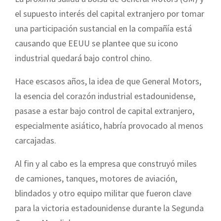
el supuesto interés del capital extranjero por tomar
una participación sustancial en la compañía está
causando que EEUU se plantee que su icono
industrial quedará bajo control chino.
Hace escasos años, la idea de que General Motors,
la esencia del corazón industrial estadounidense,
pasase a estar bajo control de capital extranjero,
especialmente asiático, habría provocado al menos
carcajadas.
Al fin y al cabo es la empresa que construyó miles
de camiones, tanques, motores de aviación,
blindados y otro equipo militar que fueron clave
para la victoria estadounidense durante la Segunda