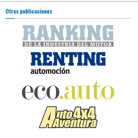
Otras publicaciones