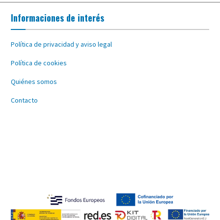
Informaciones de interés
Política de privacidad y aviso legal
Política de cookies
Quiénes somos
Contacto