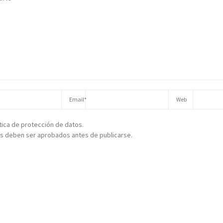
ítica de protección de datos.
s deben ser aprobados antes de publicarse.