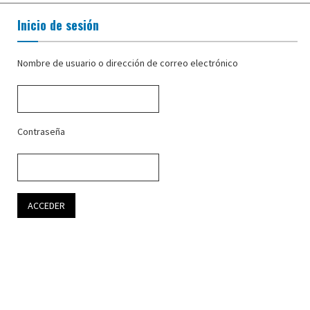
Inicio de sesión
Nombre de usuario o dirección de correo electrónico
Contraseña