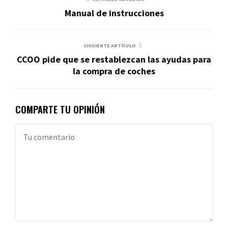
Manual de instrucciones
SIGUIENTE ARTÍCULO
CCOO pide que se restablezcan las ayudas para
la compra de coches
COMPARTE TU OPINIÓN