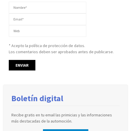
* Acepto la política de protección de datos.
Los comentarios deben ser aprobados antes de publicarse.
Boletín digital
Recibe gratis en tu email las primicias y las informaciones
más destacadas de la automoción.