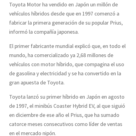
Toyota Motor ha vendido en Japón un millón de
vehículos híbridos desde que en 1997 comenzó a
fabricar la primera generación de su popular Prius,
informó la compañía japonesa.
El primer fabricante mundial explicó que, en todo el
mundo, ha comercializado ya 2,68 millones de
vehículos con motor híbrido, que compagina el uso
de gasolina y electricidad y se ha convertido en la
gran apuesta de Toyota.
Toyota lanzó su primer híbrido en Japón en agosto
de 1997, el minibús Coaster Hybrid EV, al que siguió
en diciembre de ese año el Prius, que ha sumado
catorce meses consecutivos como líder de ventas
en el mercado nipón.