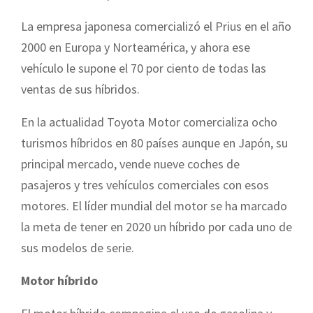
La empresa japonesa comercializó el Prius en el año
2000 en Europa y Norteamérica, y ahora ese
vehículo le supone el 70 por ciento de todas las
ventas de sus híbridos.
En la actualidad Toyota Motor comercializa ocho
turismos híbridos en 80 países aunque en Japón, su
principal mercado, vende nueve coches de
pasajeros y tres vehículos comerciales con esos
motores. El líder mundial del motor se ha marcado
la meta de tener en 2020 un híbrido por cada uno de
sus modelos de serie.
Motor híbrido