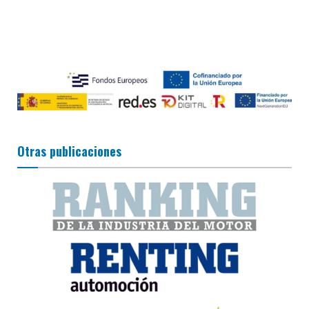
Otras publicaciones