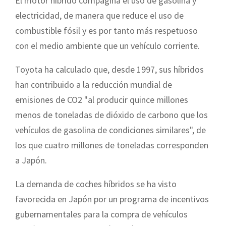
El motor híbrido compagina el uso de gasolina y
electricidad, de manera que reduce el uso de
combustible fósil y es por tanto más respetuoso
con el medio ambiente que un vehículo corriente.
Toyota ha calculado que, desde 1997, sus híbridos
han contribuido a la reducción mundial de
emisiones de CO2 "al producir quince millones
menos de toneladas de dióxido de carbono que los
vehículos de gasolina de condiciones similares", de
los que cuatro millones de toneladas corresponden
a Japón.
La demanda de coches híbridos se ha visto
favorecida en Japón por un programa de incentivos
gubernamentales para la compra de vehículos