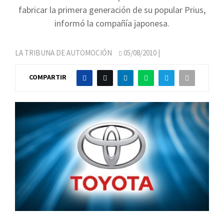
fabricar la primera generación de su popular Prius,
informó la compañía japonesa.
LA TRIBUNA DE AUTOMOCIÓN
05/08/2010
|
COMPARTIR