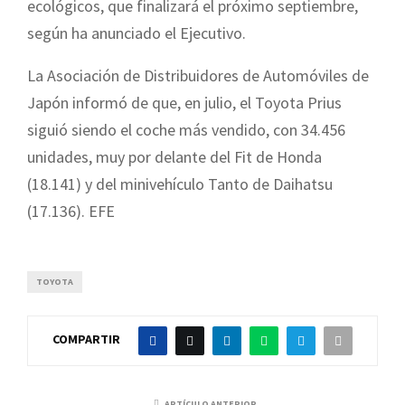
ecológicos, que finalizará el próximo septiembre,
según ha anunciado el Ejecutivo.
La Asociación de Distribuidores de Automóviles de
Japón informó de que, en julio, el Toyota Prius
siguió siendo el coche más vendido, con 34.456
unidades, muy por delante del Fit de Honda
(18.141) y del minivehículo Tanto de Daihatsu
(17.136). EFE
TOYOTA
COMPARTIR
ARTÍCULO ANTERIOR