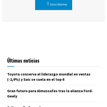
Suscribirme
Últimas noticias
Toyota conserva el liderazgo mundial en ventas
(-2,9%) y Saic se cuela en el top 6
Gran futuro para Almussafes tras la alianza Ford-
Geely