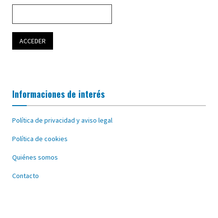
Informaciones de interés
Política de privacidad y aviso legal
Política de cookies
Quiénes somos
Contacto