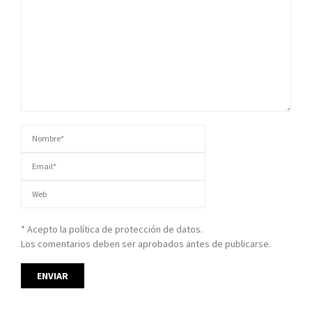
* Acepto la política de protección de datos.
Los comentarios deben ser aprobados antes de publicarse.