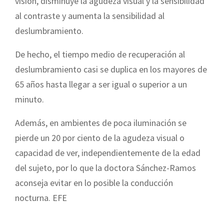
visión, disminuye la agudeza visual y la sensibilidad
al contraste y aumenta la sensibilidad al
deslumbramiento.
De hecho, el tiempo medio de recuperación al
deslumbramiento casi se duplica en los mayores de
65 años hasta llegar a ser igual o superior a un
minuto.
Además, en ambientes de poca iluminación se
pierde un 20 por ciento de la agudeza visual o
capacidad de ver, independientemente de la edad
del sujeto, por lo que la doctora Sánchez-Ramos
aconseja evitar en lo posible la conducción
nocturna. EFE