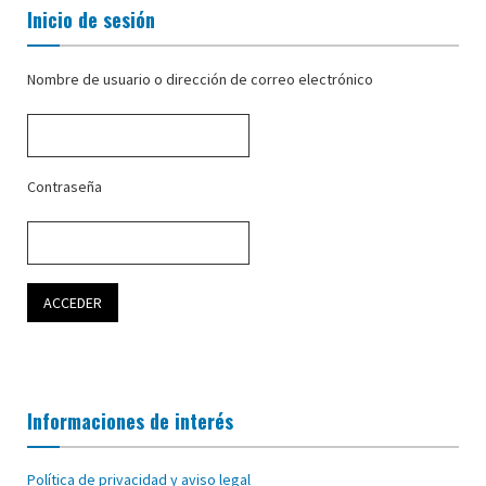
Inicio de sesión
Nombre de usuario o dirección de correo electrónico
Contraseña
Informaciones de interés
Política de privacidad y aviso legal