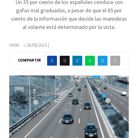
Un 35 por ciento de los españoles conduce con
gafas mal graduadas, a pesar de que el 85 por
ciento de la información que decide las maniobras
al volante está determinado por la vista.
INMA
26/08/2010
|
COMPARTIR