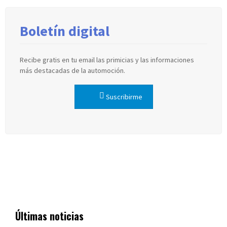
Boletín digital
Recibe gratis en tu email las primicias y las informaciones
más destacadas de la automoción.
Suscribirme
Últimas noticias