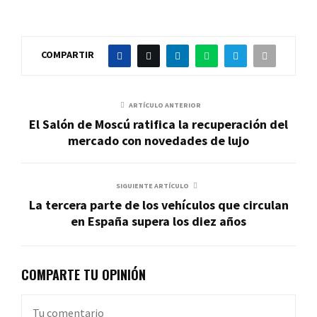
COMPARTIR
ARTÍCULO ANTERIOR
El Salón de Moscú ratifica la recuperación del
mercado con novedades de lujo
SIGUIENTE ARTÍCULO
La tercera parte de los vehículos que circulan
en España supera los diez años
COMPARTE TU OPINIÓN