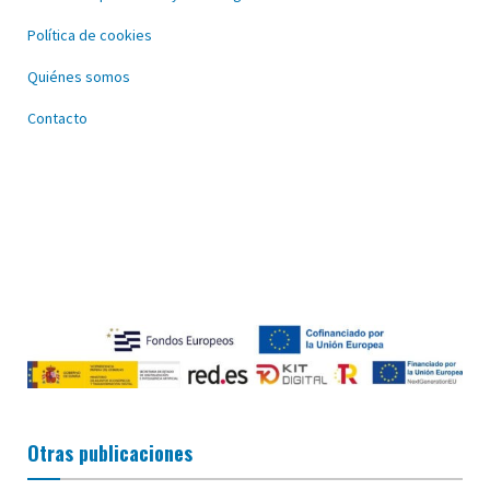
Política de cookies
Quiénes somos
Contacto
Otras publicaciones