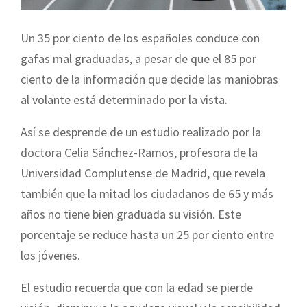
Un 35 por ciento de los españoles conduce con
gafas mal graduadas, a pesar de que el 85 por
ciento de la información que decide las maniobras
al volante está determinado por la vista.
Así se desprende de un estudio realizado por la
doctora Celia Sánchez-Ramos, profesora de la
Universidad Complutense de Madrid, que revela
también que la mitad los ciudadanos de 65 y más
años no tiene bien graduada su visión. Este
porcentaje se reduce hasta un 25 por ciento entre
los jóvenes.
El estudio recuerda que con la edad se pierde