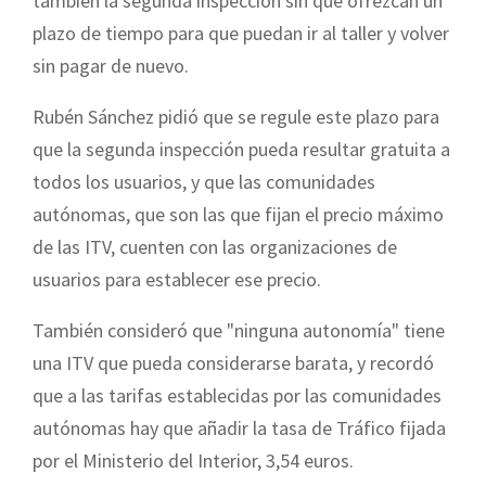
también la segunda inspección sin que ofrezcan un
plazo de tiempo para que puedan ir al taller y volver
sin pagar de nuevo.
Rubén Sánchez pidió que se regule este plazo para
que la segunda inspección pueda resultar gratuita a
todos los usuarios, y que las comunidades
autónomas, que son las que fijan el precio máximo
de las ITV, cuenten con las organizaciones de
usuarios para establecer ese precio.
También consideró que "ninguna autonomía" tiene
una ITV que pueda considerarse barata, y recordó
que a las tarifas establecidas por las comunidades
autónomas hay que añadir la tasa de Tráfico fijada
por el Ministerio del Interior, 3,54 euros.