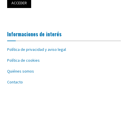
Informaciones de interés
Política de privacidad y aviso legal
Política de cookies
Quiénes somos
Contacto