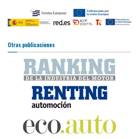
Otras publicaciones