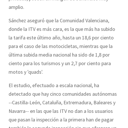
amplio.
Sánchez aseguró que la Comunidad Valenciana,
donde la ITV es más cara, es la que más ha subido
la tarifa este último año, hasta un 18,6 por ciento
para el caso de las motocicletas, mientras que la
última subida media nacional ha sido de 1,8 por
ciento para los turismos y un 2,7 por ciento para
motos y 'quads'.
El estudio, efectuado a escala nacional, ha
detectado que hay cinco comunidades autónomas
--Castilla-León, Cataluña, Extremadura, Baleares y
Navarra-- en las que las ITV no dan a los usuarios
que pasan la inspección a la primera han de pagar