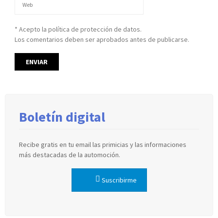
* Acepto la política de protección de datos.
Los comentarios deben ser aprobados antes de publicarse.
Boletín digital
Recibe gratis en tu email las primicias y las informaciones
más destacadas de la automoción.
Suscribirme