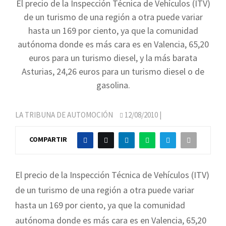
El precio de la Inspección Técnica de Vehículos (ITV)
de un turismo de una región a otra puede variar
hasta un 169 por ciento, ya que la comunidad
autónoma donde es más cara es en Valencia, 65,20
euros para un turismo diesel, y la más barata
Asturias, 24,26 euros para un turismo diesel o de
gasolina.
LA TRIBUNA DE AUTOMOCIÓN
12/08/2010
|
COMPARTIR
El precio de la Inspección Técnica de Vehículos (ITV)
de un turismo de una región a otra puede variar
hasta un 169 por ciento, ya que la comunidad
autónoma donde es más cara es en Valencia, 65,20