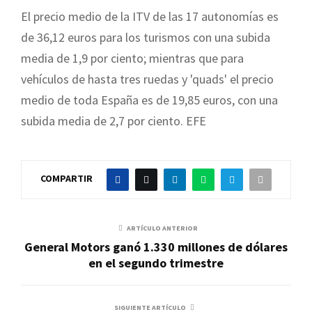
El precio medio de la ITV de las 17 autonomías es
de 36,12 euros para los turismos con una subida
media de 1,9 por ciento; mientras que para
vehículos de hasta tres ruedas y 'quads' el precio
medio de toda España es de 19,85 euros, con una
subida media de 2,7 por ciento. EFE
COMPARTIR
ARTÍCULO ANTERIOR
General Motors ganó 1.330 millones de dólares
en el segundo trimestre
SIGUIENTE ARTÍCULO