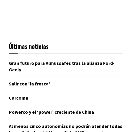
Últimas noticias
Gran futuro para Almussafes tras la alianza Ford-
Geely
Salir con 'la fresca'
Carcoma
Powerco y el ‘power’ creciente de China
Al menos cinco autonomías no podrán atender todas