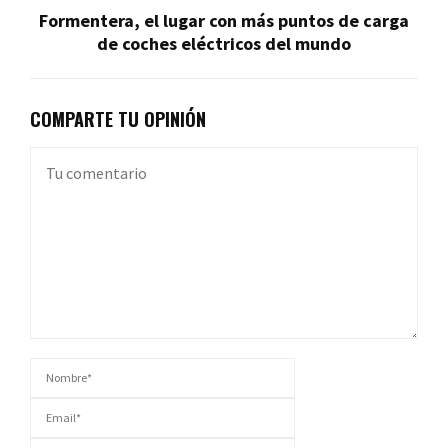
Formentera, el lugar con más puntos de carga
de coches eléctricos del mundo
COMPARTE TU OPINIÓN