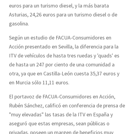
euros para un turismo diesel, y la más barata
Asturias, 24,26 euros para un turismo diesel o de
gasolina.
Según un estudio de FACUA-Consumidores en
Acción presentado en Sevilla, la diferencia para la
ITV de vehículos de hasta tres ruedas y 'quads' es
de hasta un 247 por ciento de una comunidad a
otra, ya que en Castilla-León cuesta 35,37 euros y
en Murcia sólo 11,11 euros.
El portavoz de FACUA-Consumidores en Acción,
Rubén Sánchez, calificó en conferencia de prensa de
"muy elevadas" las tasas de la ITV en España y
aseguró que estas empresas, sean públicas o
privadas, poseen un margen de beneficios muy