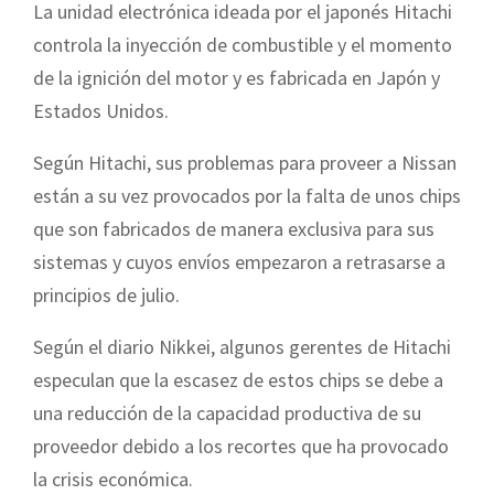
La unidad electrónica ideada por el japonés Hitachi
controla la inyección de combustible y el momento
de la ignición del motor y es fabricada en Japón y
Estados Unidos.
Según Hitachi, sus problemas para proveer a Nissan
están a su vez provocados por la falta de unos chips
que son fabricados de manera exclusiva para sus
sistemas y cuyos envíos empezaron a retrasarse a
principios de julio.
Según el diario Nikkei, algunos gerentes de Hitachi
especulan que la escasez de estos chips se debe a
una reducción de la capacidad productiva de su
proveedor debido a los recortes que ha provocado
la crisis económica.