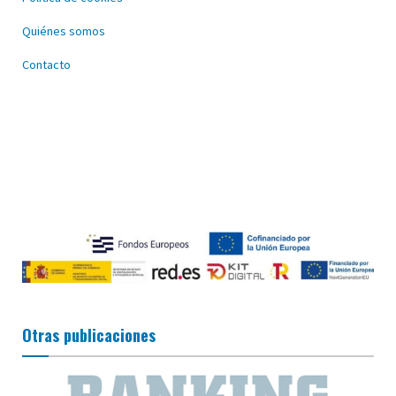
Quiénes somos
Contacto
Otras publicaciones