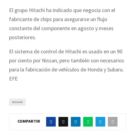
El grupo Hitachi ha indicado que negocia con el
fabricante de chips para asegurarse un flujo
constante del componente en agosto y meses
posteriores.
El sistema de control de Hitachi es usado en un 90
por ciento por Nissan, pero también son necesarios
para la fabricación de vehículos de Honda y Subaru.
EFE
NISSAN
COMPARTIR