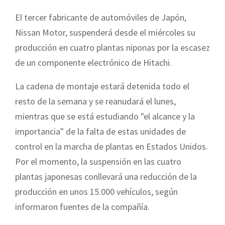
El tercer fabricante de automóviles de Japón,
Nissan Motor, suspenderá desde el miércoles su
producción en cuatro plantas niponas por la escasez
de un componente electrónico de Hitachi.
La cadena de montaje estará detenida todo el
resto de la semana y se reanudará el lunes,
mientras que se está estudiando "el alcance y la
importancia" de la falta de estas unidades de
control en la marcha de plantas en Estados Unidos.
Por el momento, la suspensión en las cuatro
plantas japonesas conllevará una reducción de la
producción en unos 15.000 vehículos, según
informaron fuentes de la compañía.