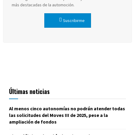
más destacadas de la automoción.
Suscribirme
Últimas noticias
Al menos cinco autonomías no podrán atender todas
las solicitudes del Moves III de 2025, pese a la
ampliación de fondos