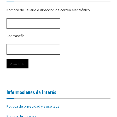
Nombre de usuario o dirección de correo electrónico
Contraseña
Informaciones de interés
Política de privacidad y aviso legal
Política de cookies