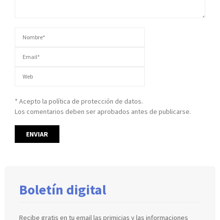
* Acepto la política de protección de datos.
Los comentarios deben ser aprobados antes de publicarse.
Boletín digital
Recibe gratis en tu email las primicias y las informaciones