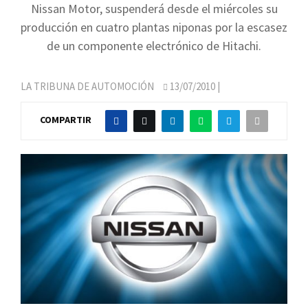
Nissan Motor, suspenderá desde el miércoles su
producción en cuatro plantas niponas por la escasez
de un componente electrónico de Hitachi.
LA TRIBUNA DE AUTOMOCIÓN
13/07/2010
|
COMPARTIR