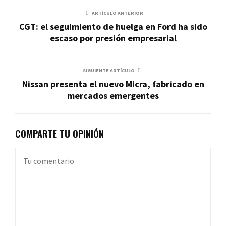
ARTÍCULO ANTERIOR
CGT: el seguimiento de huelga en Ford ha sido
escaso por presión empresarial
SIGUIENTE ARTÍCULO
Nissan presenta el nuevo Micra, fabricado en
mercados emergentes
COMPARTE TU OPINIÓN