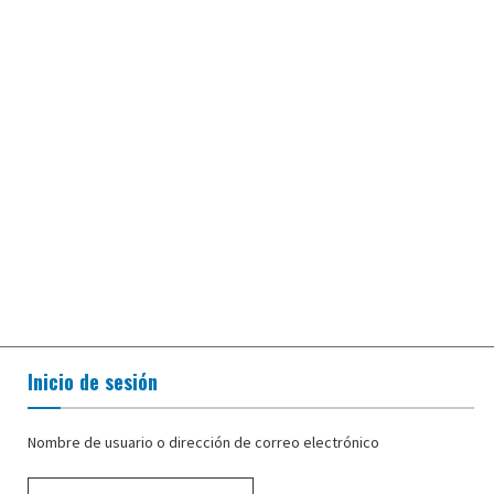
Inicio de sesión
Nombre de usuario o dirección de correo electrónico