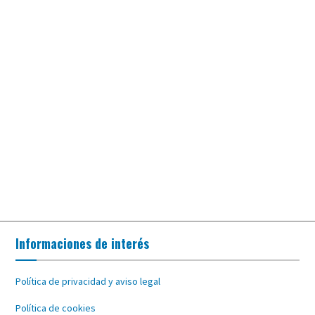
Informaciones de interés
Política de privacidad y aviso legal
Política de cookies