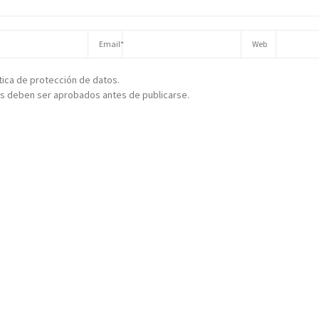
ítica de protección de datos.
s deben ser aprobados antes de publicarse.