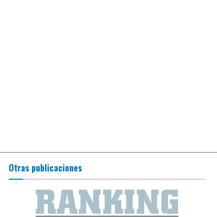
Otras publicaciones