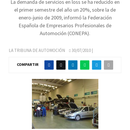
La demanda de servicios en loss se ha reducido en
el primer semestre del año un 20%, sobre la de
enero-junio de 2009, informó la Federación
Española de Empresarios Profesionales de
Automoción (CONEPA).
LA TRIBUNA DE AUTOMOCIÓN
30/07/2010
|
COMPARTIR