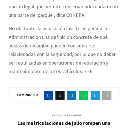
opción legal que permite conservar adecuadamente
una parte del parque", dice CONEPA.
No obstante, la asociación insiste en pedir a la
Administración una definición concreta de qué
piezas de recambio pueden considerarse
relacionadas con la seguridad, por lo que no deben
ser reutilizadas en operaciones de reparación y
mantenimiento de otros vehículos. EFE
COMPARTIR
ARTÍCULO ANTERIOR
Las matriculaciones de julio rompen una