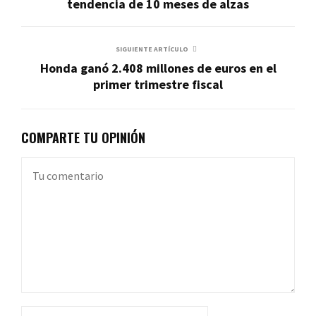
tendencia de 10 meses de alzas
SIGUIENTE ARTÍCULO
Honda ganó 2.408 millones de euros en el
primer trimestre fiscal
COMPARTE TU OPINIÓN