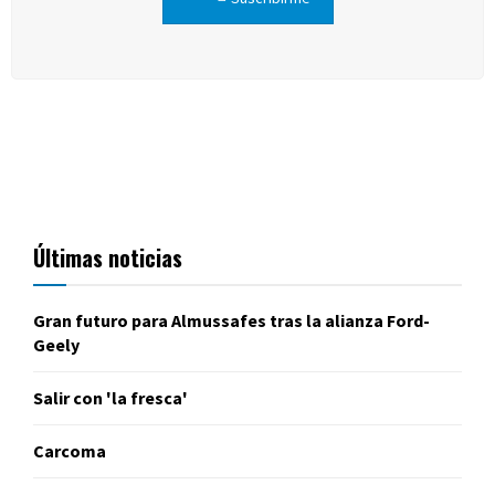
Últimas noticias
Gran futuro para Almussafes tras la alianza Ford-
Geely
Salir con 'la fresca'
Carcoma