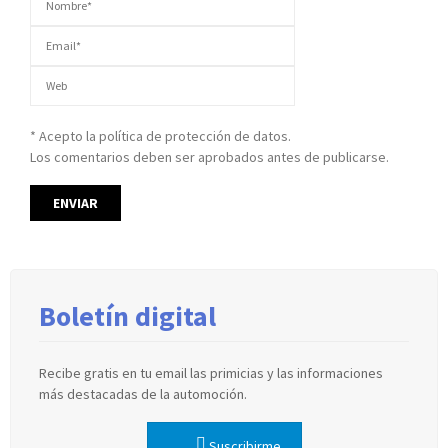
* Acepto la política de protección de datos.
Los comentarios deben ser aprobados antes de publicarse.
Boletín digital
Recibe gratis en tu email las primicias y las informaciones
más destacadas de la automoción.
Suscribirme