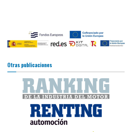
Otras publicaciones