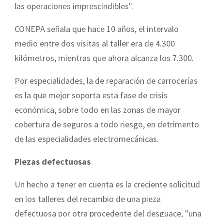
las operaciones imprescindibles".
CONEPA señala que hace 10 años, el intervalo
medio entre dos visitas al taller era de 4.300
kilómetros, mientras que ahora alcanza los 7.300.
Por especialidades, la de reparación de carrocerías
es la que mejor soporta esta fase de crisis
económica, sobre todo en las zonas de mayor
cobertura de seguros a todo riesgo, en detrimento
de las especialidades electromecánicas.
Piezas defectuosas
Un hecho a tener en cuenta es la creciente solicitud
en los talleres del recambio de una pieza
defectuosa por otra procedente del desguace, "una