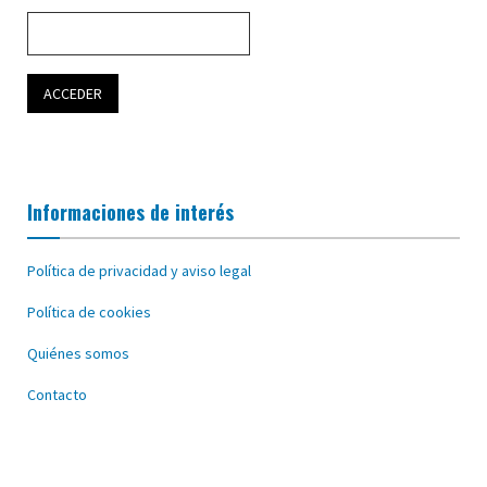
Informaciones de interés
Política de privacidad y aviso legal
Política de cookies
Quiénes somos
Contacto