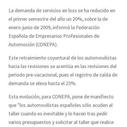
La demanda de servicios en loss se ha reducido en
el primer semestre del año un 20%, sobre la de
enero-junio de 2009, informó la Federación
Española de Empresarios Profesionales de
Automoción (CONEPA).
Este retraimiento coyuntural de los automovilistas
hacia las revisiones se acentúa en las revisiones del
periodo pre-vacacional, pues el registro de caída de
demanda se eleva hasta el 25%.
Esta evolución, para CONEPA, pone de manifiesto
que "los automovilistas españoles sólo acuden al
taller cuando es inevitable y lo hacen tras pedir
varios presupuestos y solicitar al taller que realice