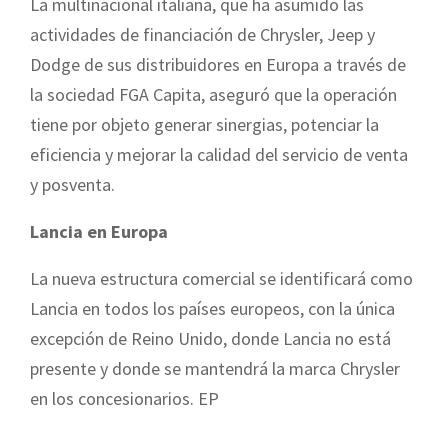
La multinacional italiana, que ha asumido las
actividades de financiación de Chrysler, Jeep y
Dodge de sus distribuidores en Europa a través de
la sociedad FGA Capita, aseguró que la operación
tiene por objeto generar sinergias, potenciar la
eficiencia y mejorar la calidad del servicio de venta
y posventa.
Lancia en Europa
La nueva estructura comercial se identificará como
Lancia en todos los países europeos, con la única
excepción de Reino Unido, donde Lancia no está
presente y donde se mantendrá la marca Chrysler
en los concesionarios. EP