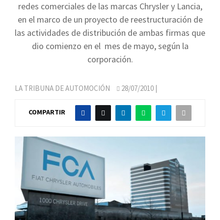
redes comerciales de las marcas Chrysler y Lancia,
en el marco de un proyecto de reestructuración de
las actividades de distribución de ambas firmas que
dio comienzo en el mes de mayo, según la
corporación.
LA TRIBUNA DE AUTOMOCIÓN
28/07/2010
|
COMPARTIR