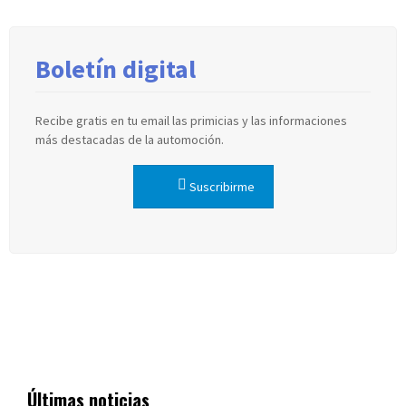
Boletín digital
Recibe gratis en tu email las primicias y las informaciones
más destacadas de la automoción.
Suscribirme
Últimas noticias