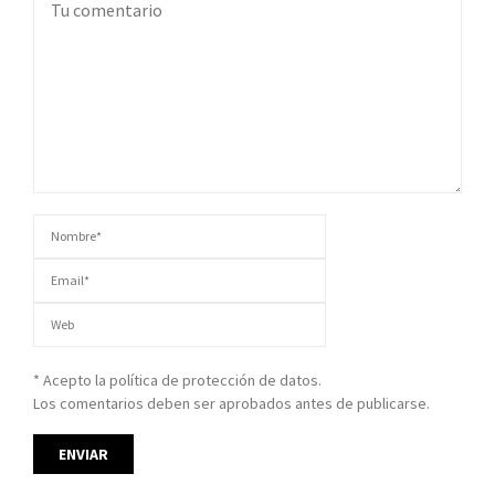
* Acepto la política de protección de datos.
Los comentarios deben ser aprobados antes de publicarse.