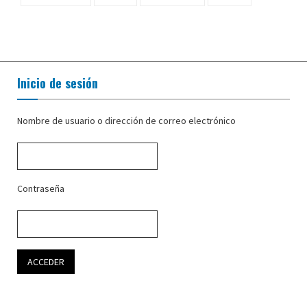
Inicio de sesión
Nombre de usuario o dirección de correo electrónico
Contraseña