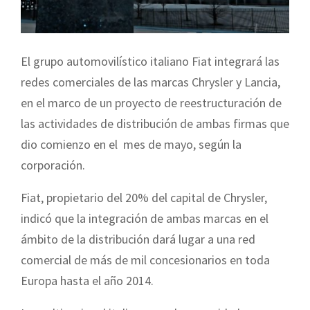
El grupo automovilístico italiano Fiat integrará las
redes comerciales de las marcas Chrysler y Lancia,
en el marco de un proyecto de reestructuración de
las actividades de distribución de ambas firmas que
dio comienzo en el mes de mayo, según la
corporación.
Fiat, propietario del 20% del capital de Chrysler,
indicó que la integración de ambas marcas en el
ámbito de la distribución dará lugar a una red
comercial de más de mil concesionarios en toda
Europa hasta el año 2014.