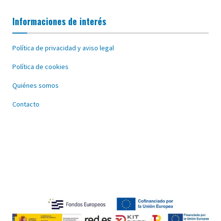
Informaciones de interés
Política de privacidad y aviso legal
Política de cookies
Quiénes somos
Contacto