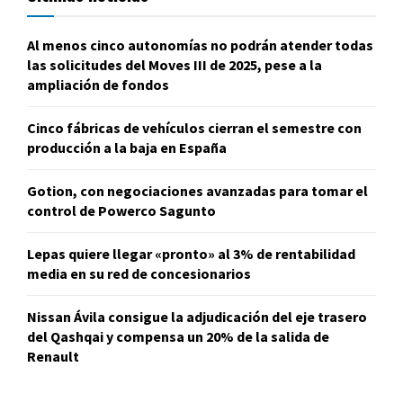
Al menos cinco autonomías no podrán atender todas
las solicitudes del Moves III de 2025, pese a la
ampliación de fondos
Cinco fábricas de vehículos cierran el semestre con
producción a la baja en España
Gotion, con negociaciones avanzadas para tomar el
control de Powerco Sagunto
Lepas quiere llegar «pronto» al 3% de rentabilidad
media en su red de concesionarios
Nissan Ávila consigue la adjudicación del eje trasero
del Qashqai y compensa un 20% de la salida de
Renault