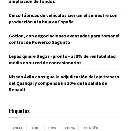
ampliación de fondos
Cinco fábricas de vehículos cierran el semestre con
producción a la baja en España
Gotion, con negociaciones avanzadas para tomar el
control de Powerco Sagunto
Lepas quiere llegar «pronto» al 3% de rentabilidad
media en su red de concesionarios
Nissan Ávila consigue la adjudicación del eje trasero
del Qashqai y compensa un 20% de la salida de
Renault
Etiquetas
ANFAC
AUDI
BMW
CHINA
CITROËN