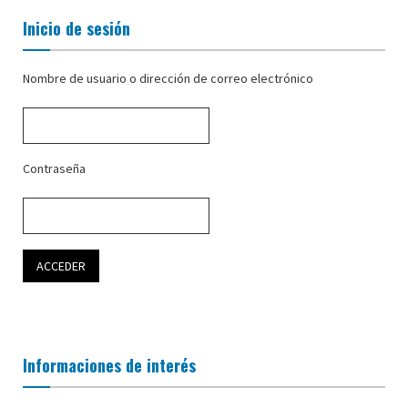
Inicio de sesión
Nombre de usuario o dirección de correo electrónico
Contraseña
Informaciones de interés