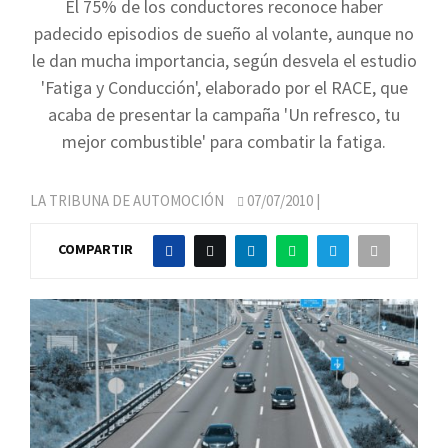
El 75% de los conductores reconoce haber
padecido episodios de sueño al volante, aunque no
le dan mucha importancia, según desvela el estudio
'Fatiga y Conducción', elaborado por el RACE, que
acaba de presentar la campaña 'Un refresco, tu
mejor combustible' para combatir la fatiga.
LA TRIBUNA DE AUTOMOCIÓN
07/07/2010
|
COMPARTIR