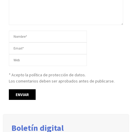
* Acepto la política de protección de datos.
Los comentarios deben ser aprobados antes de publicarse.
Boletín digital