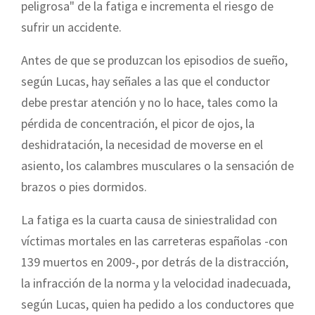
peligrosa" de la fatiga e incrementa el riesgo de
sufrir un accidente.
Antes de que se produzcan los episodios de sueño,
según Lucas, hay señales a las que el conductor
debe prestar atención y no lo hace, tales como la
pérdida de concentración, el picor de ojos, la
deshidratación, la necesidad de moverse en el
asiento, los calambres musculares o la sensación de
brazos o pies dormidos.
La fatiga es la cuarta causa de siniestralidad con
víctimas mortales en las carreteras españolas -con
139 muertos en 2009-, por detrás de la distracción,
la infracción de la norma y la velocidad inadecuada,
según Lucas, quien ha pedido a los conductores que