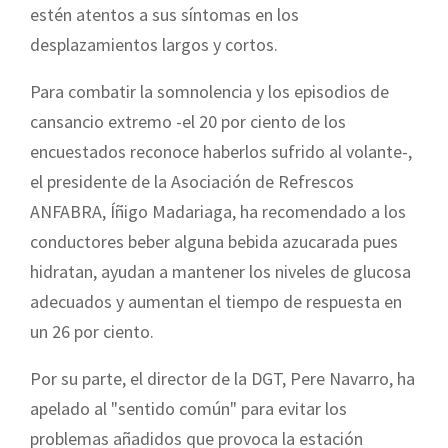
estén atentos a sus síntomas en los
desplazamientos largos y cortos.
Para combatir la somnolencia y los episodios de
cansancio extremo -el 20 por ciento de los
encuestados reconoce haberlos sufrido al volante-,
el presidente de la Asociación de Refrescos
ANFABRA, Íñigo Madariaga, ha recomendado a los
conductores beber alguna bebida azucarada pues
hidratan, ayudan a mantener los niveles de glucosa
adecuados y aumentan el tiempo de respuesta en
un 26 por ciento.
Por su parte, el director de la DGT, Pere Navarro, ha
apelado al "sentido común" para evitar los
problemas añadidos que provoca la estación