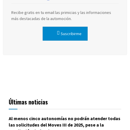
Recibe gratis en tu email las primicias y las informaciones
más destacadas de la automoción.
Suscribirme
Últimas noticias
Al menos cinco autonomías no podrán atender todas
las solicitudes del Moves III de 2025, pese a la