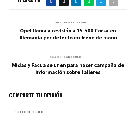
COMPARTIR
ARTÍCULO ANTERIOR
Opel llama a revisión a 15.500 Corsa en
Alemania por defecto en freno de mano
SIGUIENTE ARTÍCULO
Midas y Facua se unen para hacer campaña de
información sobre talleres
COMPARTE TU OPINIÓN