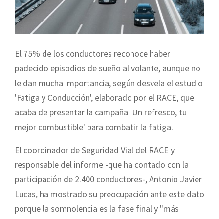
El 75% de los conductores reconoce haber
padecido episodios de sueño al volante, aunque no
le dan mucha importancia, según desvela el estudio
'Fatiga y Conducción', elaborado por el RACE, que
acaba de presentar la campaña 'Un refresco, tu
mejor combustible' para combatir la fatiga.
El coordinador de Seguridad Vial del RACE y
responsable del informe -que ha contado con la
participación de 2.400 conductores-, Antonio Javier
Lucas, ha mostrado su preocupación ante este dato
porque la somnolencia es la fase final y "más