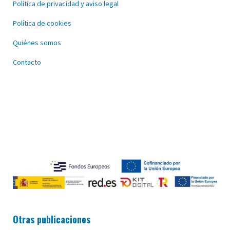
Política de privacidad y aviso legal
Política de cookies
Quiénes somos
Contacto
Otras publicaciones