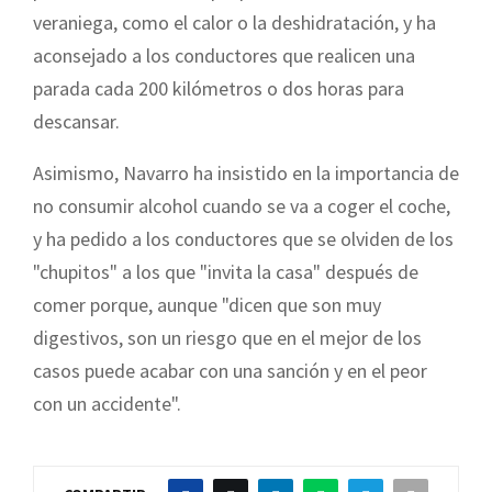
veraniega, como el calor o la deshidratación, y ha
aconsejado a los conductores que realicen una
parada cada 200 kilómetros o dos horas para
descansar.
Asimismo, Navarro ha insistido en la importancia de
no consumir alcohol cuando se va a coger el coche,
y ha pedido a los conductores que se olviden de los
"chupitos" a los que "invita la casa" después de
comer porque, aunque "dicen que son muy
digestivos, son un riesgo que en el mejor de los
casos puede acabar con una sanción y en el peor
con un accidente".