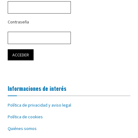
Contraseña
Informaciones de interés
Política de privacidad y aviso legal
Política de cookies
Quiénes somos