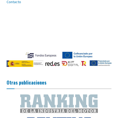
Contacto
Otras publicaciones