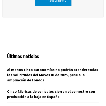
Suscribirme
Últimas noticias
Al menos cinco autonomías no podrán atender todas
las solicitudes del Moves III de 2025, pese a la
ampliación de fondos
Cinco fábricas de vehículos cierran el semestre con
producción a la baja en España