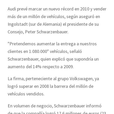
Audi prevé marcar un nuevo récord en 2010 y vender
más de un millón de vehículos, según aseguró en
Ingolstadt (sur de Alemania) el presidente de su
Consejo, Peter Schwarzenbauer.
"Pretendemos aumentar la entrega a nuestros
clientes en 1.080.000" vehículos, señaló
Schwarzenbauer, quien explicó que supondría un
aumento del 14% respecto a 2009.
La firma, perteneciente al grupo Volkswagen, ya
logró superar en 2008 la barrera del millón de
vehículos vendidos.
En volumen de negocio, Schwarzenbauer informó
de que la compañía logró 17,6 millones de euros (23