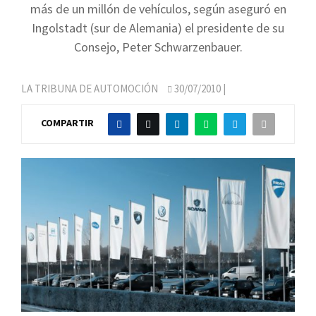
más de un millón de vehículos, según aseguró en
Ingolstadt (sur de Alemania) el presidente de su
Consejo, Peter Schwarzenbauer.
LA TRIBUNA DE AUTOMOCIÓN
30/07/2010
|
COMPARTIR