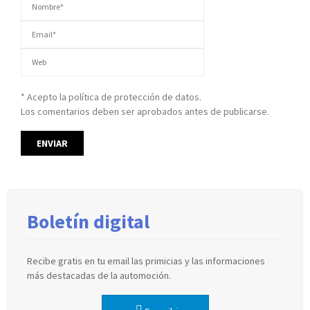
* Acepto la política de protección de datos.
Los comentarios deben ser aprobados antes de publicarse.
Boletín digital
Recibe gratis en tu email las primicias y las informaciones
más destacadas de la automoción.