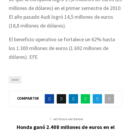
millones de dólares) en el primer semestre de 2010.
El año pasado Audi logró 14,5 millones de euros
(18,8 millones de dólares).
El beneficio operativo se fortalece un 62% hasta
los 1.300 millones de euros (1.692 millones de
dólares). EFE
AUDI
COMPARTIR
ARTÍCULO ANTERIOR
Honda ganó 2.408 millones de euros en el