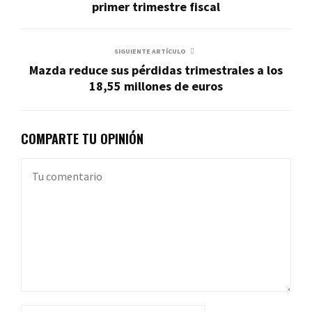
primer trimestre fiscal
SIGUIENTE ARTÍCULO
Mazda reduce sus pérdidas trimestrales a los
18,55 millones de euros
COMPARTE TU OPINIÓN