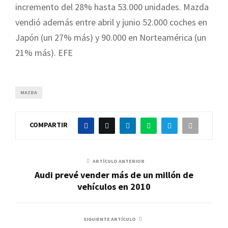
incremento del 28% hasta 53.000 unidades. Mazda
vendió además entre abril y junio 52.000 coches en
Japón (un 27% más) y 90.000 en Norteamérica (un
21% más). EFE
MAZDA
COMPARTIR
ARTÍCULO ANTERIOR
Audi prevé vender más de un millón de
vehículos en 2010
SIGUIENTE ARTÍCULO