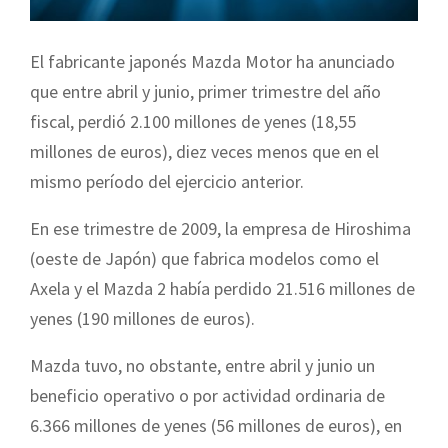
El fabricante japonés Mazda Motor ha anunciado
que entre abril y junio, primer trimestre del año
fiscal, perdió 2.100 millones de yenes (18,55
millones de euros), diez veces menos que en el
mismo período del ejercicio anterior.
En ese trimestre de 2009, la empresa de Hiroshima
(oeste de Japón) que fabrica modelos como el
Axela y el Mazda 2 había perdido 21.516 millones de
yenes (190 millones de euros).
Mazda tuvo, no obstante, entre abril y junio un
beneficio operativo o por actividad ordinaria de
6.366 millones de yenes (56 millones de euros), en