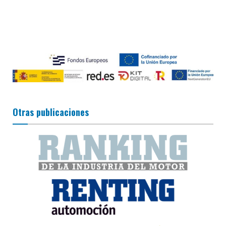
Otras publicaciones