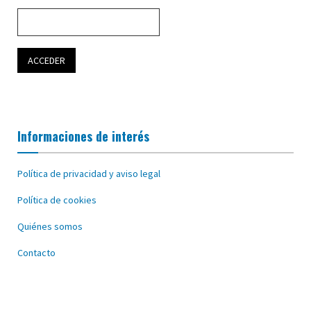
Informaciones de interés
Política de privacidad y aviso legal
Política de cookies
Quiénes somos
Contacto