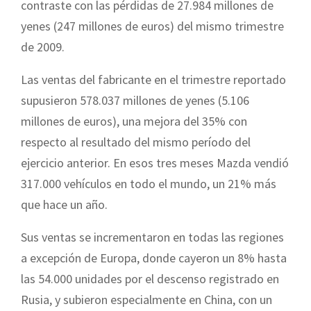
contraste con las pérdidas de 27.984 millones de
yenes (247 millones de euros) del mismo trimestre
de 2009.
Las ventas del fabricante en el trimestre reportado
supusieron 578.037 millones de yenes (5.106
millones de euros), una mejora del 35% con
respecto al resultado del mismo período del
ejercicio anterior. En esos tres meses Mazda vendió
317.000 vehículos en todo el mundo, un 21% más
que hace un año.
Sus ventas se incrementaron en todas las regiones
a excepción de Europa, donde cayeron un 8% hasta
las 54.000 unidades por el descenso registrado en
Rusia, y subieron especialmente en China, con un