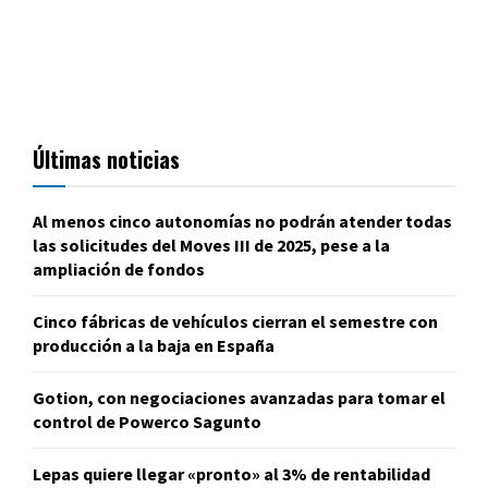
Últimas noticias
Al menos cinco autonomías no podrán atender todas
las solicitudes del Moves III de 2025, pese a la
ampliación de fondos
Cinco fábricas de vehículos cierran el semestre con
producción a la baja en España
Gotion, con negociaciones avanzadas para tomar el
control de Powerco Sagunto
Lepas quiere llegar «pronto» al 3% de rentabilidad