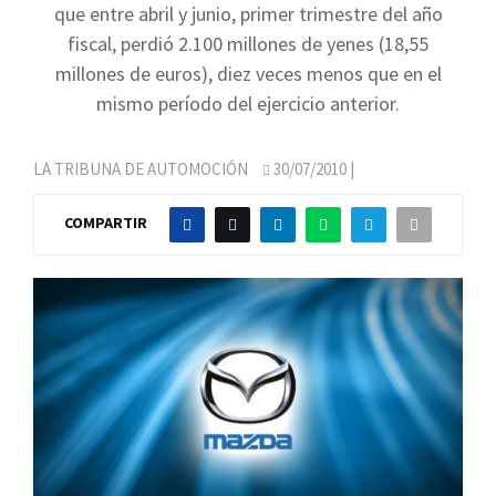
que entre abril y junio, primer trimestre del año
fiscal, perdió 2.100 millones de yenes (18,55
millones de euros), diez veces menos que en el
mismo período del ejercicio anterior.
LA TRIBUNA DE AUTOMOCIÓN
30/07/2010
|
COMPARTIR