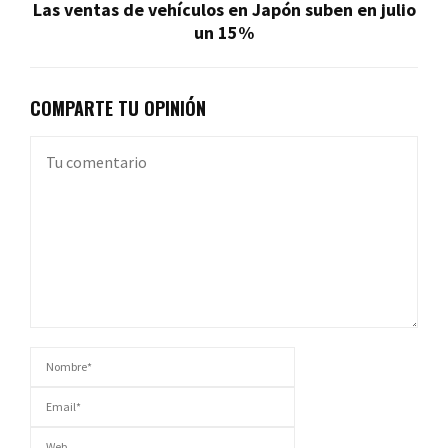
Las ventas de vehículos en Japón suben en julio
un 15%
COMPARTE TU OPINIÓN