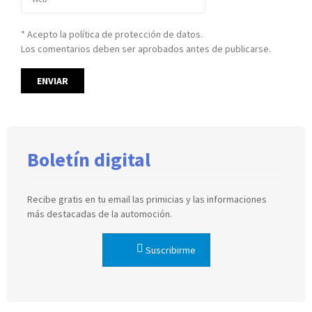
* Acepto la política de protección de datos.
Los comentarios deben ser aprobados antes de publicarse.
Boletín digital
Recibe gratis en tu email las primicias y las informaciones
más destacadas de la automoción.
Suscribirme