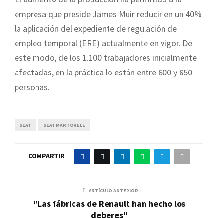
empresa que preside James Muir reducir en un 40%
la aplicación del expediente de regulación de
empleo temporal (ERE) actualmente en vigor. De
este modo, de los 1.100 trabajadores inicialmente
afectadas, en la práctica lo están entre 600 y 650
personas.
SEAT
SEAT MARTORELL
COMPARTIR
ARTÍCULO ANTERIOR
"Las fábricas de Renault han hecho los
deberes"