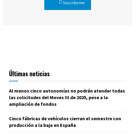
Suscribirme
Últimas noticias
Al menos cinco autonomías no podrán atender todas
las solicitudes del Moves III de 2025, pese a la
ampliación de fondos
Cinco fábricas de vehículos cierran el semestre con
producción a la baja en España