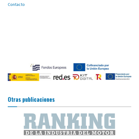
Contacto
Otras publicaciones