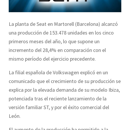
La planta de Seat en Martorell (Barcelona) alcanzó
una producción de 153.478 unidades en los cinco
primeros meses del año, lo que supone un
incremento del 28,4% en comparación con el
mismo período del ejercicio precedente.
La filial española de Volkswagen explicó en un
comunicado que el crecimiento de su producción se
explica por la elevada demanda de su modelo Ibiza,
potenciada tras el reciente lanzamiento de la
versión familiar ST, y por el éxito comercial del
León.
El aumento de la producción ha permitido a la