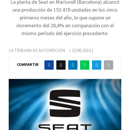
La planta de Seat en Martorell (Barcelona) alcanzó
una producción de 153.478 unidades en los cinco
primeros meses del año, lo que supone un
incremento del 28,4% en comparación con el
mismo período del ejercicio precedente.
LA TRIBUNA DE AUTOMOCIÓN
22/06/2010
|
COMPARTIR