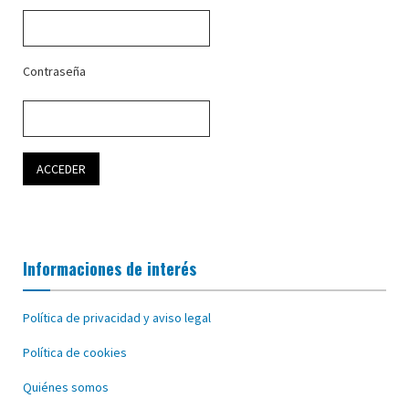
Contraseña
Informaciones de interés
Política de privacidad y aviso legal
Política de cookies
Quiénes somos