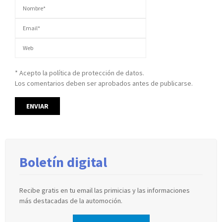
* Acepto la política de protección de datos.
Los comentarios deben ser aprobados antes de publicarse.
Boletín digital
Recibe gratis en tu email las primicias y las informaciones
más destacadas de la automoción.