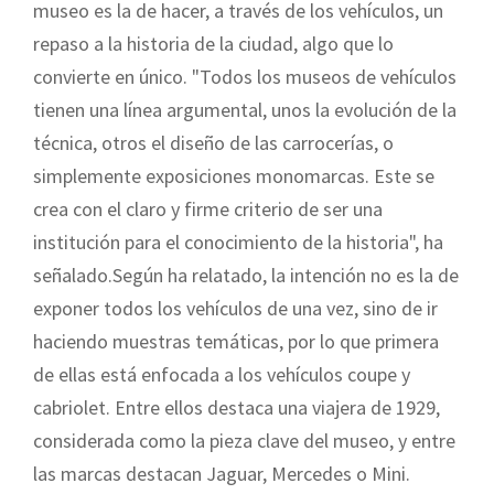
museo es la de hacer, a través de los vehículos, un
repaso a la historia de la ciudad, algo que lo
convierte en único. "Todos los museos de vehículos
tienen una línea argumental, unos la evolución de la
técnica, otros el diseño de las carrocerías, o
simplemente exposiciones monomarcas. Este se
crea con el claro y firme criterio de ser una
institución para el conocimiento de la historia", ha
señalado.Según ha relatado, la intención no es la de
exponer todos los vehículos de una vez, sino de ir
haciendo muestras temáticas, por lo que primera
de ellas está enfocada a los vehículos coupe y
cabriolet. Entre ellos destaca una viajera de 1929,
considerada como la pieza clave del museo, y entre
las marcas destacan Jaguar, Mercedes o Mini.