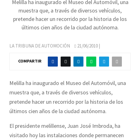
Melilla ha inaugurado el Museo del Automóvil, una
muestra que, a través de diversos vehículos,
pretende hacer un recorrido por la historia de los
últimos cien años de la ciudad autónoma.
LA TRIBUNA DE AUTOMOCIÓN
21/06/2010
|
COMPARTIR
Melilla ha inaugurado el Museo del Automóvil, una
muestra que, a través de diversos vehículos,
pretende hacer un recorrido por la historia de los
últimos cien años de la ciudad autónoma.
El presidente melillense, Juan José Imbroda, ha
visitado hoy las instalaciones donde permanecen