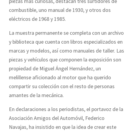
piezas más curiosas, destacan tres surtidores de
combustible, uno manual de 1930, y otros dos
eléctricos de 1968 y 1985.
La muestra permanente se completa con un archivo
y biblioteca que cuenta con libros especializados en
marcas y modelos, así como manuales de taller. Las
piezas y vehículos que componen la exposición son
propiedad de Miguel Ángel Hernández, un
melillense aficionado al motor que ha querido
compartir su colección con el resto de personas
amantes de la mecánica.
En declaraciones a los periodistas, el portavoz de la
Asociación Amigos del Automóvil, Federico
Navajas, ha insistido en que la idea de crear este