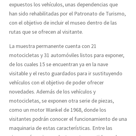
expuestos los vehículos, unas dependencias que
han sido rehabilitadas por el Patronato de Turismo,
con el objetivo de incluir el museo dentro de las
rutas que se ofrecen al visitante.
La muestra permanente cuenta con 21
motocicletas y 31 automóviles listos para exponer,
de los cuales 15 se encuentran ya en la nave
visitable y el resto guardados para ir sustituyendo
vehículos con el objetivo de poder ofrecer
novedades. Además de los vehículos y
motocicletas, se exponen otra serie de piezas,
como un motor Wankel de 1968, donde los
visitantes podrán conocer el funcionamiento de una
maquinaria de estas características. Entre las