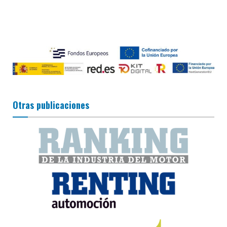
Otras publicaciones