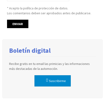
* Acepto la política de protección de datos.
Los comentarios deben ser aprobados antes de publicarse.
Boletín digital
Recibe gratis en tu email las primicias y las informaciones
más destacadas de la automoción.
Suscribirme