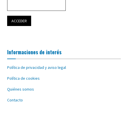
Informaciones de interés
Política de privacidad y aviso legal
Política de cookies
Quiénes somos
Contacto