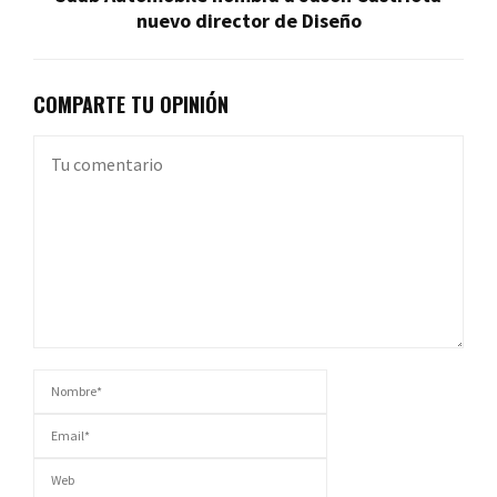
nuevo director de Diseño
COMPARTE TU OPINIÓN