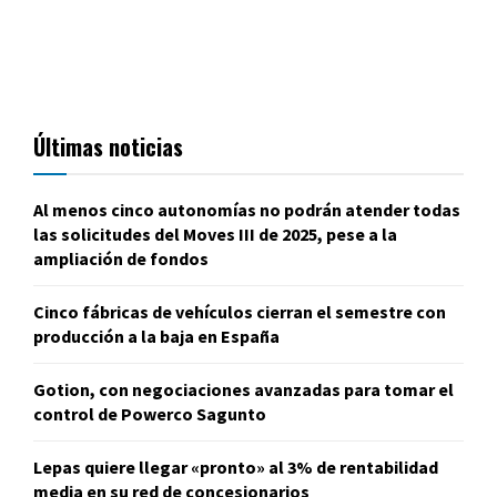
Últimas noticias
Al menos cinco autonomías no podrán atender todas
las solicitudes del Moves III de 2025, pese a la
ampliación de fondos
Cinco fábricas de vehículos cierran el semestre con
producción a la baja en España
Gotion, con negociaciones avanzadas para tomar el
control de Powerco Sagunto
Lepas quiere llegar «pronto» al 3% de rentabilidad
media en su red de concesionarios