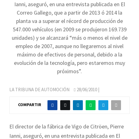
Ianni, aseguró, en una entrevista publicada en El
Correo Gallego, que a partir de 2013 ó 2014 la
planta va a superar el récord de producción de
547.000 vehículos (en 2009 se produjeron 169.739
unidades) y se alcanzará “más o menos el nivel de
empleo de 2007, aunque no llegaremos al nivel
máximo de efectivos de personal, debido a la
evolución de la tecnología, pero estaremos muy
próximos”.
LA TRIBUNA DE AUTOMOCIÓN
28/06/2010
|
COMPARTIR
El director de la fábrica de Vigo de Citröen, Pierre
Ianni, aseguró, en una entrevista publicada en El