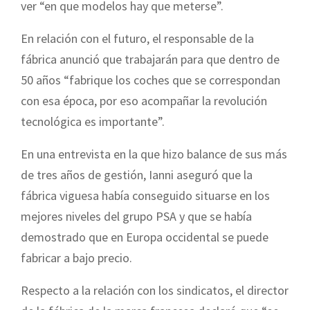
ver “en que modelos hay que meterse”.
En relación con el futuro, el responsable de la
fábrica anunció que trabajarán para que dentro de
50 años “fabrique los coches que se correspondan
con esa época, por eso acompañar la revolución
tecnológica es importante”.
En una entrevista en la que hizo balance de sus más
de tres años de gestión, Ianni aseguró que la
fábrica viguesa había conseguido situarse en los
mejores niveles del grupo PSA y que se había
demostrado que en Europa occidental se puede
fabricar a bajo precio.
Respecto a la relación con los sindicatos, el director