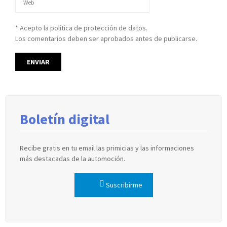
* Acepto la política de protección de datos.
Los comentarios deben ser aprobados antes de publicarse.
Boletín digital
Recibe gratis en tu email las primicias y las informaciones
más destacadas de la automoción.
Suscribirme