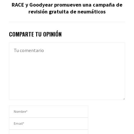
RACE y Goodyear promueven una campaña de
revisión gratuita de neumáticos
COMPARTE TU OPINIÓN