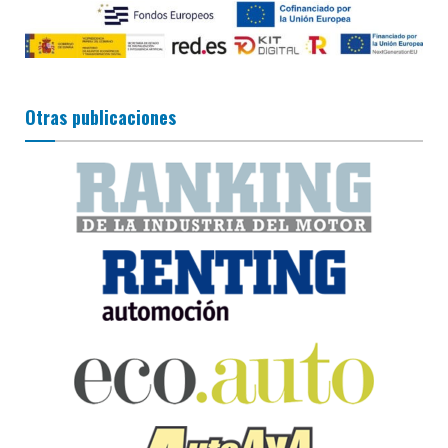
Otras publicaciones