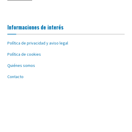
Informaciones de interés
Política de privacidad y aviso legal
Política de cookies
Quiénes somos
Contacto