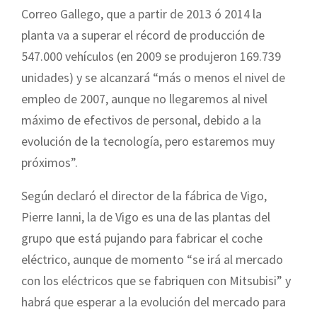
Correo Gallego, que a partir de 2013 ó 2014 la
planta va a superar el récord de producción de
547.000 vehículos (en 2009 se produjeron 169.739
unidades) y se alcanzará “más o menos el nivel de
empleo de 2007, aunque no llegaremos al nivel
máximo de efectivos de personal, debido a la
evolución de la tecnología, pero estaremos muy
próximos”.
Según declaró el director de la fábrica de Vigo,
Pierre Ianni, la de Vigo es una de las plantas del
grupo que está pujando para fabricar el coche
eléctrico, aunque de momento “se irá al mercado
con los eléctricos que se fabriquen con Mitsubisi” y
habrá que esperar a la evolución del mercado para