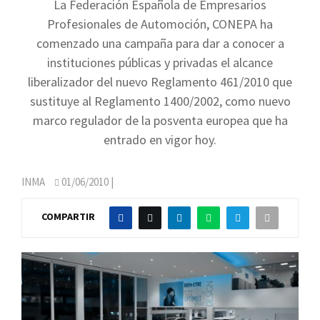
La Federación Española de Empresarios
Profesionales de Automoción, CONEPA ha
comenzado una campaña para dar a conocer a
instituciones públicas y privadas el alcance
liberalizador del nuevo Reglamento 461/2010 que
sustituye al Reglamento 1400/2002, como nuevo
marco regulador de la posventa europea que ha
entrado en vigor hoy.
INMA
01/06/2010
|
COMPARTIR