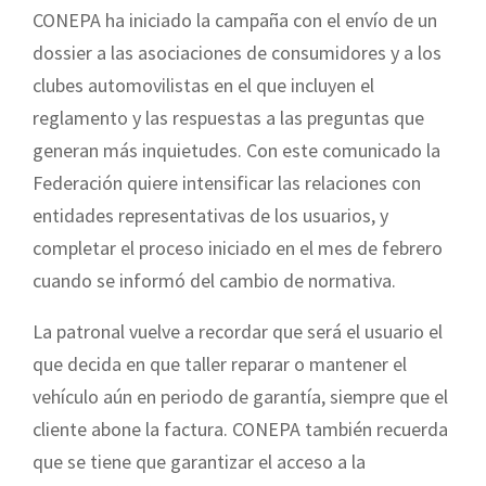
CONEPA ha iniciado la campaña con el envío de un
dossier a las asociaciones de consumidores y a los
clubes automovilistas en el que incluyen el
reglamento y las respuestas a las preguntas que
generan más inquietudes. Con este comunicado la
Federación quiere intensificar las relaciones con
entidades representativas de los usuarios, y
completar el proceso iniciado en el mes de febrero
cuando se informó del cambio de normativa.
La patronal vuelve a recordar que será el usuario el
que decida en que taller reparar o mantener el
vehículo aún en periodo de garantía, siempre que el
cliente abone la factura. CONEPA también recuerda
que se tiene que garantizar el acceso a la