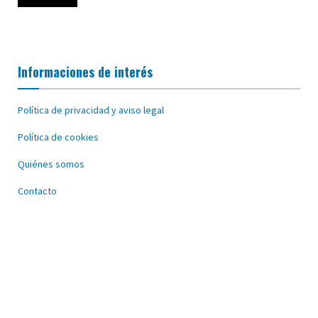
Informaciones de interés
Política de privacidad y aviso legal
Política de cookies
Quiénes somos
Contacto