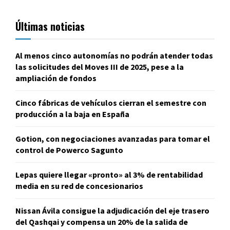
Últimas noticias
Al menos cinco autonomías no podrán atender todas
las solicitudes del Moves III de 2025, pese a la
ampliación de fondos
Cinco fábricas de vehículos cierran el semestre con
producción a la baja en España
Gotion, con negociaciones avanzadas para tomar el
control de Powerco Sagunto
Lepas quiere llegar «pronto» al 3% de rentabilidad
media en su red de concesionarios
Nissan Ávila consigue la adjudicación del eje trasero
del Qashqai y compensa un 20% de la salida de