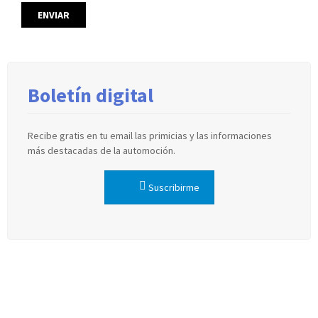
Boletín digital
Recibe gratis en tu email las primicias y las informaciones
más destacadas de la automoción.
Suscribirme