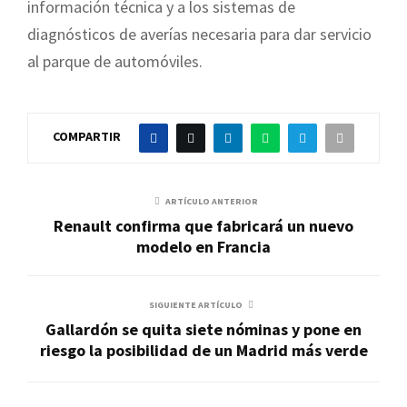
información técnica y a los sistemas de
diagnósticos de averías necesaria para dar servicio
al parque de automóviles.
COMPARTIR
ARTÍCULO ANTERIOR
Renault confirma que fabricará un nuevo
modelo en Francia
SIGUIENTE ARTÍCULO
Gallardón se quita siete nóminas y pone en
riesgo la posibilidad de un Madrid más verde