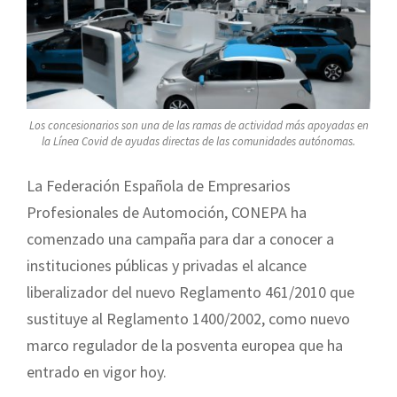
Los concesionarios son una de las ramas de actividad más apoyadas en
la Línea Covid de ayudas directas de las comunidades autónomas.
La Federación Española de Empresarios
Profesionales de Automoción, CONEPA ha
comenzado una campaña para dar a conocer a
instituciones públicas y privadas el alcance
liberalizador del nuevo Reglamento 461/2010 que
sustituye al Reglamento 1400/2002, como nuevo
marco regulador de la posventa europea que ha
entrado en vigor hoy.