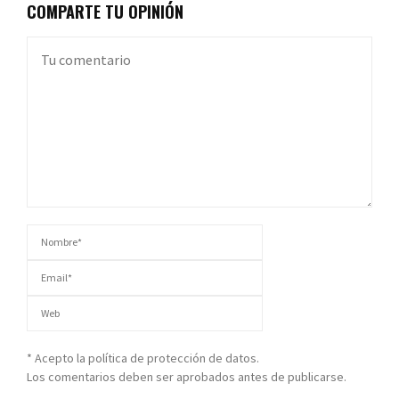
COMPARTE TU OPINIÓN
* Acepto la política de protección de datos.
Los comentarios deben ser aprobados antes de publicarse.