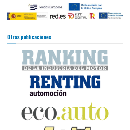
Otras publicaciones