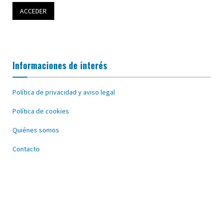
Informaciones de interés
Política de privacidad y aviso legal
Política de cookies
Quiénes somos
Contacto