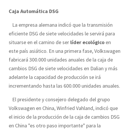
Caja Automática DSG
La empresa alemana indicó que la transmisión
eficiente DSG de siete velocidades le servirá para
situarse en el camino de ser
líder ecológico
en
este país asiático. En una primera fase, Volkswagen
fabricará 300.000 unidades anuales de la caja de
cambios DSG de siete velocidades en Dalian y más
adelante la capacidad de producción se irá
incrementando hasta las 600.000 unidades anuales.
El presidente y consejero delegado del grupo
Volkswagen en China, Winfried Vahland, indicó que
el inicio de la producción de la caja de cambios DSG
en China "es otro paso importante" para la