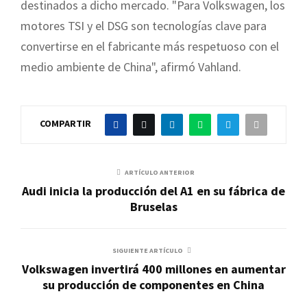
destinados a dicho mercado. "Para Volkswagen, los
motores TSI y el DSG son tecnologías clave para
convertirse en el fabricante más respetuoso con el
medio ambiente de China", afirmó Vahland.
COMPARTIR
ARTÍCULO ANTERIOR
Audi inicia la producción del A1 en su fábrica de
Bruselas
SIGUIENTE ARTÍCULO
Volkswagen invertirá 400 millones en aumentar
su producción de componentes en China