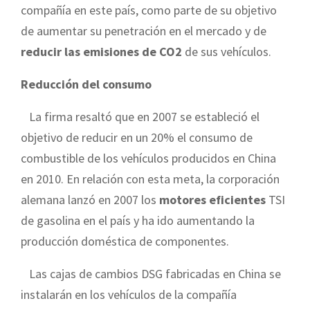
compañía en este país, como parte de su objetivo
de aumentar su penetración en el mercado y de
reducir las emisiones de CO2
de sus vehículos.
Reducción del consumo
La firma resaltó que en 2007 se estableció el
objetivo de reducir en un 20% el consumo de
combustible de los vehículos producidos en China
en 2010. En relación con esta meta, la corporación
alemana lanzó en 2007 los
motores eficientes
TSI
de gasolina en el país y ha ido aumentando la
producción doméstica de componentes.
Las cajas de cambios DSG fabricadas en China se
instalarán en los vehículos de la compañía