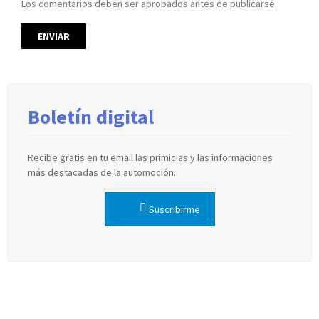
Los comentarios deben ser aprobados antes de publicarse.
Boletín digital
Recibe gratis en tu email las primicias y las informaciones
más destacadas de la automoción.
Suscribirme