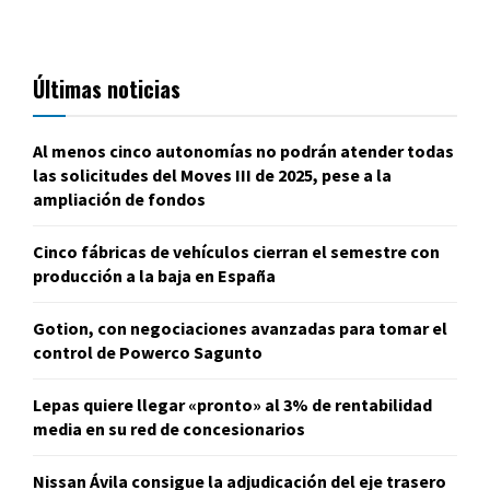
Últimas noticias
Al menos cinco autonomías no podrán atender todas
las solicitudes del Moves III de 2025, pese a la
ampliación de fondos
Cinco fábricas de vehículos cierran el semestre con
producción a la baja en España
Gotion, con negociaciones avanzadas para tomar el
control de Powerco Sagunto
Lepas quiere llegar «pronto» al 3% de rentabilidad
media en su red de concesionarios
Nissan Ávila consigue la adjudicación del eje trasero