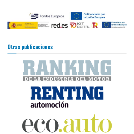
Otras publicaciones