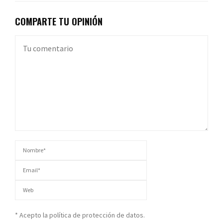
COMPARTE TU OPINIÓN
* Acepto la política de protección de datos.