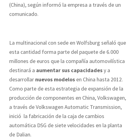
(China), según informó la empresa a través de un
comunicado.
La multinacional con sede en Wolfsburg señaló que
esta cantidad forma parte del paquete de 6.000
millones de euros que la compañía automovilística
destinará a
aumentar sus capacidades
y a
desarrollar
nuevos modelos
en China hasta 2012.
Como parte de esta estrategia de expansión de la
producción de componentes en China, Volkswagen,
a través de Volkswagen Automatic Transmission,
inició la fabricación de la caja de cambios
automática DSG de siete velocidades en la planta
de Dalian.