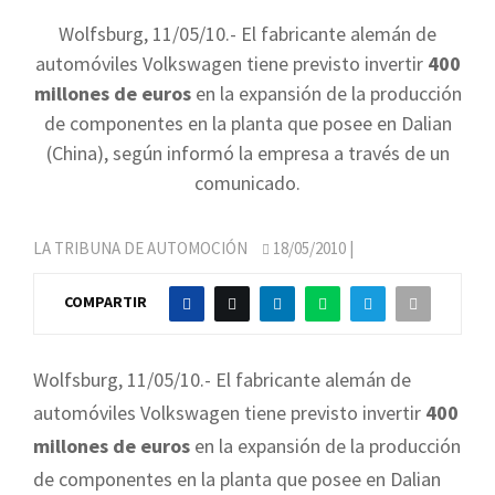
Wolfsburg, 11/05/10.- El fabricante alemán de
automóviles Volkswagen tiene previsto invertir
400
millones de euros
en la expansión de la producción
de componentes en la planta que posee en Dalian
(China), según informó la empresa a través de un
comunicado.
LA TRIBUNA DE AUTOMOCIÓN
18/05/2010
|
COMPARTIR
Wolfsburg, 11/05/10.- El fabricante alemán de
automóviles Volkswagen tiene previsto invertir
400
millones de euros
en la expansión de la producción
de componentes en la planta que posee en Dalian