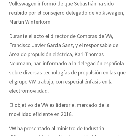
Volkswagen informó de que Sebastián ha sido
recibido por el consejero delegado de Volkswagen,
Martin Winterkorn.
Durante el acto el director de Compras de VW,
Francisco Javier García Sanz, y el responsable del
Área de propulsión eléctrica, Karl-Thomas
Neumann, han informado a la delegación española
sobre diversas tecnologías de propulsión en las que
el grupo VW trabaja, con especial énfasis en la
electromovilidad.
El objetivo de VW es liderar el mercado de la
movilidad eficiente en 2018.
VW ha presentado al ministro de Industria