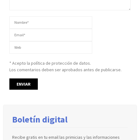
* Acepto la política de protección de datos.
Los comentarios deben ser aprobados antes de publicarse.
Boletín digital
Recibe gratis en tu email las primicias y las informaciones