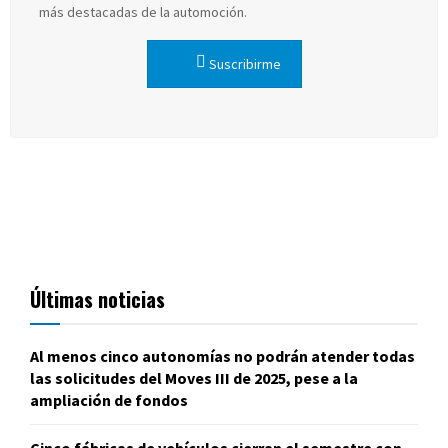
más destacadas de la automoción.
Suscribirme
Últimas noticias
Al menos cinco autonomías no podrán atender todas
las solicitudes del Moves III de 2025, pese a la
ampliación de fondos