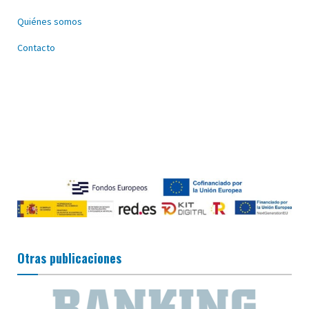
Quiénes somos
Contacto
Otras publicaciones