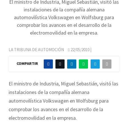
El ministro de Industria, Miguel Sebastián, visitó las
instalaciones de la compañía alemana
automovilística Volkswagen en Wolfsburg para
comprobar los avances en el desarrollo de la
electromovilidad en la empresa.
LA TRIBUNA DE AUTOMOCIÓN
22/05/2010
|
COMPARTIR
El ministro de Industria, Miguel Sebastián, visitó las
instalaciones de la compañía alemana
automovilística Volkswagen en Wolfsburg para
comprobar los avances en el desarrollo de la
electromovilidad en la empresa.