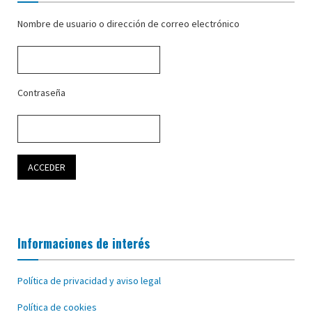
Nombre de usuario o dirección de correo electrónico
Contraseña
Informaciones de interés
Política de privacidad y aviso legal
Política de cookies