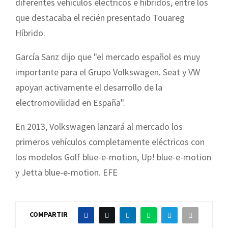
diferentes vehículos eléctricos e híbridos, entre los
que destacaba el recién presentado Touareg
Híbrido.
García Sanz dijo que "el mercado español es muy
importante para el Grupo Volkswagen. Seat y VW
apoyan activamente el desarrollo de la
electromovilidad en España".
En 2013, Volkswagen lanzará al mercado los
primeros vehículos completamente eléctricos con
los modelos Golf blue-e-motion, Up! blue-e-motion
y Jetta blue-e-motion. EFE
COMPARTIR