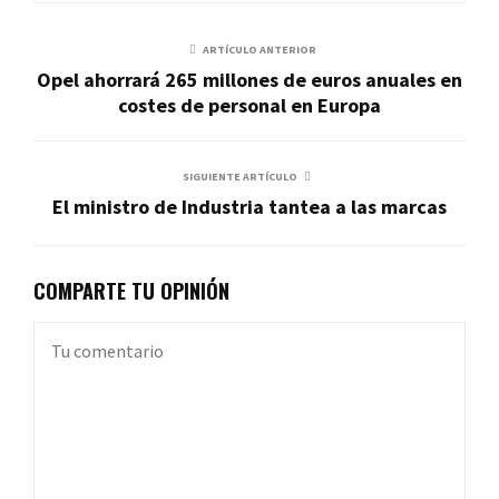
ARTÍCULO ANTERIOR
Opel ahorrará 265 millones de euros anuales en
costes de personal en Europa
SIGUIENTE ARTÍCULO
El ministro de Industria tantea a las marcas
COMPARTE TU OPINIÓN