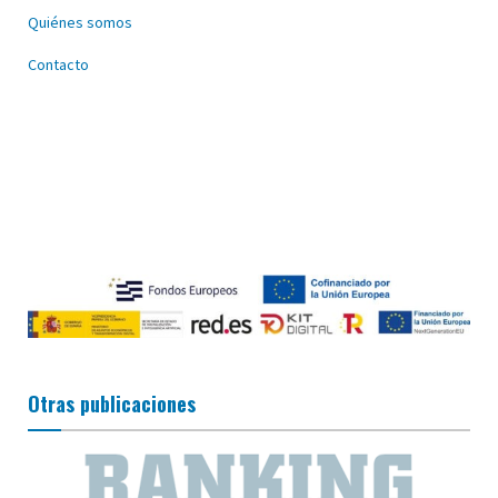
Quiénes somos
Contacto
Otras publicaciones