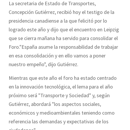
La secretaria de Estado de Transportes,
Concepción Gutiérrez, recibió hoy el testigo de la
presidencia canadiense a la que felicitó por lo
logrado este año y dijo que el encuentro en Leipzig
que se cierra mañana ha servido para consolidar el
Foro."España asume la responsabilidad de trabajar
en esa consolidación y en ello vamos a poner
nuestro empeño", dijo Gutiérrez.
Mientras que este año el foro ha estado centrado
en la innovación tecnológica, el lema para el año
próximo será "Transporte y Sociedad" y, según
Gutiérrez, abordará "los aspectos sociales,
económicos y medioambientales teniendo como
referencia las demandas y expectativas de los