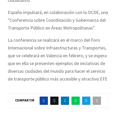
ciudadanos".
España impulsará, en colaboración con la OCDE, una
"Conferencia sobre Coordinación y Gobernanza del
Transporte Público en Áreas Metropolitanas".
La conferencia se realizará en el marco del Foro
Internacional sobre Infraestructuras y Transportes,
que se celebrará en Valencia en febrero, y se espera
que en ella se presenten ejemplos de iniciativas de
diversas ciudades del mundo para hacer el servicio
de transporte público más accesible y atractivo.EFE
COMPARTIR