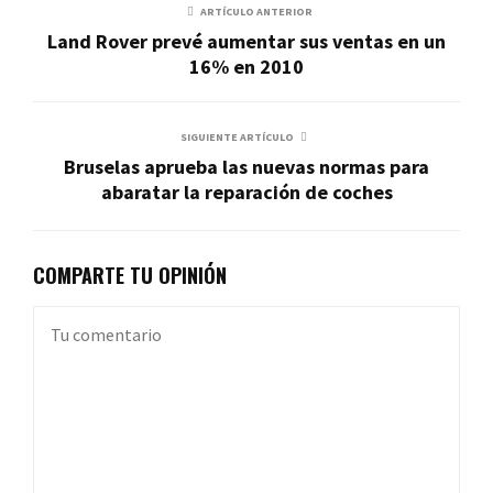
ARTÍCULO ANTERIOR
Land Rover prevé aumentar sus ventas en un
16% en 2010
SIGUIENTE ARTÍCULO
Bruselas aprueba las nuevas normas para
abaratar la reparación de coches
COMPARTE TU OPINIÓN