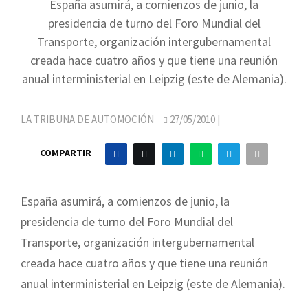
España asumirá, a comienzos de junio, la
presidencia de turno del Foro Mundial del
Transporte, organización intergubernamental
creada hace cuatro años y que tiene una reunión
anual interministerial en Leipzig (este de Alemania).
LA TRIBUNA DE AUTOMOCIÓN
27/05/2010
|
COMPARTIR
España asumirá, a comienzos de junio, la
presidencia de turno del Foro Mundial del
Transporte, organización intergubernamental
creada hace cuatro años y que tiene una reunión
anual interministerial en Leipzig (este de Alemania).