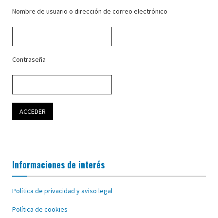
Nombre de usuario o dirección de correo electrónico
Contraseña
Informaciones de interés
Política de privacidad y aviso legal
Política de cookies