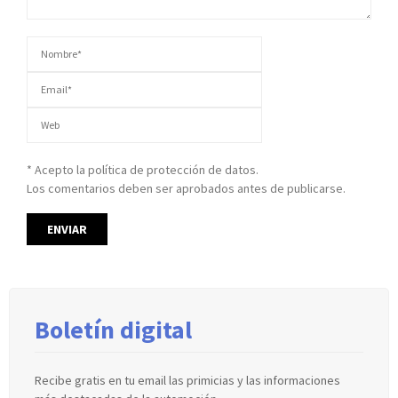
* Acepto la política de protección de datos.
Los comentarios deben ser aprobados antes de publicarse.
Boletín digital
Recibe gratis en tu email las primicias y las informaciones