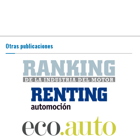
Otras publicaciones