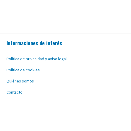
Informaciones de interés
Política de privacidad y aviso legal
Política de cookies
Quiénes somos
Contacto