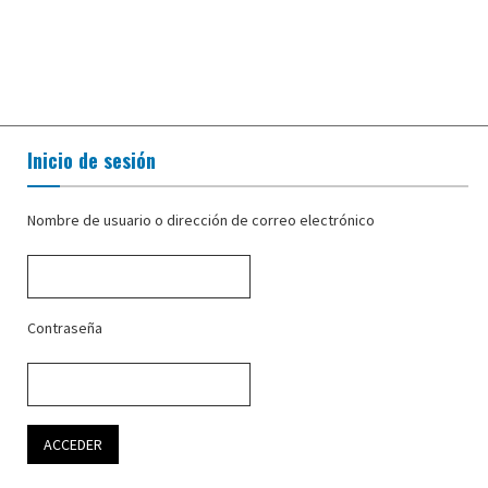
Inicio de sesión
Nombre de usuario o dirección de correo electrónico
Contraseña