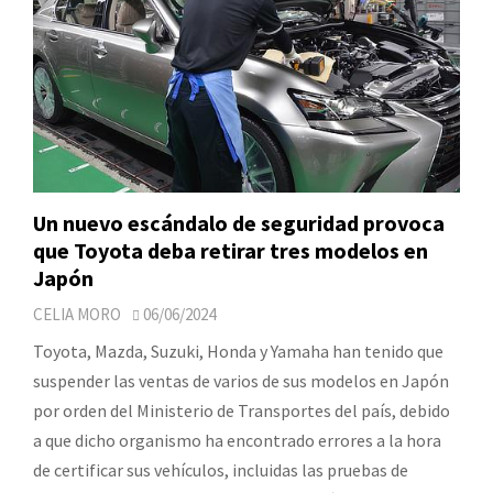
Un nuevo escándalo de seguridad provoca
que Toyota deba retirar tres modelos en
Japón
CELIA MORO
06/06/2024
Toyota, Mazda, Suzuki, Honda y Yamaha han tenido que
suspender las ventas de varios de sus modelos en Japón
por orden del Ministerio de Transportes del país, debido
a que dicho organismo ha encontrado errores a la hora
de certificar sus vehículos, incluidas las pruebas de