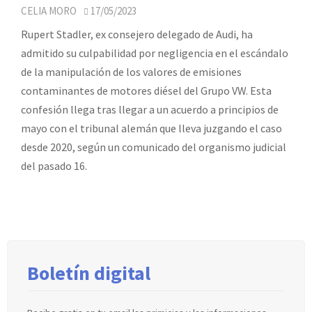
CELIA MORO
17/05/2023
Rupert Stadler, ex consejero delegado de Audi, ha
admitido su culpabilidad por negligencia en el escándalo
de la manipulación de los valores de emisiones
contaminantes de motores diésel del Grupo VW. Esta
confesión llega tras llegar a un acuerdo a principios de
mayo con el tribunal alemán que lleva juzgando el caso
desde 2020, según un comunicado del organismo judicial
del pasado 16.
Boletín digital