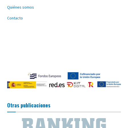
Quiénes somos
Contacto
Otras publicaciones