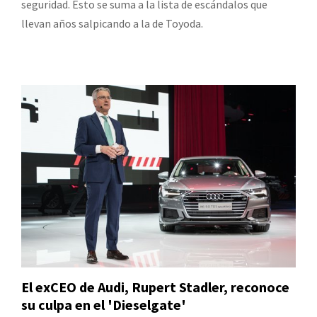
seguridad. Esto se suma a la lista de escándalos que
llevan años salpicando a la de Toyoda.
El exCEO de Audi, Rupert Stadler, reconoce
su culpa en el 'Dieselgate'