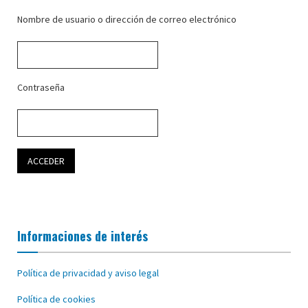
Nombre de usuario o dirección de correo electrónico
Contraseña
Informaciones de interés
Política de privacidad y aviso legal
Política de cookies