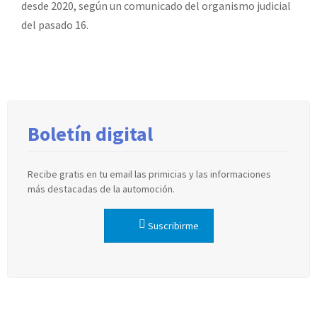
desde 2020, según un comunicado del organismo judicial
del pasado 16.
Boletín digital
Recibe gratis en tu email las primicias y las informaciones
más destacadas de la automoción.
Suscribirme