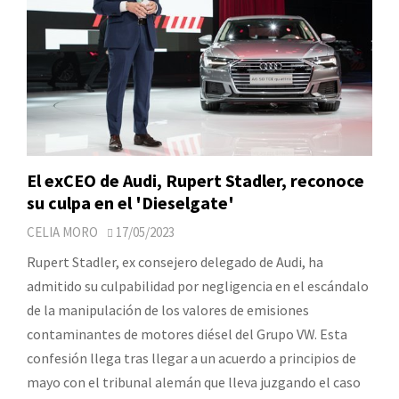
El exCEO de Audi, Rupert Stadler, reconoce
su culpa en el 'Dieselgate'
CELIA MORO
17/05/2023
Rupert Stadler, ex consejero delegado de Audi, ha
admitido su culpabilidad por negligencia en el escándalo
de la manipulación de los valores de emisiones
contaminantes de motores diésel del Grupo VW. Esta
confesión llega tras llegar a un acuerdo a principios de
mayo con el tribunal alemán que lleva juzgando el caso