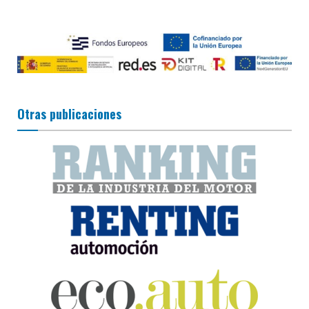
Otras publicaciones