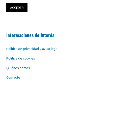
Informaciones de interés
Política de privacidad y aviso legal
Política de cookies
Quiénes somos
Contacto