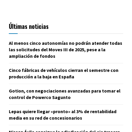
Últimas noticias
Al menos cinco autonomías no podrán atender todas
las solicitudes del Moves III de 2025, pese a la
ampliación de fondos
Cinco fábricas de vehículos cierran el semestre con
producción a la baja en España
Gotion, con negociaciones avanzadas para tomar el
control de Powerco Sagunto
Lepas quiere llegar «pronto» al 3% de rentabilidad
media en su red de concesionarios