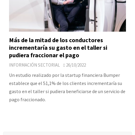
Más de la mitad de los conductores
incrementaría su gasto en el taller si
pudiera fraccionar el pago
INFORMACIÓN SECTORIAL
26/10/2022
Un estudio realizado por la startup financiera Bumper
establece que el 51,1% de los clientes incrementaría su
gasto en el taller si pudiera beneficiarse de un servicio de
pago fraccionado.