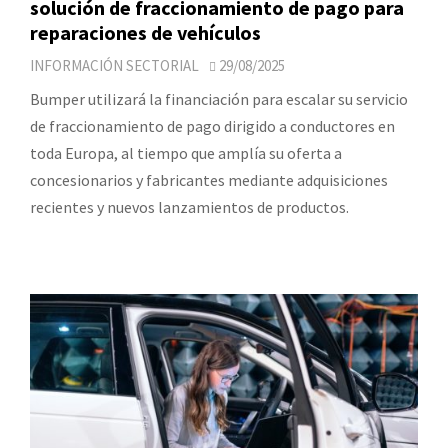
solución de fraccionamiento de pago para
reparaciones de vehículos
INFORMACIÓN SECTORIAL
29/08/2025
Bumper utilizará la financiación para escalar su servicio
de fraccionamiento de pago dirigido a conductores en
toda Europa, al tiempo que amplía su oferta a
concesionarios y fabricantes mediante adquisiciones
recientes y nuevos lanzamientos de productos.