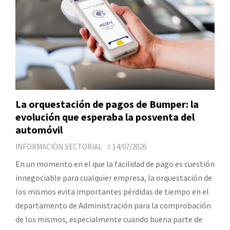
La orquestación de pagos de Bumper: la
evolución que esperaba la posventa del
automóvil
INFORMACIÓN SECTORIAL
14/07/2026
En un momento en el que la facilidad de pago es cuestión
innegociable para cualquier empresa, la orquestación de
los mismos evita importantes pérdidas de tiempo en el
departamento de Administración para la comprobación
de los mismos, especialmente cuando buena parte de