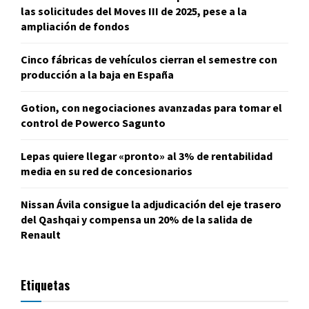
las solicitudes del Moves III de 2025, pese a la
ampliación de fondos
Cinco fábricas de vehículos cierran el semestre con
producción a la baja en España
Gotion, con negociaciones avanzadas para tomar el
control de Powerco Sagunto
Lepas quiere llegar «pronto» al 3% de rentabilidad
media en su red de concesionarios
Nissan Ávila consigue la adjudicación del eje trasero
del Qashqai y compensa un 20% de la salida de
Renault
Etiquetas