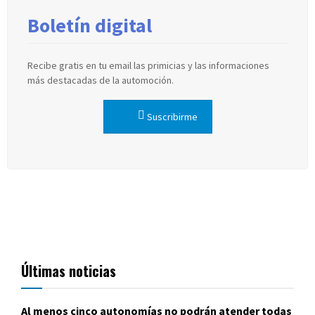
Boletín digital
Recibe gratis en tu email las primicias y las informaciones
más destacadas de la automoción.
Suscribirme
Últimas noticias
Al menos cinco autonomías no podrán atender todas