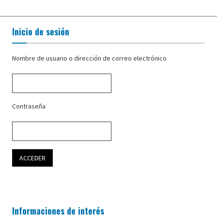
Inicio de sesión
Nombre de usuario o dirección de correo electrónico
Contraseña
Informaciones de interés