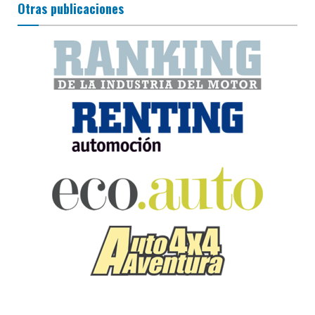
Otras publicaciones