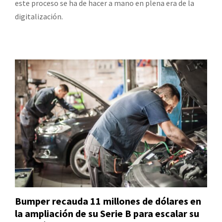
este proceso se ha de hacer a mano en plena era de la
digitalización.
Bumper recauda 11 millones de dólares en
la ampliación de su Serie B para escalar su