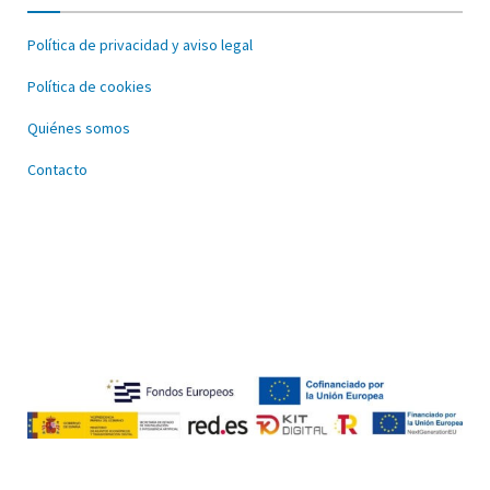
Política de privacidad y aviso legal
Política de cookies
Quiénes somos
Contacto