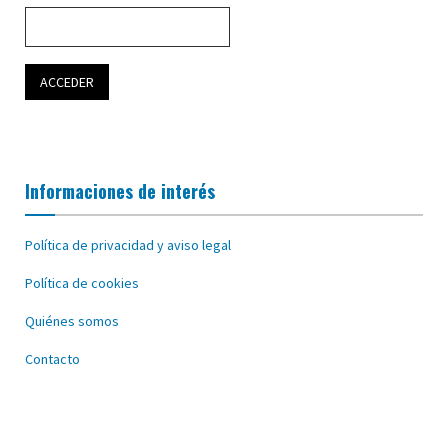
Informaciones de interés
Política de privacidad y aviso legal
Política de cookies
Quiénes somos
Contacto