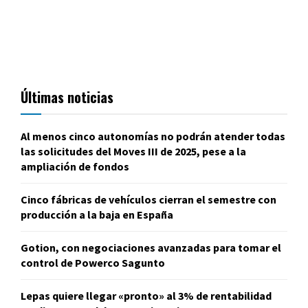
Últimas noticias
Al menos cinco autonomías no podrán atender todas
las solicitudes del Moves III de 2025, pese a la
ampliación de fondos
Cinco fábricas de vehículos cierran el semestre con
producción a la baja en España
Gotion, con negociaciones avanzadas para tomar el
control de Powerco Sagunto
Lepas quiere llegar «pronto» al 3% de rentabilidad