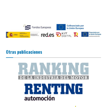
Otras publicaciones