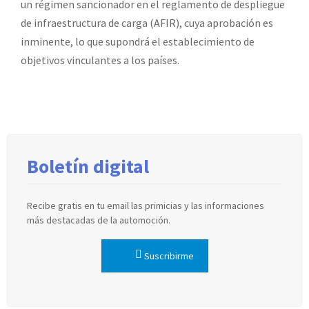
un régimen sancionador en el reglamento de despliegue
de infraestructura de carga (AFIR), cuya aprobación es
inminente, lo que supondrá el establecimiento de
objetivos vinculantes a los países.
Boletín digital
Recibe gratis en tu email las primicias y las informaciones
más destacadas de la automoción.
Suscribirme