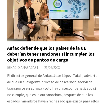
Anfac defiende que los países de la UE
deberían tener sanciones si incumplen los
objetivos de puntos de carga
IGNACIO ANASAGASTI
21/06/2023
El director general de Anfac, José López-Tafall, advierte
de que en el exigente proceso de descarbonización del
transporte en Europa «solo hay un sector penalizado si
no cumple, que es la automoción», después de que los
estados miembros hayan rechazado que exista para ellos