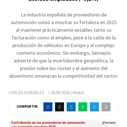
La industria española de proveedores de
automoción volvió a mostrar su fortaleza en 2025
al mantener prácticamente estables tanto su
facturación como el empleo, pese a la caída de la
producción de vehículos en Europa y al complejo
contexto económico. Sin embargo, Sernauto
advierte de que la incertidumbre geopolítica, la
presión sobre los costes y el aumento del
absentismo amenazan la competitividad del sector.
CARLOS GONZÁLEZ
26/06/2026
| Madrid
COMPARTIR