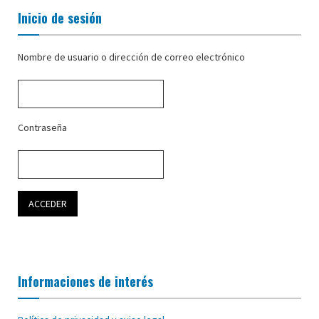
Inicio de sesión
Nombre de usuario o dirección de correo electrónico
Contraseña
Informaciones de interés