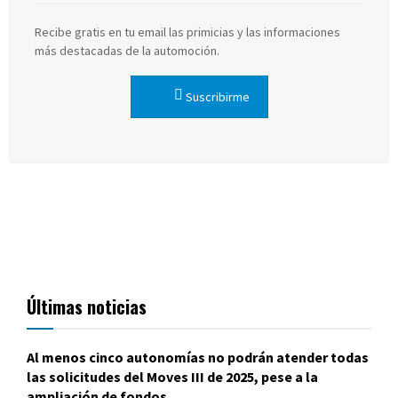
Recibe gratis en tu email las primicias y las informaciones
más destacadas de la automoción.
Suscribirme
Últimas noticias
Al menos cinco autonomías no podrán atender todas
las solicitudes del Moves III de 2025, pese a la
ampliación de fondos