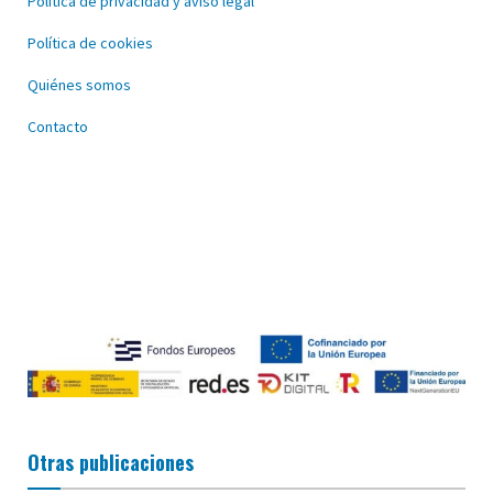
Política de privacidad y aviso legal
Política de cookies
Quiénes somos
Contacto
Otras publicaciones