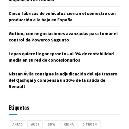
Cinco fábricas de vehículos cierran el semestre con
producción a la baja en España
Gotion, con negociaciones avanzadas para tomar el
control de Powerco Sagunto
Lepas quiere llegar «pronto» al 3% de rentabilidad
media en su red de concesionarios
Nissan Ávila consigue la adjudicación del eje trasero
del Qashqai y compensa un 20% de la salida de
Renault
Etiquetas
ANFAC
AUDI
BMW
CHINA
CITROËN