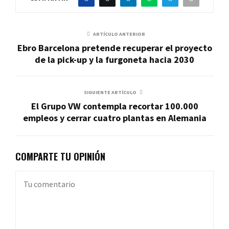
ARTÍCULO ANTERIOR
Ebro Barcelona pretende recuperar el proyecto
de la pick-up y la furgoneta hacia 2030
SIGUIENTE ARTÍCULO
El Grupo VW contempla recortar 100.000
empleos y cerrar cuatro plantas en Alemania
COMPARTE TU OPINIÓN