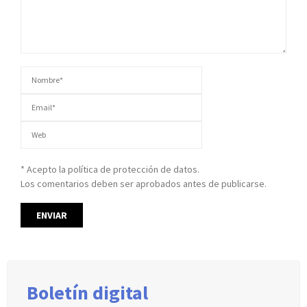
* Acepto la política de protección de datos.
Los comentarios deben ser aprobados antes de publicarse.
Boletín digital