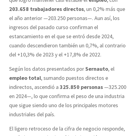
203.658 trabajadores directos
, un 0,2% más que
el año anterior —203.250 personas—. Aun así, los
ingresos del pasado curso confirman el
estancamiento en el que se entró desde 2024,
cuando descendieron también un 0,7%, al contrario
del +10,3% de 2023 y el +17,8% de 2022.
Según los datos presentados por
Sernauto
, el
empleo total
, sumando puestos directos e
indirectos, ascendió a
325.850 personas
—325.200
en 2024—, lo que confirma el peso de una industria
que sigue siendo uno de los principales motores
industriales del país.
El ligero retroceso de la cifra de negocio responde,