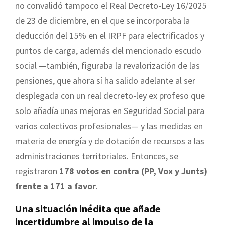
no convalidó tampoco el Real Decreto-Ley 16/2025
de 23 de diciembre, en el que se incorporaba la
deducción del 15% en el IRPF para electrificados y
puntos de carga, además del mencionado escudo
social —también, figuraba la revalorización de las
pensiones, que ahora sí ha salido adelante al ser
desplegada con un real decreto-ley ex profeso que
solo añadía unas mejoras en Seguridad Social para
varios colectivos profesionales— y las medidas en
materia de energía y de dotación de recursos a las
administraciones territoriales. Entonces, se
registraron
178 votos en contra (PP, Vox y Junts)
frente a 171 a favor
.
Una situación inédita que añade
incertidumbre al impulso de la