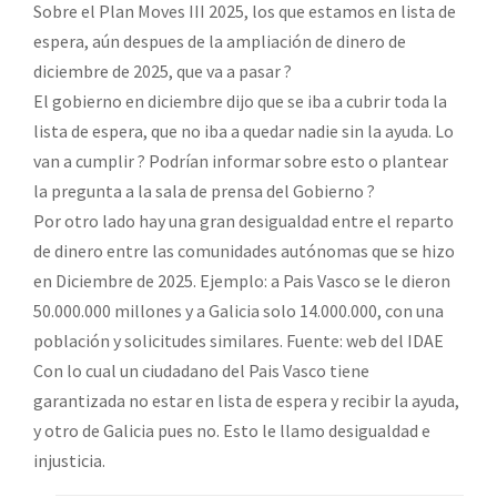
Sobre el Plan Moves III 2025, los que estamos en lista de
espera, aún despues de la ampliación de dinero de
diciembre de 2025, que va a pasar ?
El gobierno en diciembre dijo que se iba a cubrir toda la
lista de espera, que no iba a quedar nadie sin la ayuda. Lo
van a cumplir ? Podrían informar sobre esto o plantear
la pregunta a la sala de prensa del Gobierno ?
Por otro lado hay una gran desigualdad entre el reparto
de dinero entre las comunidades autónomas que se hizo
en Diciembre de 2025. Ejemplo: a Pais Vasco se le dieron
50.000.000 millones y a Galicia solo 14.000.000, con una
población y solicitudes similares. Fuente: web del IDAE
Con lo cual un ciudadano del Pais Vasco tiene
garantizada no estar en lista de espera y recibir la ayuda,
y otro de Galicia pues no. Esto le llamo desigualdad e
injusticia.