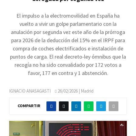
El impulso a la electromovilidad en España ha
vuelto a vivir un golpe parlamentario con la
anulación por segunda vez este año de la prórroga
para 2026 de la deducción del 15% en el IRPF para
compra de coches electrificados e instalación de
puntos de carga. El real decreto-ley ómnibus que la
recogía no ha sido convalidado por 172 votos a
favor, 177 en contra y 1 abstención.
IGNACIO ANASAGASTI
26/02/2026
| Madrid
COMPARTIR