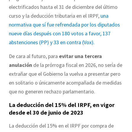
electrificados hasta el 31 de diciembre del último
curso y la deducción tributaria en el IRPF,
una
normativa que sí fue refrendada por los diputados
nueve días después con 180 votos a favor, 137
abstenciones (PP) y 33 en contra (Vox).
De cara al futuro, para
evitar una tercera
anulación
de la prórroga fiscal en 2026, no sería de
extrañar que el Gobierno la vuelva a presentar pero
en solitario o únicamente acompañada de medidas
que no generen rechazo parlamentario.
La deducción del 15% del IRPF, en vigor
desde el 30 de junio de 2023
La deducción del 15% en el IRPF por compra de