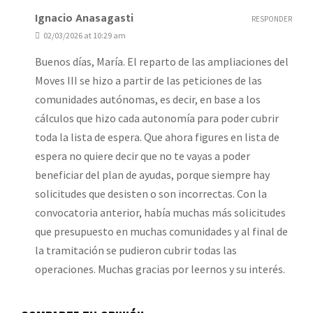
Ignacio Anasagasti
RESPONDER
02/03/2026 at 10:29 am
Buenos días, María. El reparto de las ampliaciones del
Moves III se hizo a partir de las peticiones de las
comunidades autónomas, es decir, en base a los
cálculos que hizo cada autonomía para poder cubrir
toda la lista de espera. Que ahora figures en lista de
espera no quiere decir que no te vayas a poder
beneficiar del plan de ayudas, porque siempre hay
solicitudes que desisten o son incorrectas. Con la
convocatoria anterior, había muchas más solicitudes
que presupuesto en muchas comunidades y al final de
la tramitación se pudieron cubrir todas las
operaciones. Muchas gracias por leernos y su interés.