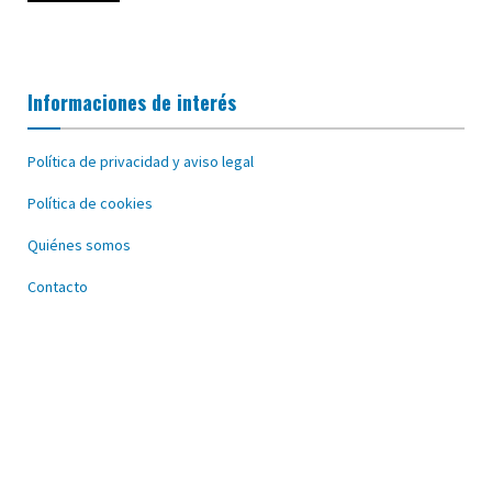
Informaciones de interés
Política de privacidad y aviso legal
Política de cookies
Quiénes somos
Contacto