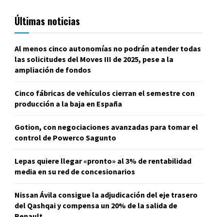
Últimas noticias
Al menos cinco autonomías no podrán atender todas
las solicitudes del Moves III de 2025, pese a la
ampliación de fondos
Cinco fábricas de vehículos cierran el semestre con
producción a la baja en España
Gotion, con negociaciones avanzadas para tomar el
control de Powerco Sagunto
Lepas quiere llegar «pronto» al 3% de rentabilidad
media en su red de concesionarios
Nissan Ávila consigue la adjudicación del eje trasero
del Qashqai y compensa un 20% de la salida de
Renault