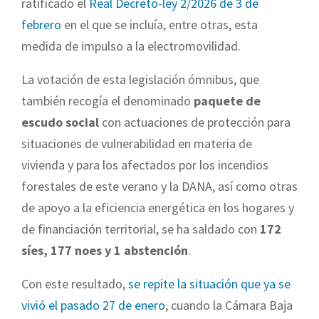
ratificado el
Real Decreto-ley 2/2026 de 3 de
febrero
en el que se incluía, entre otras, esta
medida de impulso a la electromovilidad.
La votación de esta legislación ómnibus, que
también recogía el denominado
paquete de
escudo social
con actuaciones de protección para
situaciones de vulnerabilidad en materia de
vivienda y para los afectados por los incendios
forestales de este verano y la DANA, así como otras
de apoyo a la eficiencia energética en los hogares y
de financiación territorial, se ha saldado con
172
síes, 177 noes y 1 abstención
.
Con este resultado,
se repite la situación que ya se
vivió el pasado 27 de enero
, cuando la Cámara Baja