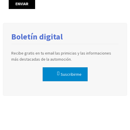
Boletín digital
Recibe gratis en tu email las primicias y las informaciones
más destacadas de la automoción.
Suscribirme