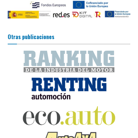
Otras publicaciones