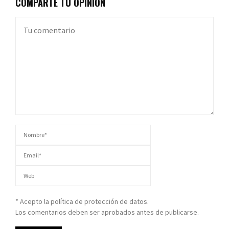
COMPARTE TU OPINIÓN
* Acepto la política de protección de datos.
Los comentarios deben ser aprobados antes de publicarse.