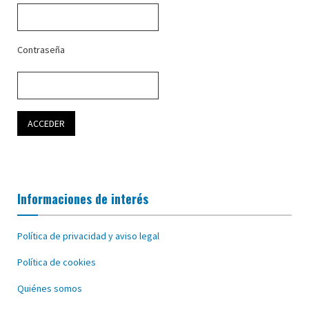
Contraseña
Informaciones de interés
Política de privacidad y aviso legal
Política de cookies
Quiénes somos