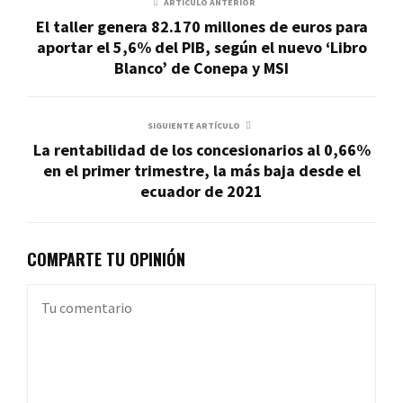
ARTÍCULO ANTERIOR
El taller genera 82.170 millones de euros para
aportar el 5,6% del PIB, según el nuevo ‘Libro
Blanco’ de Conepa y MSI
SIGUIENTE ARTÍCULO
La rentabilidad de los concesionarios al 0,66%
en el primer trimestre, la más baja desde el
ecuador de 2021
COMPARTE TU OPINIÓN