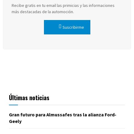
Recibe gratis en tu email las primicias y las informaciones
más destacadas de la automoción.
Suscribirme
Últimas noticias
Gran futuro para Almussafes tras la alianza Ford-
Geely