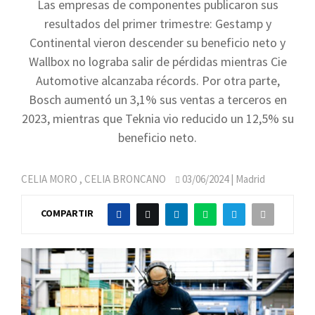
Las empresas de componentes publicaron sus
resultados del primer trimestre: Gestamp y
Continental vieron descender su beneficio neto y
Wallbox no lograba salir de pérdidas mientras Cie
Automotive alcanzaba récords. Por otra parte,
Bosch aumentó un 3,1% sus ventas a terceros en
2023, mientras que Teknia vio reducido un 12,5% su
beneficio neto.
CELIA MORO
,
CELIA BRONCANO
03/06/2024
| Madrid
COMPARTIR