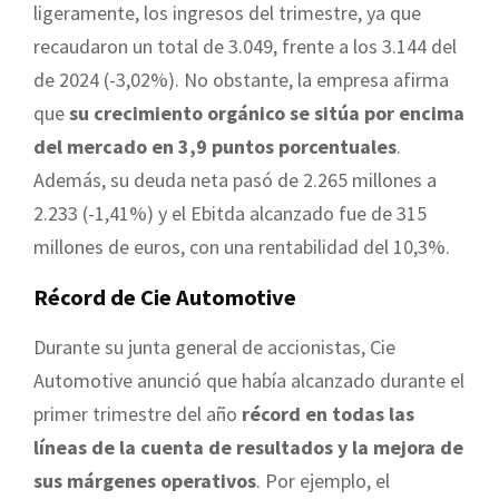
ligeramente, los ingresos del trimestre, ya que
recaudaron un total de 3.049, frente a los 3.144 del
de 2024 (-3,02%). No obstante, la empresa afirma
que
su crecimiento orgánico se sitúa por encima
del mercado en 3,9 puntos porcentuales
.
Además, su deuda neta pasó de 2.265 millones a
2.233 (-1,41%) y el Ebitda alcanzado fue de 315
millones de euros, con una rentabilidad del 10,3%.
Récord de Cie Automotive
Durante su junta general de accionistas, Cie
Automotive anunció que había alcanzado durante el
primer trimestre del año
récord en todas las
líneas de la cuenta de resultados y la mejora de
sus márgenes operativos
. Por ejemplo, el