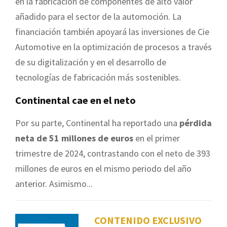
en la fabricación de componentes de alto valor
añadido para el sector de la automoción. La
financiación también apoyará las inversiones de Cie
Automotive en la optimización de procesos a través
de su digitalización y en el desarrollo de
tecnologías de fabricación más sostenibles.
Continental cae en el neto
Por su parte, Continental ha reportado una
pérdida
neta de 51 millones de euros
en el primer
trimestre de 2024, contrastando con el neto de 393
millones de euros en el mismo periodo del año
anterior. Asimismo...
CONTENIDO EXCLUSIVO