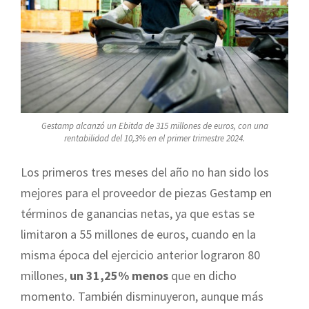
Gestamp alcanzó un Ebitda de 315 millones de euros, con una
rentabilidad del 10,3% en el primer trimestre 2024.
Los primeros tres meses del año no han sido los
mejores para el proveedor de piezas Gestamp en
términos de ganancias netas, ya que estas se
limitaron a 55 millones de euros, cuando en la
misma época del ejercicio anterior lograron 80
millones,
un 31,25% menos
que en dicho
momento. También disminuyeron, aunque más