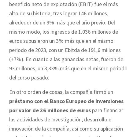
beneficio neto de explotación (EBIT) fue el más
alto de su historia, tras lograr 146 millones,
alrededor de un 9% más que el año previo. Del
mismo modo, los ingresos de 1.036 millones de
euros supusieron un 3% más que en el mismo
periodo de 2023, con un Ebitda de 191,6 millones
(+7%). En cuanto a las ganancias netas, fueron de
93 millones, un 3,33% más que en el mismo periodo
del curso pasado.
En otro orden de cosas, la compañía firmó un
préstamo con el Banco Europeo de Inversiones
por valor de 36 millones de euros
para financiar
las actividades de investigación, desarrollo e
innovación de la compañía, así como su aplicación