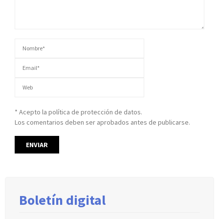
* Acepto la política de protección de datos.
Los comentarios deben ser aprobados antes de publicarse.
Boletín digital