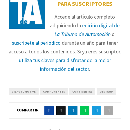
PARA SUSCRIPTORES
Accede al artículo completo
adquiriendo la
edición digital de
La Tribuna de Automoción
o
suscríbete al periódico
durante un año para tener
acceso a todos los contenidos. Si ya eres suscriptor,
utiliza tus claves para disfrutar de la mejor
información del sector
.
CIE AUTOMOTIVE
COMPONENTES
CONTINENTAL
GESTAMP
COMPARTIR