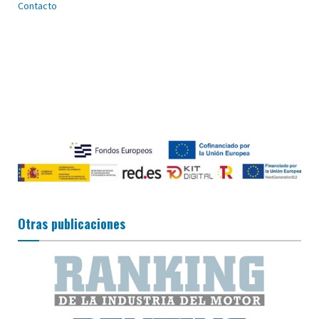
Contacto
Otras publicaciones