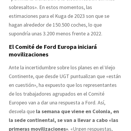
sobresaltos». En estos momentos, las
estimaciones para el Kuga de 2023 son que se
hagan alrededor de 150.500 coches, lo que
supondría unas 3.200 menos frente a 2022.
El Comité de Ford Europa iniciará
movilizaciones
Ante la incertidumbre sobre los planes en el Viejo
Continente, que desde UGT puntualizan que «están
en cuestión», ha expuesto que los representantes
de los trabajadores agrupados en el Comité
Europeo van a dar una respuesta a Ford. Así,
desvela que
la semana que viene en Colonia, en
la sede continental, se van a llevar a cabo «las
primeras movilizaciones»
. «Urgen respuestas,