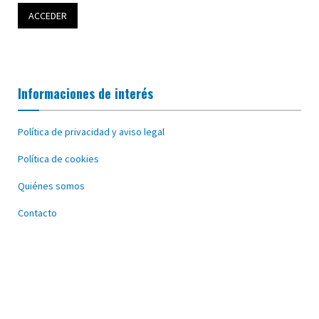
Informaciones de interés
Política de privacidad y aviso legal
Política de cookies
Quiénes somos
Contacto