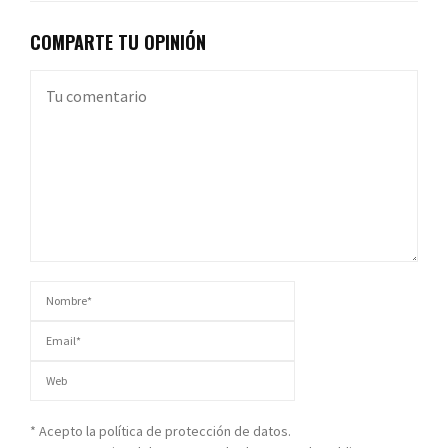
COMPARTE TU OPINIÓN
* Acepto la política de protección de datos.