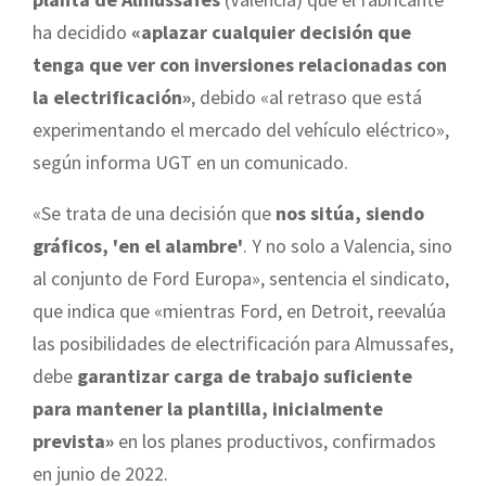
ha decidido
«aplazar cualquier decisión que
tenga que ver con inversiones relacionadas con
la electrificación»
, debido «al retraso que está
experimentando el mercado del vehículo eléctrico»,
según informa UGT en un comunicado.
«Se trata de una decisión que
nos sitúa, siendo
gráficos, 'en el alambre'
. Y no solo a Valencia, sino
al conjunto de Ford Europa», sentencia el sindicato,
que indica que «mientras Ford, en Detroit, reevalúa
las posibilidades de electrificación para Almussafes,
debe
garantizar carga de trabajo suficiente
para mantener la plantilla, inicialmente
prevista»
en los planes productivos, confirmados
en junio de 2022.