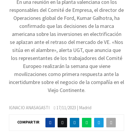
En una reunión en la planta valenciana con los
responsables del Comité de Empresa, el director de
Operaciones global de Ford, Kumar Galhotra, ha
confirmado que las decisiones de la marca
americana sobre las inversiones en electrificación
se aplazan ante el retraso del mercado de VE. «Nos
sitúa en el alambre», alerta UGT, que anuncia que
los representantes de los trabajadores del Comité
Europeo realizarán la semana que viene
movilizaciones como primera respuesta ante la
incertidumbre sobre el negocio de la compañía en el
Viejo Continente.
IGNACIO ANASAGASTI
17/11/2023
| Madrid
COMPARTIR