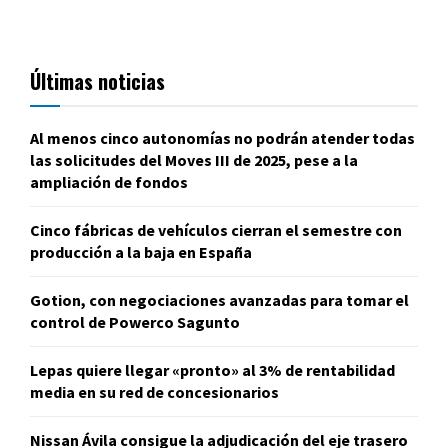
Últimas noticias
Al menos cinco autonomías no podrán atender todas
las solicitudes del Moves III de 2025, pese a la
ampliación de fondos
Cinco fábricas de vehículos cierran el semestre con
producción a la baja en España
Gotion, con negociaciones avanzadas para tomar el
control de Powerco Sagunto
Lepas quiere llegar «pronto» al 3% de rentabilidad
media en su red de concesionarios
Nissan Ávila consigue la adjudicación del eje trasero