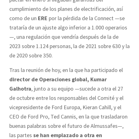
cumplimiento de los planes de electrificación, así
como de un
ERE
por la pérdida de la Connect —se
trataría de un ajuste algo inferior a 1.000 operarios
—, una regulación que vendría después de la de
2023 sobre 1.124 personas, la de 2021 sobre 630 y la
de 2020 sobre 350.
Tras la reunión de hoy, en la que ha participado el
director de Operaciones global, Kumar
Galhotra
, junto a su equipo —sucede a otra el 27
de octubre entre los responsables del Comité y el
vicepresidente de Ford Europa, Kieran Cahill, y el
CEO de Ford Pro, Ted Cannis, en la que trasladaron
buenas palabras sobre el futuro de Almussafes—,
las partes
se han emplazado a otra en