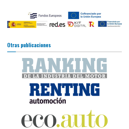
Otras publicaciones