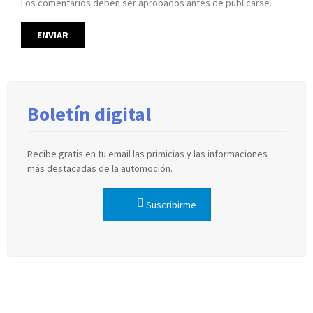
Los comentarios deben ser aprobados antes de publicarse.
Boletín digital
Recibe gratis en tu email las primicias y las informaciones
más destacadas de la automoción.
Suscribirme