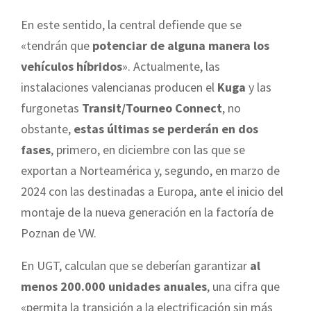
En este sentido, la central defiende que se
«tendrán que
potenciar de alguna manera los
vehículos híbridos
». Actualmente, las
instalaciones valencianas producen el
Kuga
y las
furgonetas
Transit/Tourneo Connect
, no
obstante,
estas últimas se perderán en dos
fases
, primero, en diciembre con las que se
exportan a Norteamérica y, segundo, en marzo de
2024 con las destinadas a Europa, ante el inicio del
montaje de la nueva generación en la factoría de
Poznan de VW.
En UGT, calculan que se deberían garantizar
al
menos 200.000 unidades anuales
, una cifra que
«permita la transición a la electrificación sin más