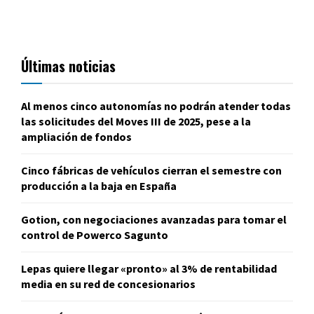
Últimas noticias
Al menos cinco autonomías no podrán atender todas
las solicitudes del Moves III de 2025, pese a la
ampliación de fondos
Cinco fábricas de vehículos cierran el semestre con
producción a la baja en España
Gotion, con negociaciones avanzadas para tomar el
control de Powerco Sagunto
Lepas quiere llegar «pronto» al 3% de rentabilidad
media en su red de concesionarios