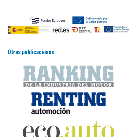
Otras publicaciones