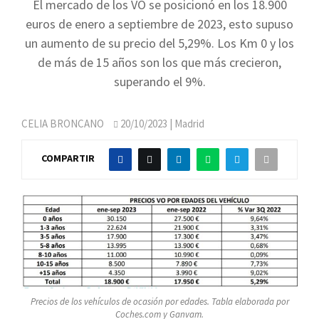
El mercado de los VO se posicionó en los 18.900
euros de enero a septiembre de 2023, esto supuso
un aumento de su precio del 5,29%. Los Km 0 y los
de más de 15 años son los que más crecieron,
superando el 9%.
CELIA BRONCANO
20/10/2023
| Madrid
COMPARTIR
Precios de los vehículos de ocasión por edades. Tabla elaborada por
Coches.com y Ganvam.