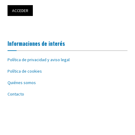
Informaciones de interés
Política de privacidad y aviso legal
Política de cookies
Quiénes somos
Contacto