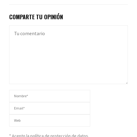
COMPARTE TU OPINIÓN
* Acepto la política de protección de datos.