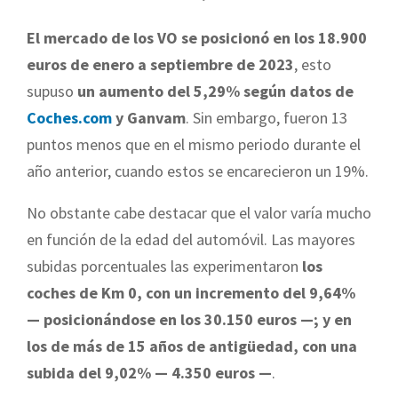
El mercado de los VO se posicionó en los 18.900
euros de enero a septiembre de 2023
, esto
supuso
un aumento del 5,29% según datos de
Coches.com
y Ganvam
. Sin embargo, fueron 13
puntos menos que en el mismo periodo durante el
año anterior, cuando estos se encarecieron un 19%.
No obstante cabe destacar que el valor varía mucho
en función de la edad del automóvil. Las mayores
subidas porcentuales las experimentaron
los
coches de Km 0, con un incremento del
9,64%
— posicionándose en los 30.150 euros —;
y en
los de más de 15 años de antigüedad, con una
subida del 9,02% — 4.350 euros —
.