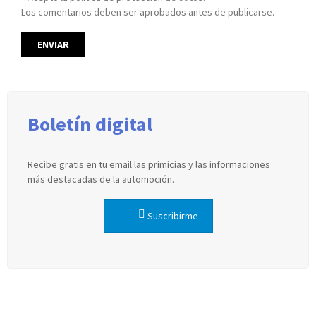
Los comentarios deben ser aprobados antes de publicarse.
Boletín digital
Recibe gratis en tu email las primicias y las informaciones
más destacadas de la automoción.
Suscribirme