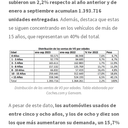
subieron un 2,2% respecto al año anterior y de
enero a septiembre acumulan 1.393.716
unidades entregadas
. Además, destaca que estas
se siguen concentrando en los vehículos de más de
15 años, que representan un 40% del total.
Distribución de las ventas de VO por edades. Tabla elaborada por
Coches.com y Ganvam.
A pesar de este dato,
los automóviles usados de
entre cinco y ocho años, y los de ocho y diez son
los que más aumentaron su demanda, un 15,7%