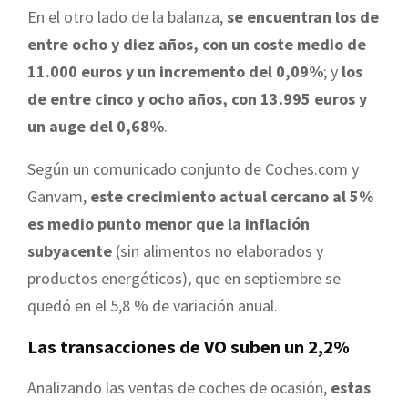
En el otro lado de la balanza,
se encuentran los de
entre ocho y diez años, con un coste medio de
11.000 euros y un incremento del 0,09%
; y
los
de entre cinco y ocho años, con 13.995 euros y
un auge del 0,68%
.
Según un comunicado conjunto de Coches.com y
Ganvam,
este crecimiento actual cercano al 5%
es medio punto menor que la inflación
subyacente
(sin alimentos no elaborados y
productos energéticos), que en septiembre se
quedó en el 5,8 % de variación anual.
Las transacciones de VO suben un 2,2%
Analizando las ventas de coches de ocasión,
estas