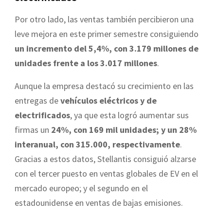
Por otro lado, las ventas también percibieron una
leve mejora en este primer semestre consiguiendo
un incremento del 5,4%, con 3.179 millones de
unidades frente a los 3.017 millones
.
Aunque la empresa destacó su crecimiento en las
entregas de
vehículos eléctricos y de
electrificados
, ya que esta logró aumentar sus
firmas un
24%, con 169 mil unidades; y un 28%
interanual, con 315.000, respectivamente
.
Gracias a estos datos, Stellantis consiguió alzarse
con el tercer puesto en ventas globales de EV en el
mercado europeo; y el segundo en el
estadounidense en ventas de bajas emisiones.