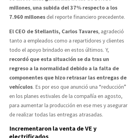
millones
,
una subida del 37% respecto a los
7.960 millones
del reporte financiero precedente.
El CEO de Stellantis, Carlos Tavares
, agradeció
tanto a empleados como a repartidores y clientes
todo el apoyo brindado en estos últimos. Y,
recordó que esta situación se da tras un
regreso a la normalidad debido a la falta de
componentes que hizo retrasar las entregas de
vehículos
. Es por eso que anunció una “reducción”
en los planes estivales de la compañía en agosto,
para aumentar la producción en ese mes y asegurar
de realizar todas las entregas atrasadas.
Incrementaron la venta de VE y
electrificados