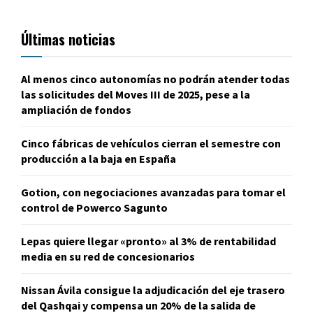
Últimas noticias
Al menos cinco autonomías no podrán atender todas
las solicitudes del Moves III de 2025, pese a la
ampliación de fondos
Cinco fábricas de vehículos cierran el semestre con
producción a la baja en España
Gotion, con negociaciones avanzadas para tomar el
control de Powerco Sagunto
Lepas quiere llegar «pronto» al 3% de rentabilidad
media en su red de concesionarios
Nissan Ávila consigue la adjudicación del eje trasero
del Qashqai y compensa un 20% de la salida de