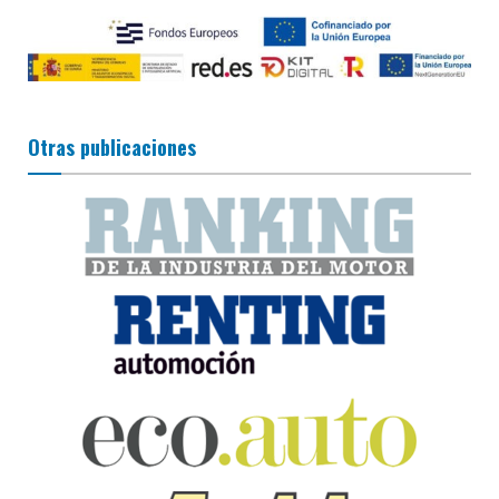
Otras publicaciones