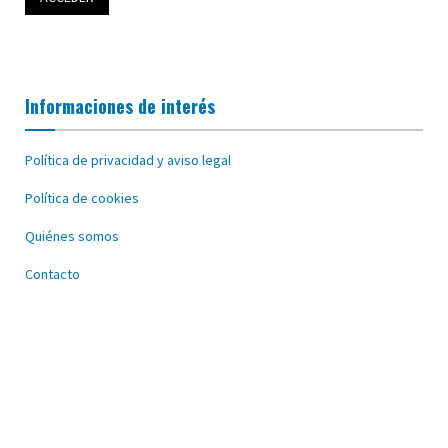
Informaciones de interés
Política de privacidad y aviso legal
Política de cookies
Quiénes somos
Contacto