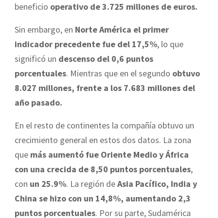
beneficio
operativo de 3.725 millones de euros.
Sin embargo, en
Norte América el primer
indicador precedente fue del 17,5%
, lo que
significó un
descenso del 0,6 puntos
porcentuales
. Mientras que en el segundo
obtuvo
8.027 millones, frente a los 7.683 millones del
año pasado.
En el resto de continentes la compañía obtuvo un
crecimiento general en estos dos datos. La zona
que
más aumentó fue Oriente Medio y África
con una crecida de 8,50 puntos porcentuales
,
con
un 25.9%
. La región de
Asia Pacífico, India y
China se hizo con un 14,8%, aumentando 2,3
puntos porcentuales
. Por su parte, Sudamérica