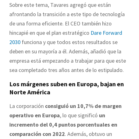
Sobre este tema, Tavares agregó que están
afrontando la transición a este tipo de tecnología
de una forma eficiente. El CEO también hizo
hincapié en que el plan estratégico
Dare Forward
2030
funciona y que todos estos resultados se
deben en su mayoría a él. Además, añadió que la
empresa está empezando a trabajar para que este
sea completado tres años antes de lo estipulado.
Los márgenes suben en Europa, bajan en
Norte América
La corporación
consiguió un 10,7% de margen
operativo en Europa
, lo que significó
un
incremento del 0,4 puntos porcentuales en
comparación con 2022
. Además, obtuvo un