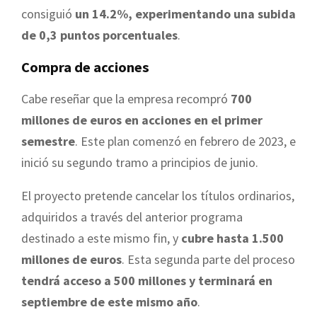
consiguió
un 14.2%, experimentando una subida
de 0,3 puntos porcentuales
.
Compra de acciones
Cabe reseñar que la empresa recompró
700
millones de euros en acciones en el primer
semestre
. Este plan comenzó en febrero de 2023, e
inició su segundo tramo a principios de junio.
El proyecto pretende cancelar los títulos ordinarios,
adquiridos a través del anterior programa
destinado a este mismo fin, y
cubre hasta 1.500
millones de euros
. Esta segunda parte del proceso
tendrá acceso a 500 millones y terminará en
septiembre de este mismo año
.