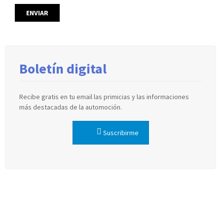
Boletín digital
Recibe gratis en tu email las primicias y las informaciones
más destacadas de la automoción.
Suscribirme