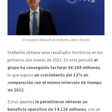
El consejero delegado de Stellantis, Carlos Tavares.
Stellantis obtiene unos resultados históricos en los
primeros seis meses de 2023. En este periodo
el
grupo ha conseguido facturar 98.368 millones
,
lo que supuso
un crecimiento del 12% en
comparación con el mismo intervalo de tiempo
de 2022
.
Estos apuntes
le permitieron obtener un
beneficio operativo de 14.126 millones
, con un