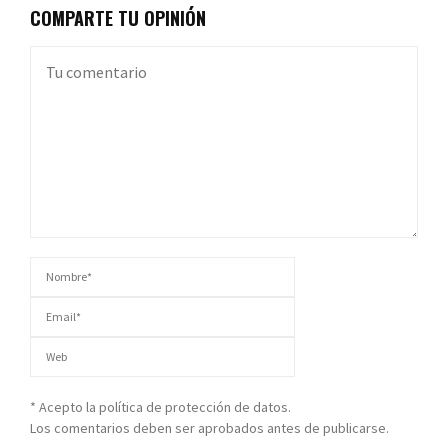
COMPARTE TU OPINIÓN
* Acepto la política de protección de datos.
Los comentarios deben ser aprobados antes de publicarse.