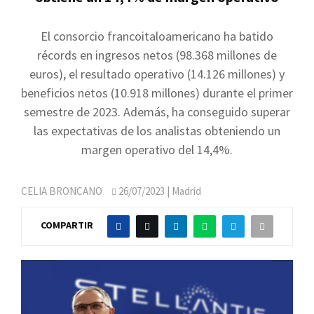
El consorcio francoitaloamericano ha batido
récords en ingresos netos (98.368 millones de
euros), el resultado operativo (14.126 millones) y
beneficios netos (10.918 millones) durante el primer
semestre de 2023. Además, ha conseguido superar
las expectativas de los analistas obteniendo un
margen operativo del 14,4%.
CELIA BRONCANO
26/07/2023
| Madrid
COMPARTIR